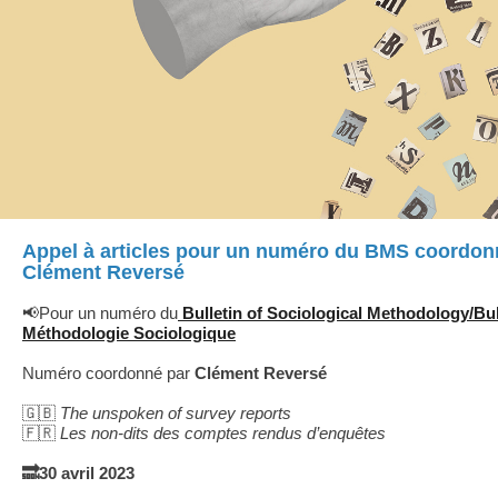
Appel à articles pour un numéro du BMS coordon
Clément Reversé
📢Pour un numéro du
Bulletin of Sociological Methodology/Bul
Méthodologie Sociologique
Numéro coordonné par
Clément Reversé
🇬🇧
The unspoken of survey reports
🇫🇷
Les non-dits des comptes rendus d’enquêtes
🔜30 avril 2023