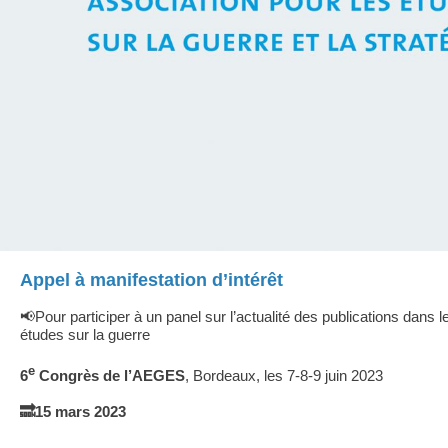
Appel à manifestation d’intérêt
📢Pour participer à un panel sur l’actualité des publications dans
études sur la guerre
e
6
Congrès de l’AEGES
, Bordeaux, les 7-8-9 juin 2023
🔜15 mars 2023