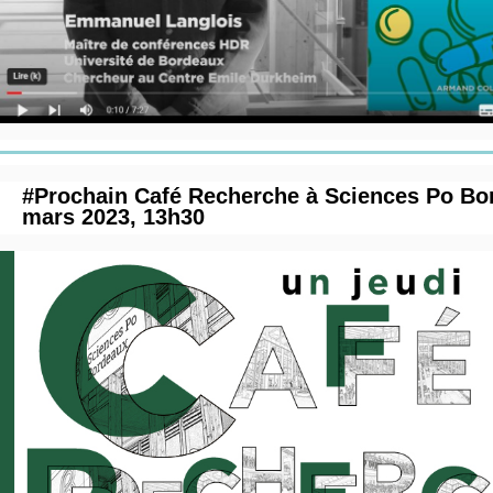
#Prochain Café Recherche à Sciences Po Bor
mars 2023, 13h30