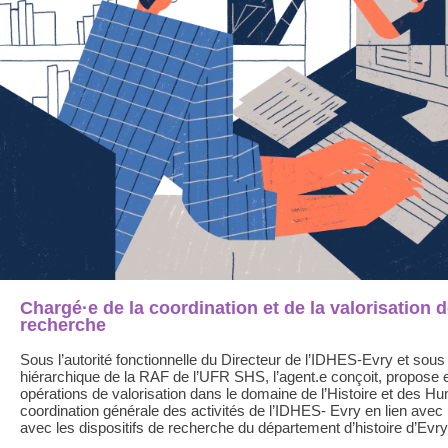
Chargé·e de la coordination et de la valorisation d
recherche
Sous l’autorité fonctionnelle du Directeur de l’IDHES-Evry et sous l
hiérarchique de la RAF de l’UFR SHS, l’agent.e conçoit, propose e
opérations de valorisation dans le domaine de l’Histoire et des Hu
coordination générale des activités de l’IDHES- Evry en lien avec
avec les dispositifs de recherche du département d’histoire d’Evry