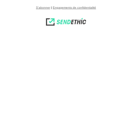
S'abonner
|
Engagements de confidentialité