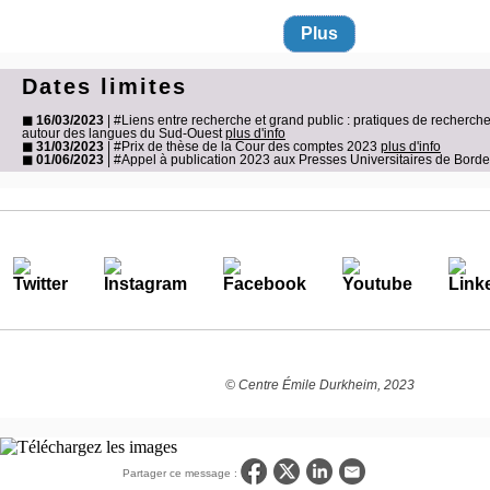
Plus
Dates limites
◼ 16/03/2023
| #Liens entre recherche et grand public : pratiques de recherche
autour des langues du Sud-Ouest
plus d'info
◼ 31/03/2023
| #Prix de thèse de la Cour des comptes 2023
plus d'info
◼ 01/06/2023
| #Appel à publication 2023 aux Presses Universitaires de Bor
© Centre Émile Durkheim, 2023
Partager ce message :