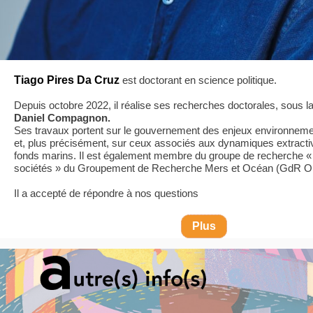
Tiago Pires Da Cruz
est doctorant en science politique.
Depuis octobre 2022, il réalise ses recherches doctorales, sous la
Daniel Compagnon.
Ses travaux portent sur le gouvernement des enjeux environnem
et, plus précisément, sur ceux associés aux dynamiques extract
fonds marins. Il est également membre du groupe de recherche «
sociétés » du Groupement de Recherche Mers et Océan (GdR
Il a accepté de répondre à nos questions
Plus