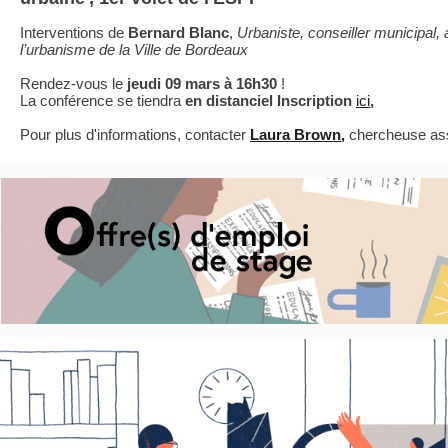
Interventions de
Bernard Blanc
,
Urbaniste, conseiller municipal, 
l’urbanisme de la Ville de Bordeaux
Rendez-vous le
jeudi 09 mars à 16h30
!
La conférence se tiendra
en distanciel Inscription
ici
,
Pour plus d'informations, contacter
Laura Brown,
chercheuse as