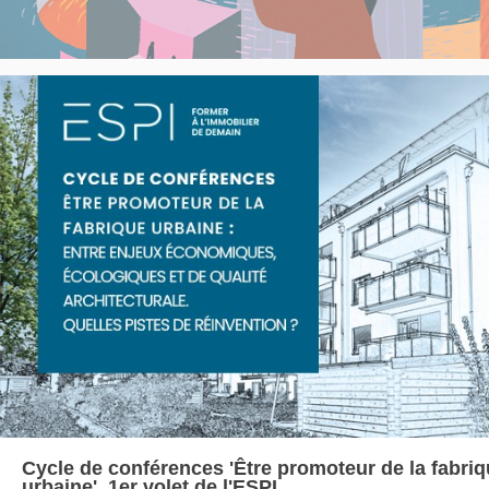
Cycle de conférences 'Être promoteur de la fabri
urbaine', 1er volet de l'ESPI