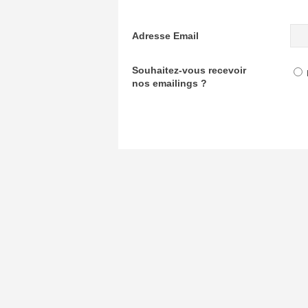
Adresse Email
Souhaitez-vous recevoir
nos emailings ?