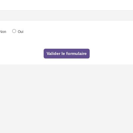
Non
Oui
Valider le formulaire