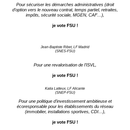
Pour sécuriser les démarches administratives (droit
d’option vers le nouveau contrat, temps partiel, retraites,
impôts, sécurité sociale, MGEN, CAF…),
je vote FSU !
Jean-Baptiste Ribet, LF Madrid
(SNES-FSU)
Pour une revalorisation de l’ISVL,
je vote FSU !
Katia Latteux, LF Alicante
(SNEP-FSU)
Pour une politique d’investissement ambitieuse et
écoresponsable pour les établissements du réseau
(immobilier, installations sportives, CDI…),
je vote FSU !