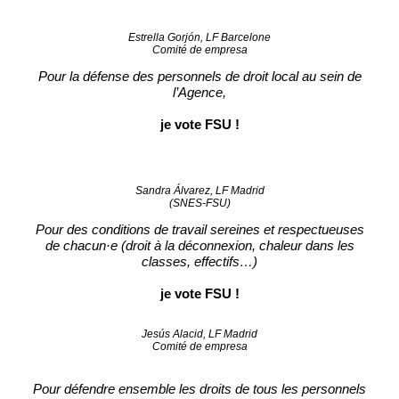
Estrella Gorjón, LF Barcelone
Comité de empresa
Pour la défense des personnels de droit local au sein de
l’Agence,
je vote FSU !
Sandra Álvarez, LF Madrid
(SNES-FSU)
Pour des conditions de travail sereines et respectueuses
de chacun·e (droit à la déconnexion, chaleur dans les
classes, effectifs…)
je vote FSU !
Jesús Alacid, LF Madrid
Comité de empresa
Pour défendre ensemble les droits de tous les personnels