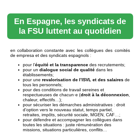
En Espagne, les syndicats de
la FSU luttent au quotidien
en collaboration constante avec les collègues des comités
de empresa et des syndicats espagnols :
pour l’
équité et la transparence
des recrutements;
pour un
dialogue social de qualité
dans les
établissements;
pour une
revalorisation de l’ISVL et des salaires
de
tous les personnels;
pour des conditions de travail sereines et
respectueuses de chacun·e (
droit à la déconnexion
,
chaleur, effectifs…);
pour sécuriser les démarches administratives : droit
d’option vers le nouveau statut, temps partiel,
retraites, impôts, sécurité sociale, MGEN, CAF…;
pour défendre et accompagner les collègues dans
toutes les situations : juste rémunération des
missions, situations particulières, conflits…