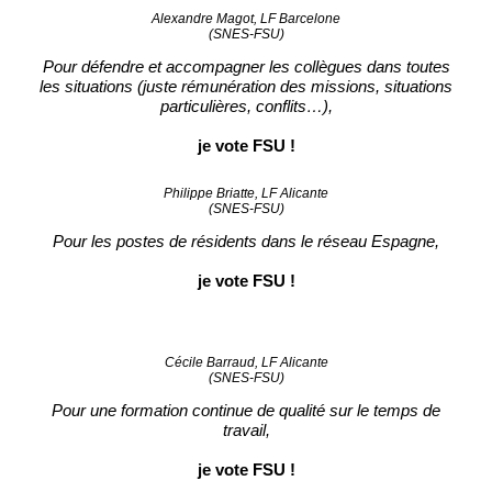
Alexandre Magot, LF Barcelone
(SNES-FSU)
Pour défendre et accompagner les collègues dans toutes
les situations (juste rémunération des missions, situations
particulières, conflits…),
je vote FSU !
Philippe Briatte, LF Alicante
(SNES-FSU)
Pour les postes de résidents dans le réseau Espagne,
je vote FSU !
Cécile Barraud, LF Alicante
(SNES-FSU)
Pour une formation continue de qualité sur le temps de
travail,
je vote FSU !