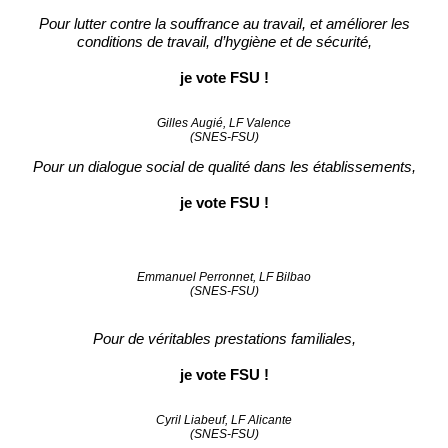
Pour lutter contre la souffrance au travail, et améliorer les
conditions de travail, d’hygiène et de sécurité,
je vote FSU !
Gilles Augié, LF Valence
(SNES-FSU)
Pour un dialogue social de qualité dans les établissements,
je vote FSU !
Emmanuel Perronnet, LF Bilbao
(SNES-FSU)
Pour de véritables prestations familiales,
je vote FSU !
Cyril Liabeuf, LF Alicante
(SNES-FSU)