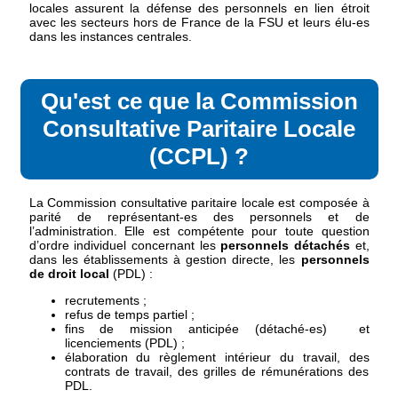
locales assurent la défense des personnels en lien étroit
avec les secteurs hors de France de la FSU et leurs élu-es
dans les instances centrales.
Qu'est ce que la Commission
Consultative Paritaire Locale
(CCPL) ?
La Commission consultative paritaire locale est composée à
parité de représentant-es des personnels et de
l’administration. Elle est compétente pour toute question
d’ordre individuel concernant les
personnels détachés
et,
dans les établissements à gestion directe, les
personnels
de droit local
(PDL) :
recrutements ;
refus de temps partiel ;
fins de mission anticipée (détaché-es) et
licenciements (PDL) ;
élaboration du règlement intérieur du travail, des
contrats de travail, des grilles de rémunérations des
PDL.