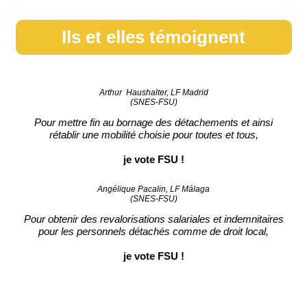
Ils et elles témoignent
Arthur Haushalter, LF Madrid
(SNES-FSU)
Pour mettre fin au bornage des détachements et ainsi
rétablir une mobilité choisie pour toutes et tous,
je vote FSU !
Angélique Pacalin, LF Málaga
(SNES-FSU)
Pour obtenir des revalorisations salariales et indemnitaires
pour les personnels détachés comme de droit local,
je vote FSU !