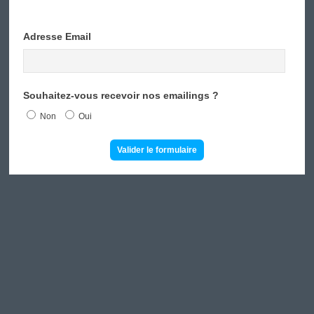
Adresse Email
Souhaitez-vous recevoir nos emailings ?
Non
Oui
Valider le formulaire