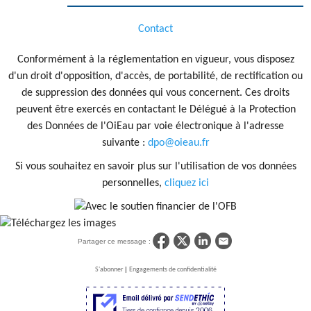
Contact
Conformément à la réglementation en vigueur, vous disposez
d'un droit d'opposition, d'accès, de portabilité, de rectification ou
de suppression des données qui vous concernent. Ces droits
peuvent être exercés en contactant le Délégué à la Protection
des Données de l'OiEau par voie électronique à l'adresse
suivante :
dpo@oieau.fr
Si vous souhaitez en savoir plus sur l'utilisation de vos données
personnelles,
cliquez ici
Partager ce message :
|
S'abonner
Engagements de confidentialité