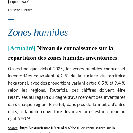
jusquen-2030
/
Emprise
:
France
Zones humides
[Actualité]
Niveau de connaissance sur la
répartition des zones humides inventoriées
On estime que, début 2025, les zones humides connues et
inventoriées couvraient 4,2 % de la surface du territoire
hexagonal, avec des proportions variant entre 0,5 % et 9,4 %
selon les régions. Toutefois, ces chiffres doivent être
relativisés au regard du degré d’avancement des inventaires
dans chaque région. En effet, dans plus de la moitié d’entre
elles, le taux de couverture des inventaires est inférieur ou
égal à 50 %.
Source
:
https
:
/
/
naturefrance.fr
/
actualites
/
niveau-de-connaissance-sur-la-