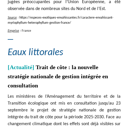
jugées préoccupantes pour l’Union Européenne, a été
observée dans de nombreux sites du Nord et de l’Est.
Source
:
https
:
/
/
especes-exotiques-envahissantes.fr
/
caractere-envahissant-
myriophyllum-heterophyllum-gestion-france
/
Emprise
:
France
Eaux littorales
[Actualité]
Trait de côte : la nouvelle
stratégie nationale de gestion intégrée en
consultation
Les ministères de l’Aménagement du territoire et de la
Transition écologique ont mis en consultation jusqu’au 23
septembre le projet de stratégie nationale de gestion
intégrée du trait de côte pour la période 2025-2030. Face au
changement climatique dont les effets sont déjà visibles sur