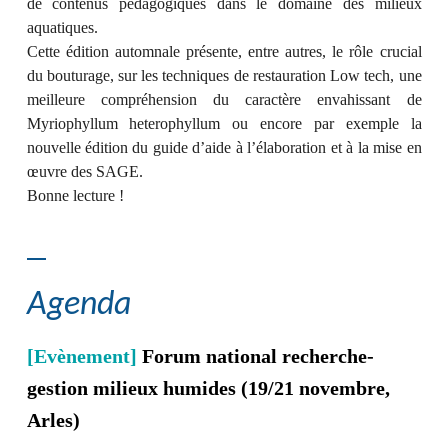
de contenus pédagogiques dans le domaine des milieux
aquatiques.
Cette édition automnale présente, entre autres, le rôle crucial
du bouturage, sur les techniques de restauration Low tech, une
meilleure compréhension du caractère envahissant de
Myriophyllum heterophyllum ou encore par exemple la
nouvelle édition du guide d’aide à l’élaboration et à la mise en
œuvre des SAGE.
Bonne lecture !
Agenda
[Evènement]
Forum national recherche-
gestion milieux humides (19/21 novembre,
Arles)