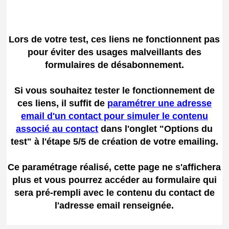
Lors de votre test, ces liens ne fonctionnent pas
pour éviter des usages malveillants des
formulaires de désabonnement.
Si vous souhaitez tester le fonctionnement de
ces liens, il suffit de
paramétrer une adresse
email d'un contact pour simuler le contenu
associé au contact
dans l'onglet "Options du
test" à l'étape 5/5 de création de votre emailing.
Ce paramétrage réalisé, cette page ne s'affichera
plus et vous pourrez accéder au formulaire qui
sera pré-rempli avec le contenu du contact de
l'adresse email renseignée.