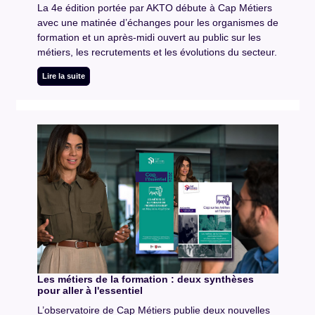
La 4e édition portée par AKTO débute à Cap Métiers
avec une matinée d’échanges pour les organismes de
formation et un après-midi ouvert au public sur les
métiers, les recrutements et les évolutions du secteur.
Lire la suite
Les métiers de la formation : deux synthèses
pour aller à l'essentiel
L’observatoire de Cap Métiers publie deux nouvelles