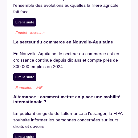
l’ensemble des évolutions auxquelles la filière agricole
fait face.
Lire la suite
- Emploi - Insertion -
Le secteur du commerce en Nouvelle-Aquitaine
En Nouvelle-Aquitaine, le secteur du commerce est en
croissance continue depuis dix ans et compte près de
300 000 emplois en 2024.
Lire la suite
- Formation - VAE -
Alternance : comment mettre en place une mobilité
internationale ?
En publiant un guide de l'alternance à l'étranger, la FIPA
souhaite informer les personnes concernées sur leurs
droits et devoirs.
Lire la suite