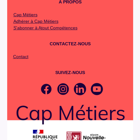
À PROPOS
Cap Métiers
Adhérer à Cap Métiers
S'abonner à Atout Compétences
CONTACTEZ-NOUS
Contact
SUIVEZ-NOUS