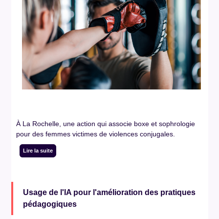
À La Rochelle, une action qui associe boxe et sophrologie
pour des femmes victimes de violences conjugales.
Lire la suite
Usage de l'IA pour l'amélioration des pratiques
pédagogiques