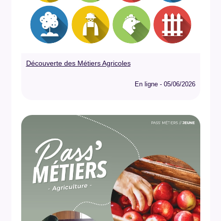
Découverte des Métiers Agricoles
En ligne - 05/06/2026