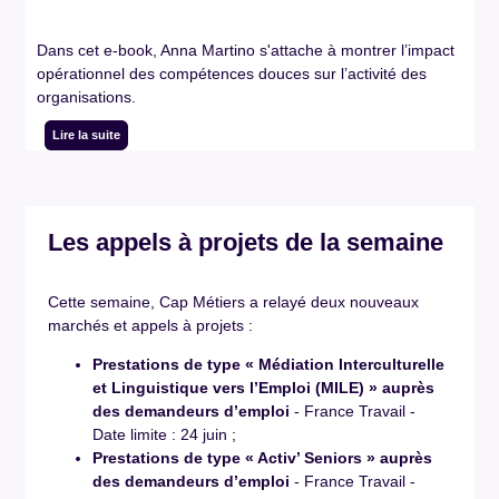
Dans cet e-book, Anna Martino s'attache à montrer l’impact
opérationnel des compétences douces sur l’activité des
organisations.
Lire la suite
Les appels à projets de la semaine
Cette semaine, Cap Métiers a relayé deux nouveaux
marchés et appels à projets :
Prestations de type « Médiation Interculturelle
et Linguistique vers l’Emploi (MILE) » auprès
des demandeurs d’emploi
- France Travail -
Date limite : 24 juin ;
Prestations de type « Activ’ Seniors » auprès
des demandeurs d’emploi
- France Travail -