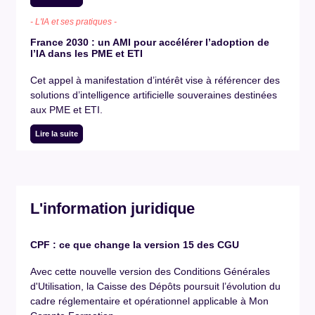
- L'IA et ses pratiques -
France 2030 : un AMI pour accélérer l’adoption de
l’IA dans les PME et ETI
Cet appel à manifestation d’intérêt vise à référencer des
solutions d’intelligence artificielle souveraines destinées
aux PME et ETI.
Lire la suite
L'information juridique
CPF : ce que change la version 15 des CGU
Avec cette nouvelle version des Conditions Générales
d'Utilisation, la Caisse des Dépôts poursuit l’évolution du
cadre réglementaire et opérationnel applicable à Mon