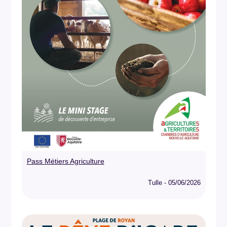
Pass Métiers Agriculture
Tulle - 05/06/2026