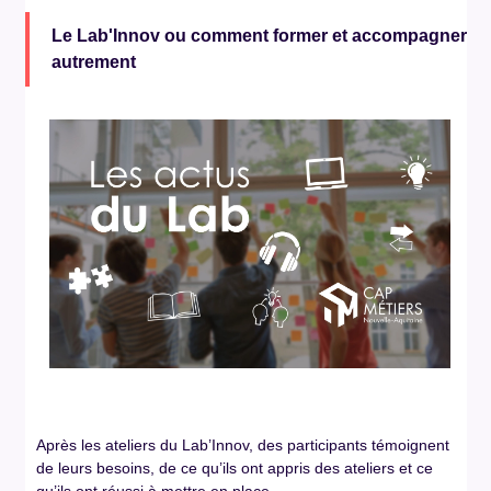
Le Lab'Innov ou comment former et accompagner
autrement
Après les ateliers du Lab’Innov, des participants témoignent
de leurs besoins, de ce qu’ils ont appris des ateliers et ce