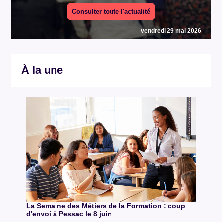
Consulter toute l'actualité
vendredi 29 mai 2026
À la une
La Semaine des Métiers de la Formation : coup
d'envoi à Pessac le 8 juin