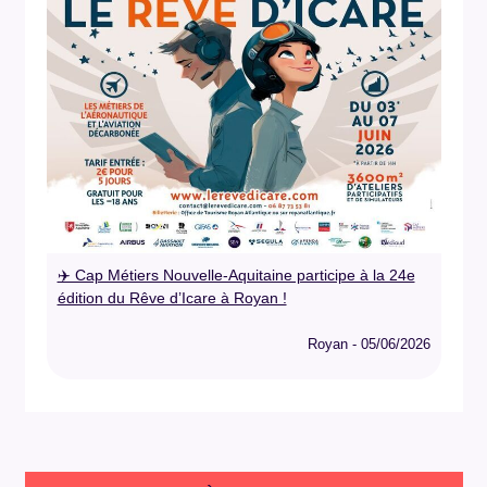
✈️ Cap Métiers Nouvelle-Aquitaine participe à la 24e
édition du Rêve d’Icare à Royan !
Royan - 05/06/2026