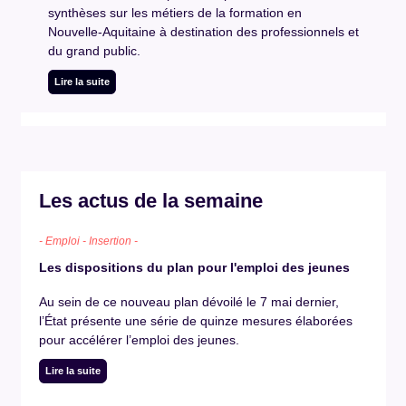
synthèses sur les métiers de la formation en
Nouvelle-Aquitaine à destination des professionnels et
du grand public.
Lire la suite
Les actus de la semaine
- Emploi - Insertion -
Les dispositions du plan pour l'emploi des jeunes
Au sein de ce nouveau plan dévoilé le 7 mai dernier,
l’État présente une série de quinze mesures élaborées
pour accélérer l’emploi des jeunes.
Lire la suite