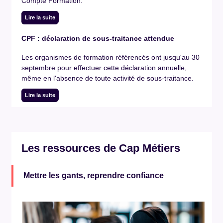
Compte Formation.
Lire la suite
CPF : déclaration de sous-traitance attendue
Les organismes de formation référencés ont jusqu'au 30
septembre pour effectuer cette déclaration annuelle,
même en l'absence de toute activité de sous-traitance.
Lire la suite
Les ressources de Cap Métiers
Mettre les gants, reprendre confiance