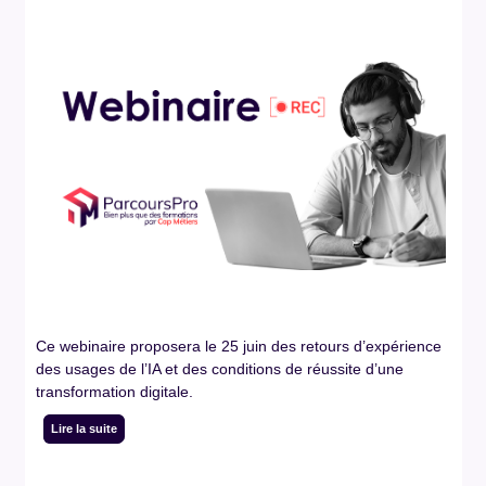
Ce webinaire proposera le 25 juin des retours d’expérience
des usages de l’IA et des conditions de réussite d’une
transformation digitale.
Lire la suite