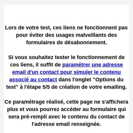
Lors de votre test, ces liens ne fonctionnent pas
pour éviter des usages malveillants des
formulaires de désabonnement.
Si vous souhaitez tester le fonctionnement de
ces liens, il suffit de
paramétrer une adresse
email d'un contact pour simuler le contenu
associé au contact
dans l'onglet "Options du
test" à l'étape 5/5 de création de votre emailing.
Ce paramétrage réalisé, cette page ne s'affichera
plus et vous pourrez accéder au formulaire qui
sera pré-rempli avec le contenu du contact de
l'adresse email renseignée.