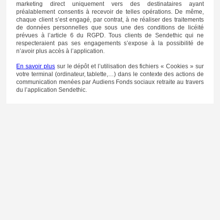
marketing direct uniquement vers des destinataires ayant
préalablement consentis à recevoir de telles opérations. De même,
chaque client s’est engagé, par contrat, à ne réaliser des traitements
de données personnelles que sous une des conditions de licéité
prévues à l’article 6 du RGPD. Tous clients de Sendethic qui ne
respecteraient pas ses engagements s’expose à la possibilité de
n’avoir plus accès à l’application.
En savoir plus
sur le dépôt et l’utilisation des fichiers « Cookies » sur
votre terminal (ordinateur, tablette,…) dans le contexte des actions de
communication menées par Audiens Fonds sociaux retraite au travers
du l’application Sendethic.