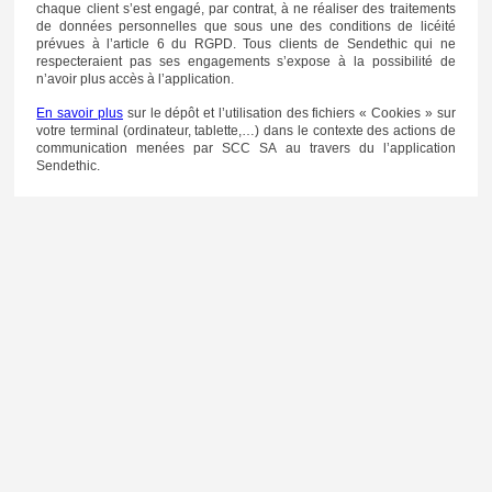
chaque client s’est engagé, par contrat, à ne réaliser des traitements
de données personnelles que sous une des conditions de licéité
prévues à l’article 6 du RGPD. Tous clients de Sendethic qui ne
respecteraient pas ses engagements s’expose à la possibilité de
n’avoir plus accès à l’application.
En savoir plus
sur le dépôt et l’utilisation des fichiers « Cookies » sur
votre terminal (ordinateur, tablette,…) dans le contexte des actions de
communication menées par SCC SA au travers du l’application
Sendethic.