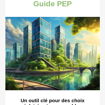
Guide PEP
Un outil clé pour des choix