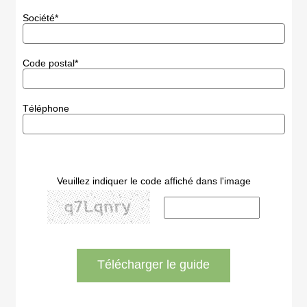
Société*
Code postal*
Téléphone
Veuillez indiquer le code affiché dans l'image