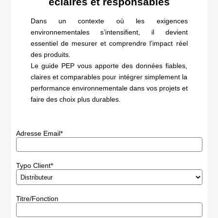
éclairés et responsables
Dans un contexte où les exigences
environnementales s’intensifient, il devient
essentiel de mesurer et comprendre l’impact réel
des produits.
Le guide PEP vous apporte des données fiables,
claires et comparables pour intégrer simplement la
performance environnementale dans vos projets et
faire des choix plus durables.
Adresse Email*
Typo Client*
Titre/Fonction