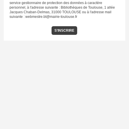
service gestionnaire de protection des données à caractère
personnel, à l'adresse suivante : Bibliothèques de Toulouse, 1 allée
Jacques Chaban-Delmas, 31000 TOULOUSE ou à l'adresse mail
suivante : webmestre.bt@mairie-toulouse.fr
S'INSCRIRE