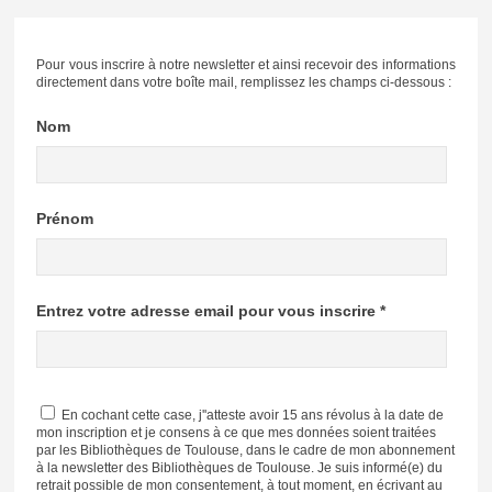
Pour vous inscrire à notre newsletter et ainsi recevoir des informations
directement dans votre boîte mail, remplissez les champs ci-dessous :
Nom
Prénom
Entrez votre adresse email pour vous inscrire *
En cochant cette case, j''atteste avoir 15 ans révolus à la date de
mon inscription et je consens à ce que mes données soient traitées
par les Bibliothèques de Toulouse, dans le cadre de mon abonnement
à la newsletter des Bibliothèques de Toulouse. Je suis informé(e) du
retrait possible de mon consentement, à tout moment, en écrivant au