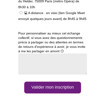
du Helder, 75009 Paris (métro Opéra) de
8h30 à 10h
💻 A distance : en visio (lien Google Meet
envoyé quelques jours avant) de 8h45 à 9h45
Pour personnaliser au mieux cet échange
collectif, si vous avez des questionnements
précis à partager ou des attentes en termes
de retours d'expérience à avoir, je vous invite
à me les partager en amont 🙂