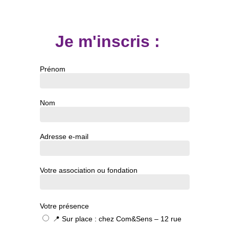
Je m'inscris :
Prénom
Nom
Adresse e-mail
Votre association ou fondation
Votre présence
📍 Sur place : chez Com&Sens – 12 rue