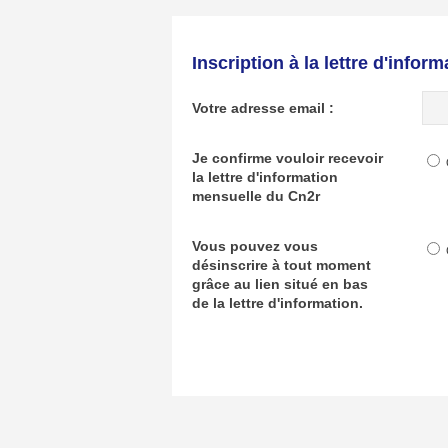
Inscription à la lettre d'infor
Votre adresse email :
Je confirme vouloir recevoir
la lettre d'information
mensuelle du Cn2r
Vous pouvez vous
désinscrire à tout moment
grâce au lien situé en bas
de la lettre d'information.