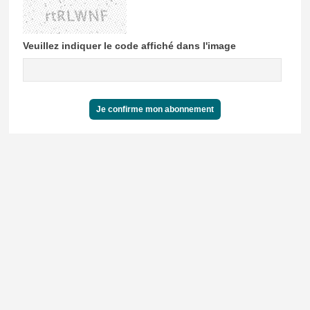
Veuillez indiquer le code affiché dans l'image
Je confirme mon abonnement