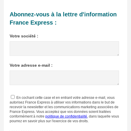
Abonnez-vous à la lettre d'information
France Express :
Votre société :
Votre adresse e-mail :
En cochant cette case et en entrant votre adresse e-mail, vous
autorisez France Express à utiliser vos informations dans le but de
recevoir la newsletter et les communications marketing associées de
France Express. Vous acceptez que vos données soient traitées
conformément à notre
politique de confidentialité
, dans laquelle vous
pourrez en savoir plus sur l'exercice de vos droits.