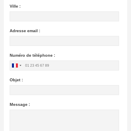
Ville :
Adresse email :
Numéro de téléphone :
Objet :
Message :