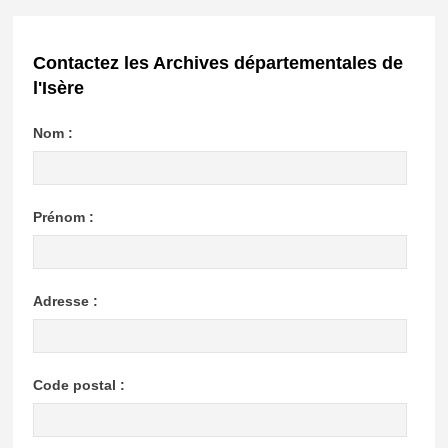
Contactez les Archives départementales de
l'Isère
Nom :
Prénom :
Adresse :
Code postal :