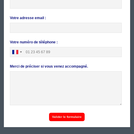
Votre adresse email :
Votre numéro de téléphone :
Merci de préciser si vous venez accompagné.
Valider le formulaire