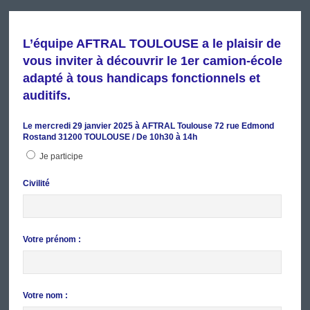
L’équipe AFTRAL TOULOUSE a le plaisir de
vous inviter à découvrir le 1er camion-école
adapté à tous handicaps fonctionnels et
auditifs.
Le mercredi 29 janvier 2025 à AFTRAL Toulouse 72 rue Edmond
Rostand 31200 TOULOUSE / De 10h30 à 14h
Je participe
Civilité
Votre prénom :
Votre nom :