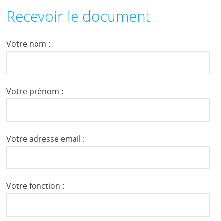
Recevoir le document
Votre nom :
Votre prénom :
Votre adresse email :
Votre fonction :