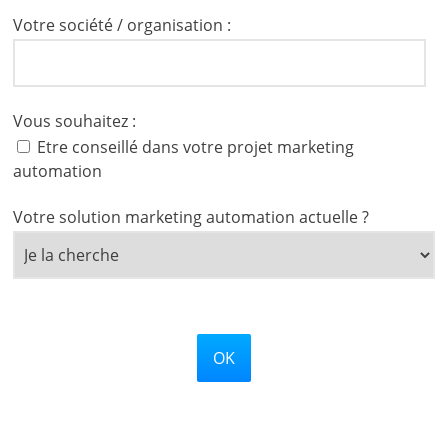
Votre société / organisation :
Vous souhaitez :
Etre conseillé dans votre projet marketing
automation
Votre solution marketing automation actuelle ?
OK