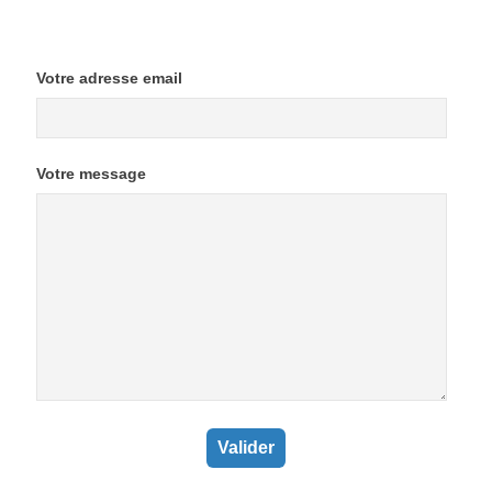
Votre adresse email
Votre message
Valider