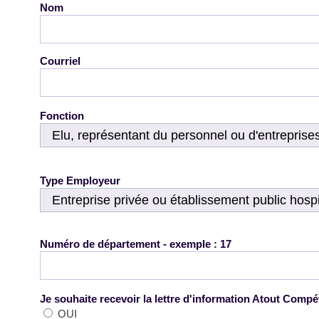
Nom
Courriel
Fonction
Type Employeur
Numéro de département - exemple : 17
Je souhaite recevoir la lettre d'information Atout Comp
OUI