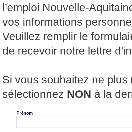
l’emploi Nouvelle-Aquitain
vos informations personnell
Veuillez remplir le formula
de recevoir notre lettre d'i
Si vous souhaitez ne plus
sélectionnez
NON
à la der
Prénom