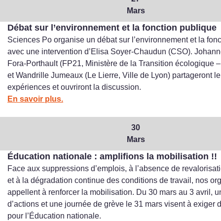
Mars
Débat sur l’environnement et la fonction publique
Sciences Po organise un débat sur l’environnement et la fonc
avec une intervention d’Elisa Soyer‑Chaudun (CSO). Johan
Fora‑Porthault (FP21, Ministère de la Transition écologique –
et Wandrille Jumeaux (Le Lierre, Ville de Lyon) partageront l
expériences et ouvriront la discussion.
En savoir plus.
30
Mars
Éducation nationale : amplifions la mobilisation !!
Face aux suppressions d’emplois, à l’absence de revalorisati
et à la dégradation continue des conditions de travail, nos or
appellent à renforcer la mobilisation. Du 30 mars au 3 avril,
d’actions et une journée de grève le 31 mars visent à exiger
pour l’Éducation nationale.