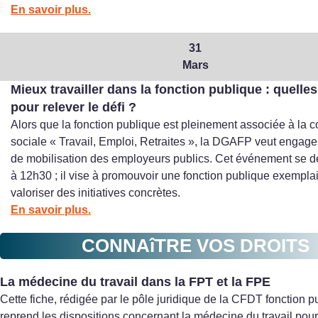
En savoir plus.
31
Mars
Mieux travailler dans la fonction publique : quelle
pour relever le défi ?
Alors que la fonction publique est pleinement associée à la 
sociale « Travail, Emploi, Retraites », la DGAFP veut engag
de
mobilisation des employeurs publics. Cet événement se d
à 12h30 ; il vise à promouvoir une fonction publique exemplai
valoriser des initiatives concrètes.
En savoir plus.
CONNAîTRE VOS DROITS
La médecine du travail dans la FPT et la FPE
Cette fiche, rédigée par le pôle juridique de la CFDT fonction p
reprend les dispositions concernant la médecine du travail pour