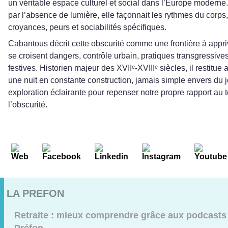
un véritable espace culturel et social dans l’Europe modern
par l’absence de lumière, elle façonnait les rythmes du corps,
croyances, peurs et sociabilités spécifiques.
Cabantous décrit cette obscurité comme une frontière à appri
se croisent dangers, contrôle urbain, pratiques transgressive
festives. Historien majeur des XVIIᵉ‑XVIIIᵉ siècles, il restitue
une nuit en constante construction, jamais simple envers du 
exploration éclairante pour repenser notre propre rapport au 
l’obscurité.
LA PREFON
Retraite : mieux comprendre grâce aux podcasts 