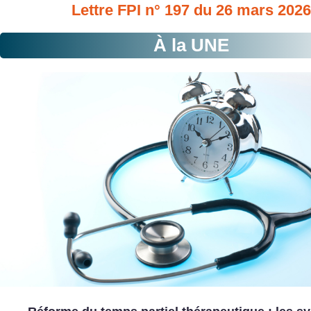
Lettre FPI n° 197 du 26 mars 2026
À la UNE