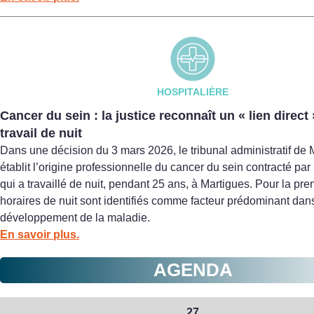
HOSPITALIÈRE
Cancer du sein : la justice reconnaît un « lien direct 
travail de nuit
Dans une décision du 3 mars 2026, le tribunal administratif de 
établit l’origine professionnelle du cancer du sein contracté par
qui a travaillé de nuit, pendant 25 ans, à Martigues. Pour la prem
horaires de nuit sont identifiés comme facteur prédominant dans
développement de la maladie.
En savoir plus.
AGENDA
27