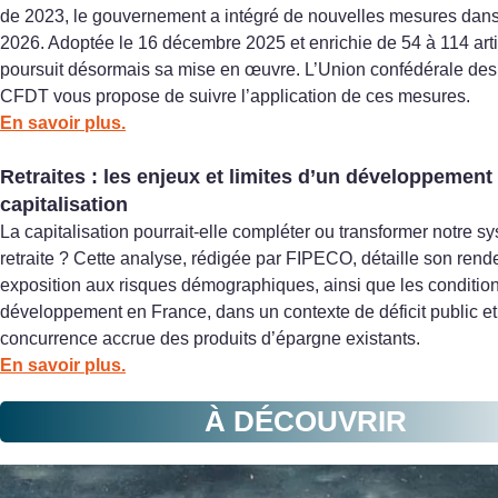
de 2023, le gouvernement a intégré de nouvelles mesures dan
2026. Adoptée le 16 décembre 2025 et enrichie de 54 à 114 artic
poursuit désormais sa mise en œuvre. L’Union confédérale des 
CFDT vous propose de suivre l’application de ces mesures.
En savoir plus.
Retraites : les enjeux et limites d’un développement 
capitalisation
La capitalisation pourrait-elle compléter ou transformer notre s
retraite ? Cette analyse, rédigée par FIPECO, détaille son ren
exposition aux risques démographiques, ainsi que les conditio
développement en France, dans un contexte de déficit public et
concurrence accrue des produits d’épargne existants.
En savoir plus.
À DÉCOUVRIR