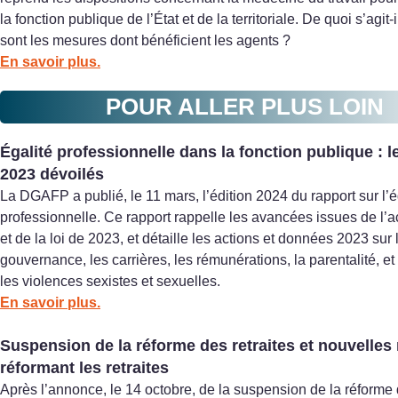
la fonction publique de l’État et de la territoriale. De quoi s’agit-
sont les mesures dont bénéficient les agents ?
En savoir plus.
POUR ALLER PLUS LOIN
Égalité professionnelle dans la fonction publique : l
2023 dévoilés
La DGAFP a publié, le 11 mars, l’édition 2024 du rapport sur l’é
professionnelle. Ce rapport rappelle les avancées issues de l’
et de la loi de 2023, et détaille les actions et données 2023 sur 
gouvernance, les carrières, les rémunérations, la parentalité, et 
les violences sexistes et sexuelles.
En savoir plus.
Suspension de la réforme des retraites et nouvelle
réformant les retraites
Après l’annonce, le 14 octobre, de la suspension de la réforme 