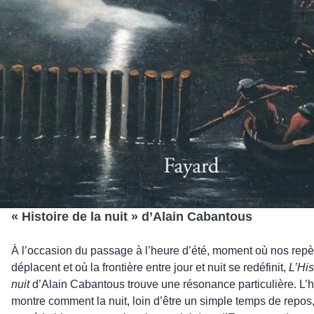
« Histoire de la nuit »
d’Alain Cabantous
À l’occasion du passage à l’heure d’été, moment où nos repè
déplacent et où la frontière entre jour et nuit se redéfinit,
L’His
nuit
d’Alain Cabantous trouve une résonance particulière. L’hi
montre comment la nuit, loin d’être un simple temps de repos,