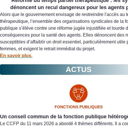
Réforme du temps partiel thérapeutique : les s
dénoncent un recul dangereux pour les agents 
Alors que le gouvernement envisage de restreindre l'accès au t
thérapeutique, l’ensemble des organisations syndicales de la f
publique s’élève contre une réforme jugée injustifiée et lourde 
conséquences pour la santé des agents. Elles dénoncent des 
susceptibles d’affaiblir un droit essentiel, particulièrement utile 
femmes, et exigent le retrait immédiat du projet.
En savoir plus.
ACTUS
FONCTIONS PUBLIQUES
Un conseil commun de la fonction publique hétérog
Le CCFP du 11 mars 2026 a abordé 4 thèmes différents. Il a 