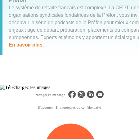
Préfon
Le système de retraite français est complexe. La CFDT, un
organisations syndicales fondatrices de la Préfon, vous invi
découvrir la série de podcasts de la Préfon pour mieux com
enjeux : âge de départ, préparation, placements ou compar
européennes. Experts et témoins y apportent un éclairage ut
En savoir plus
.
Partager ce message :
S'abonner
|
Engagements de confidentialité