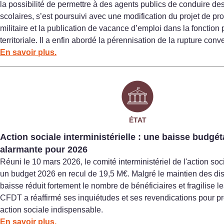
la possibilité de permettre à des agents publics de conduire des
scolaires, s’est poursuivi avec une modification du projet de p
militaire et la publication de vacance d’emploi dans la fonction
territoriale. Il a enfin abordé la pérennisation de la rupture conv
En savoir plus.
ÉTAT
Action sociale interministérielle : une baisse budgét
alarmante pour 2026
Réuni le 10 mars 2026, le comité interministériel de l'action so
un budget 2026 en recul de 19,5 M€. Malgré le maintien des disp
baisse réduit fortement le nombre de bénéficiaires et fragilise 
CFDT a réaffirmé ses inquiétudes et ses revendications pour p
action sociale indispensable.
En savoir plus.