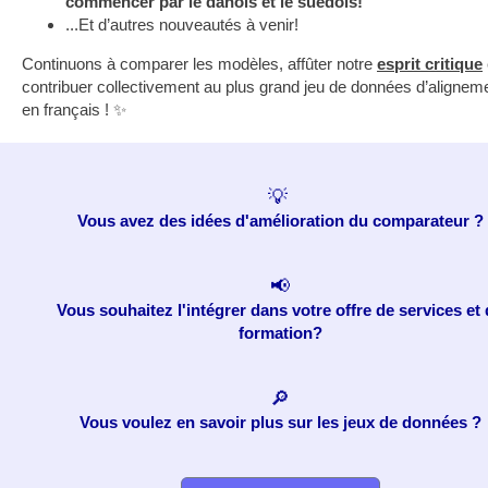
commencer par le danois et le suédois!
...Et d’autres nouveautés à venir!
Continuons à comparer les modèles, affûter notre
esprit critique
contribuer collectivement au plus grand jeu de données d’aligneme
en français ! ✨
💡
Vous avez des idées d'amélioration du comparateur ?
📢
Vous souhaitez l'intégrer dans votre offre de services et
formation?
🔎
Vous voulez en savoir plus sur les jeux de données ?