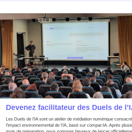
Devenez facilitateur des Duels de l’
Les Duels de l’IA sont un atelier de médiation numérique consacré
l’impact environnemental de l'IA, basé sur compar:IA. Après plusi
mois de préparation, nous sommes heureux de lancer officielleme