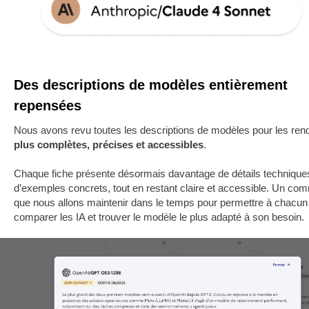
Des descriptions de modèles entièrement
repensées
Nous avons revu toutes les descriptions de modèles pour les ren
plus complètes, précises et accessibles
.
Chaque fiche présente désormais davantage de détails technique
d’exemples concrets, tout en restant claire et accessible. Un c
que nous allons maintenir dans le temps pour permettre à chacun
comparer les IA et trouver le modèle le plus adapté à son besoin.