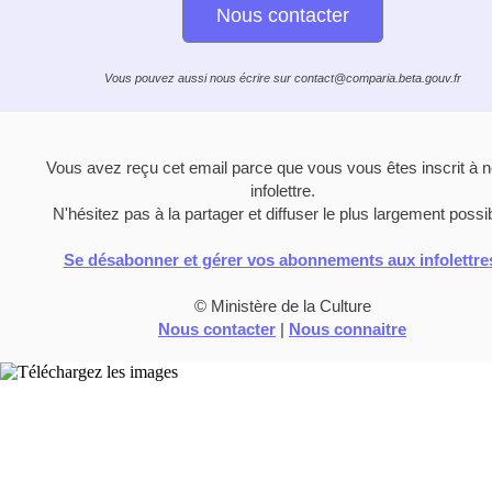
Nous contacter
Vous pouvez aussi nous écrire sur contact@comparia.beta.gouv.fr
Vous avez reçu cet email parce que vous vous êtes inscrit à n
infolettre.
N'hésitez pas à la partager et diffuser le plus largement possib
Se désabonner et gérer vos abonnements aux infolettr
© Ministère de la Culture
Nous contacter
|
Nous connaitre