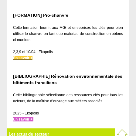
[FORMATION] Pro-chanvre
Cette formation fournit aux MŒ et entreprises les clés pour bien
utiliser le chanvre en tant que matériau de construction en bétons
et mortiers.
2,3,9 et 10/04 - Ekopolis
En savoir +
[BIBLIOGRAPHIE] Rénovation environnementale des
bâtiments franciliens
Cette bibliographie sélectionne des ressources clés pour tous les
acteurs, de la maîtrise d’ouvrage aux métiers associés.
2025 - Ekopolis
En savoir +