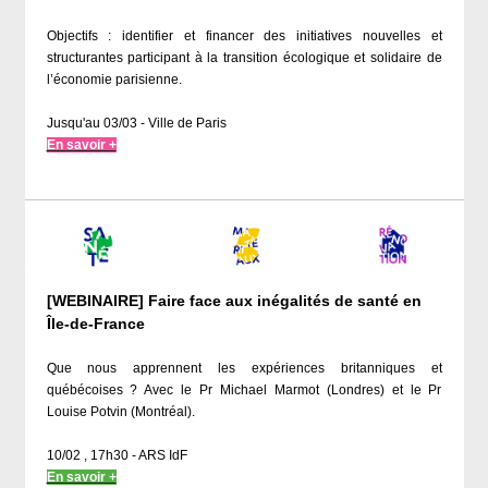
Objectifs : identifier et financer des initiatives nouvelles et
structurantes participant à la transition écologique et solidaire de
l’économie parisienne.
Jusqu'au 03/03 - Ville de Paris
En savoir +
[WEBINAIRE] Faire face aux inégalités de santé en
Île-de-France
Que nous apprennent les expériences britanniques et
québécoises ? Avec le Pr Michael Marmot (Londres) et le Pr
Louise Potvin (Montréal).
10/02 , 17h30 - ARS IdF
En savoir +