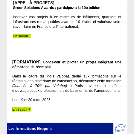
[APPEL À PROJETS]
Green Solutions Awards : participez à la 10e édition
Inscrivez vos projets à ce concours de bâtiments, quartiers et
infrastructures remarquables avant le 10 février et valorisez votre
savoir-faire en France et à l'international.
En savoir +
[FORMATION]
Concevoir et piloter un projet intégrant une
démarche de réemploi
Dans le cadre du Mois Valobat, dédié aux formations sur le
réemploi des matériaux de construction, découvrez cette formation
(financée à 70% par Valobat)
à Paris ouverte aux maîtres
d’ouvrage et aux professionnels du bâtiment et de l’aménagement.
Les 19 et 20 mars 2025
En savoir +