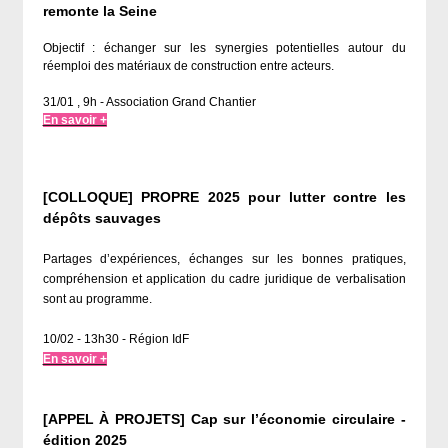
remonte la Seine
Objectif : échanger sur les synergies potentielles autour du
réemploi des matériaux de construction entre acteurs.
31/01 , 9h - Association Grand Chantier
En savoir +
[COLLOQUE] PROPRE 2025 pour lutter contre les
dépôts sauvages
Partages d’expériences, échanges sur les bonnes pratiques,
compréhension et application du cadre juridique de verbalisation
sont au programme.
10/02 - 13h30 - Région IdF
En savoir +
[APPEL À PROJETS] Cap sur l’économie circulaire -
édition 2025