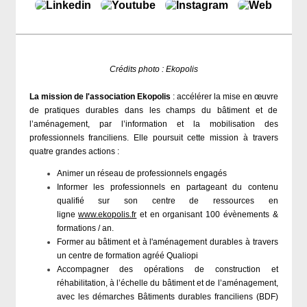
Crédits photo : Ekopolis​​​​
La mission de l'association Ekopolis
: accélérer la mise en œuvre
de pratiques durables dans les champs du bâtiment et de
l’aménagement, par l’information et la mobilisation des
professionnels franciliens. Elle poursuit cette mission à travers
quatre grandes actions :
Animer un réseau de professionnels engagés
Informer les professionnels en partageant du contenu
qualifié sur son centre de ressources en
ligne
www.ekopolis.fr
et en organisant 100 évènements &
formations / an.
Former au bâtiment et à l'aménagement durables à travers
un centre de formation agréé Qualiopi
Accompagner des opérations de construction et
réhabilitation, à l’échelle du bâtiment et de l’aménagement,
avec les démarches Bâtiments durables franciliens (BDF)