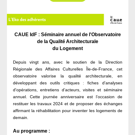
CAUE IdF : Séminaire annuel de l'Observatoire
de la Qualité Architecturale
du Logement
Depuis vingt ans, avec le soutien de la Direction
Régionale des Affaires Culturelles Île-de-France, cet
observatoire valorise la qualité architecturale, en
développant des outils critiques : fiches d'analyses
d'opérations, entretiens d’acteurs, visites et séminaire
annuel. Cette journée anniversaire est l’occasion de
restituer les travaux 2024 et de proposer des échanges
affirmant la réhabilitation pour inventer les logements de
demain.
Au programme :