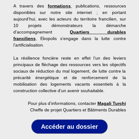
A travers des
formations
, publications, ressources
disponibles sur notre site internet ; en portant
aujourd’hui, avec les acteurs du territoire francilien, sur
10 projets démonstrateurs la démarche
d'accompagnement
Quartiers durables
franciliens
,
Ekopolis s’engage dans la lutte contre
l’artificialisation.
La résilience foncière reste en effet l’un des leviers
principaux de fléchage des ressources vers les objectifs
sociaux de réduction du mal logement, de lutte contre la
précarité énergétique et de renforcement de la
mobilisation des logements vacants essentiels à la
construction collective d’un avenir souhaitable.
Pour plus d’informations, contacter
Magali Turchi
Cheffe de projet Quartiers et Bâtiments Durables
Accéder au dossier