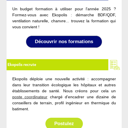
Un budget formation à utiliser pour l'année 2025 ?
Formez-vous avec Ekopolis : démarche BDF/QDF,
ventilation naturelle, chanvre... trouvez la formation qui
vous convient !
Découvrir nos formations
Ekopolis déploie une nouvelle activité : accompagner
dans leur transition écologique les hôpitaux et autres
établissements de santé. Nous créons pour cela un
poste coordinateur
chargé d'encadrer une dizaine de
conseillers de terrain, profil ingénieur en thermique du
batiment.
Postulez