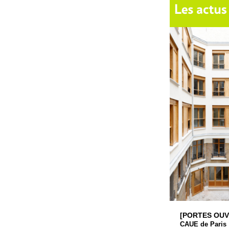
[PORTES OUV
CAUE de Paris