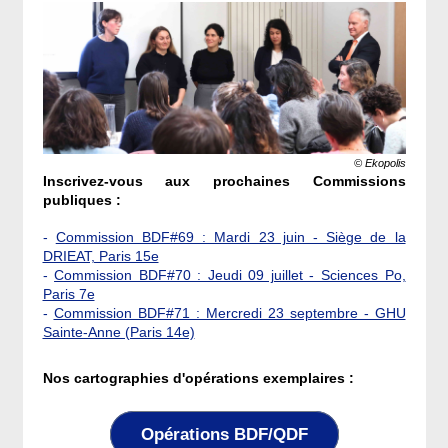
© Ekopolis
Inscrivez-vous aux prochaines Commissions
publiques :
-
Commission BDF#69 : Mardi 23 juin - Siège de la
DRIEAT, Paris 15e
-
Commission BDF#70 : Jeudi 09 juillet - Sciences Po,
Paris 7e
-
Commission BDF#71 : Mercredi 23 septembre - GHU
Sainte-Anne (Paris 14e)
Nos cartographies d'opérations exemplaires :
Opérations BDF/QDF