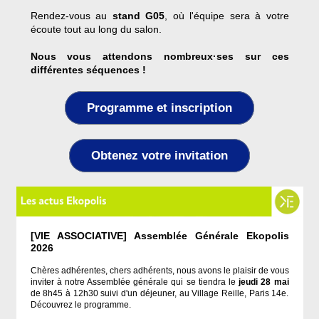
Rendez-vous au
stand G05
, où l'équipe sera à votre
écoute tout au long du salon.
Nous vous attendons nombreux·ses sur ces
différentes séquences !
Programme et inscription
Obtenez votre invitation
[VIE ASSOCIATIVE] Assemblée Générale Ekopolis
2026
Chères adhérentes, chers adhérents, nous avons le plaisir de vous
inviter à notre Assemblée générale qui se tiendra le
jeudi 28 mai
de 8h45 à 12h30 suivi d'un déjeuner, au Village Reille, Paris 14e.
Découvrez le programme.