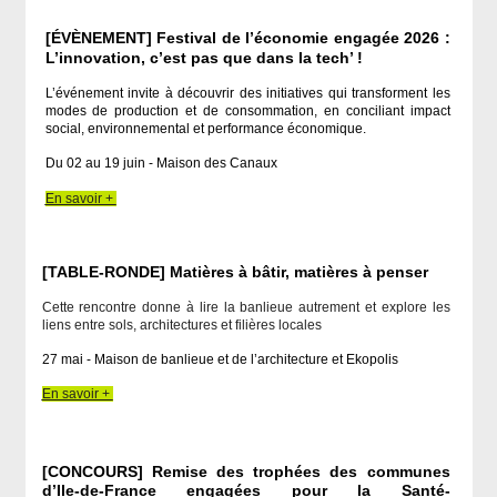
[ÉVÈNEMENT] Festival de l’économie engagée 2026 :
L’innovation, c’est pas que dans la tech’ !
L’événement invite à découvrir des initiatives qui transforment les
modes de production et de consommation, en conciliant impact
social, environnemental et performance économique.
Du 02 au 19 juin - Maison des Canaux
En savoir +
​​​​​​[TABLE-RONDE] Matières à bâtir, matières à penser
Cette rencontre donne à lire la banlieue autrement et explore les
liens entre sols, architectures et filières locales
27 mai - Maison de banlieue et de l’architecture et Ekopolis
En savoir +
[
CONCOURS
]
Remise des trophées des communes
d’Ile-de-France engagées pour la Santé-