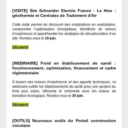
[VISITE] Site Schneider Electric France - Le Hive :
géothermie et Centrales de Traitement d'Air
Cette visite permet de découvrir des installations en exploitation,
comprendre l’optimisation énergétique, bénéficier de retours
d’expérience et appréhender les stratégies de décarbonation d’un
site. Rendez-vous le
19 juin
.
Découvrir
[WEBINAIRE] Froid en établissement de santé :
fonctionnement, optimisation, financement et cadre
réglementaire
À travers des retours d’expérience et des apports techniques, ce
webinaire outille les établissements de santé pour une gestion du
froid plus sobre, efficiente et cohérente avec les enjeux de
transition écologique. Rendez-vous le
30 juin.
Découvrir
[OUTILS] Nouveaux outils du Portail construction
circulaire