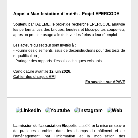
Appel à Manifestation d'Intérêt : Projet EPERCODE
Soutenu par l'ADEME, le projet de recherche EPERCODE analyse
les performances des briques, fenêtres et blocs-portes coupe-feu,
après un premier usage afin de lever les freins à leur réemploi.
Les acteurs du secteur sont invités à :
- Fournir des gisements issus de déconstructions pour des tests de
requalification ;
- Partager des rapports d’essais techniques existants.
Candidature avant le
12 juin 2026.
Cahier des charges AMI
En savoir + sur APAVE
La mission de l'association Ekopolis
: accélérer la mise en œuvre
de pratiques durables dans les champs du bâtiment et de
l’aménagement, par l’information et la mobilisation des