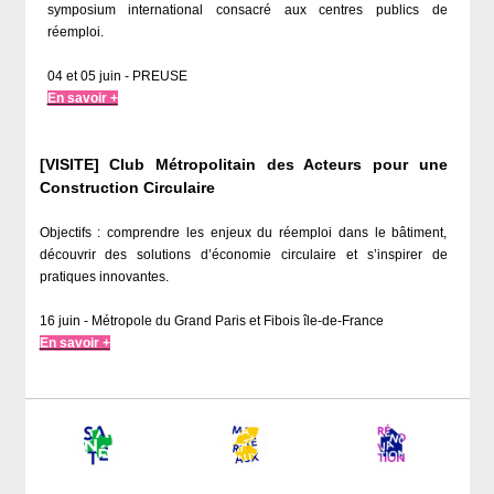
symposium international consacré aux centres publics de
réemploi.
04 et 05 juin - PREUSE
En savoir +
[VISITE] Club Métropolitain des Acteurs pour une
Construction Circulaire
Objectifs : comprendre les enjeux du réemploi dans le bâtiment,
découvrir des solutions d’économie circulaire et s’inspirer de
pratiques innovantes.
16 juin - Métropole du Grand Paris et Fibois île-de-France
En savoir +