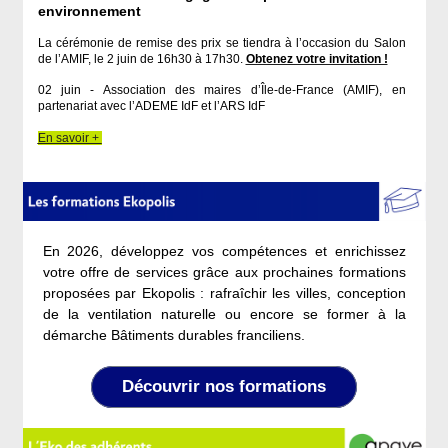
environnement
La cérémonie de remise des prix se tiendra à l’occasion du Salon
de l’AMIF, le 2 juin de 16h30 à 17h30.
Obtenez votre invitation !
02 juin - Association des maires d’Île-de-France (AMIF), en
partenariat avec l’ADEME IdF et l’ARS IdF
En savoir +
En 2026, développez vos compétences et enrichissez
votre offre de services grâce aux prochaines formations
proposées par Ekopolis : rafraîchir les villes, conception
de la ventilation naturelle ou encore se former à la
démarche Bâtiments durables franciliens.
Découvrir nos formations