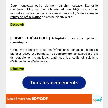
Deux nouveaux outils viennent enrichir l’espace Économie
Circulaire d’Ekopolis : un
clausier
et une
FAQ
conçus pour
répondre concrètement aux besoins du terrain ! (Re)découvrez le
replay de présentation
de ces nouveaux outils.
Découvrir
[ESPACE THÉMATIQUE] Adaptation au changement
climatique
Ce nouvel espace recense les événements, formations, appels à
projet et ressources permettant de comprendre les causes et effets
du dérèglement climatique, ainsi que les outils et solutions
d’atténuation et d’adaptation.
Découvrir
Tous les événements