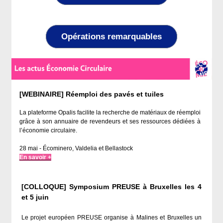
Opérations remarquables
[WEBINAIRE] Réemploi des pavés et tuiles
La plateforme Opalis facilite la recherche de matériaux de réemploi
grâce à son annuaire de revendeurs et ses ressources dédiées à
l’économie circulaire.
28 mai - Écominero, Valdelia et Bellastock
En savoir +
[COLLOQUE] Symposium PREUSE à Bruxelles les 4
et 5 juin
Le projet européen PREUSE organise à Malines et Bruxelles un