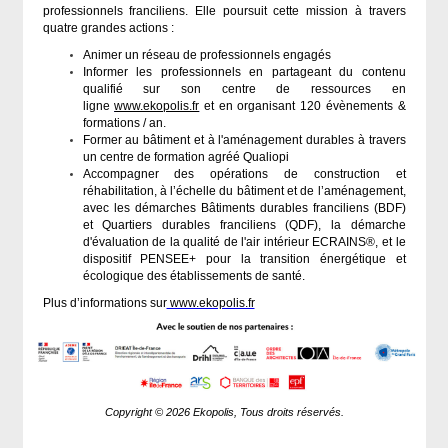
professionnels franciliens. Elle poursuit cette mission à travers
quatre grandes actions :
Animer un réseau de professionnels engagés
Informer les professionnels en partageant du contenu
qualifié sur son centre de ressources en
ligne
www.ekopolis.fr
et en organisant 120 évènements &
formations / an.
Former au bâtiment et à l'aménagement durables à travers
un centre de formation agréé Qualiopi
Accompagner des opérations de construction et
réhabilitation, à l’échelle du bâtiment et de l’aménagement,
avec les démarches Bâtiments durables franciliens (BDF)
et Quartiers durables franciliens (QDF), la démarche
d'évaluation de la qualité de l'air intérieur ECRAINS®, et le
dispositif PENSEE+ pour la transition énergétique et
écologique des établissements de santé.
Plus d’informations sur
www.ekopolis.fr
Copyright © 2026 Ekopolis,
Tous droits réservés.