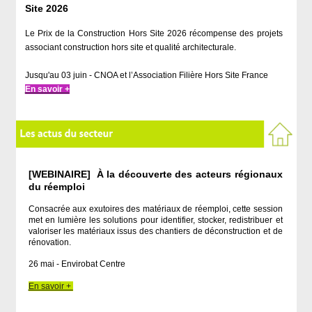
Site 2026
Le Prix de la Construction Hors Site 2026 récompense des projets
associant construction hors site et qualité architecturale.
Jusqu'au 03 juin - CNOA et l’Association Filière Hors Site France
En savoir +
[WEBINAIRE] À la découverte des acteurs régionaux
du réemploi
Consacrée aux exutoires des matériaux de réemploi, cette session
met en lumière les solutions pour identifier, stocker, redistribuer et
valoriser les matériaux issus des chantiers de déconstruction et de
rénovation.
26 mai - Envirobat Centre
En savoir +