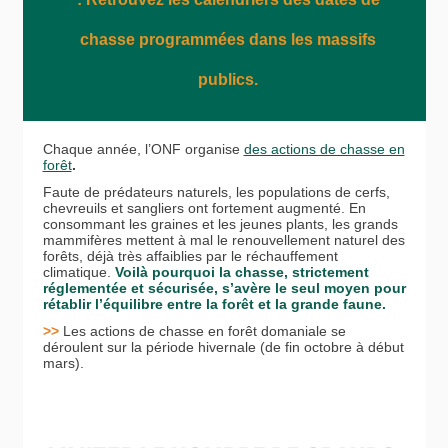
chasse programmées dans les massifs
publics.
Chaque année, l’ONF organise
des actions de chasse en
forêt
.
Faute de prédateurs naturels, les populations de cerfs,
chevreuils et sangliers ont fortement augmenté. En
consommant les graines et les jeunes plants, les grands
mammifères mettent à mal le renouvellement naturel des
forêts, déjà très affaiblies par le réchauffement
climatique.
Voilà pourquoi la chasse, strictement
réglementée et sécurisée, s’avère le seul moyen pour
rétablir l’équilibre entre la forêt et la grande faune.
>>
Les actions de chasse en forêt domaniale se
déroulent sur la période hivernale (de fin octobre à début
mars).