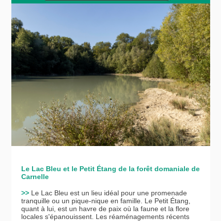
Le Lac Bleu et le Petit Étang de la forêt domaniale de
Carnelle
>>
Le Lac Bleu est un lieu idéal pour une promenade
tranquille ou un pique-nique en famille. Le Petit Étang,
quant à lui, est un havre de paix où la faune et la flore
locales s'épanouissent. Les réaménagements récents