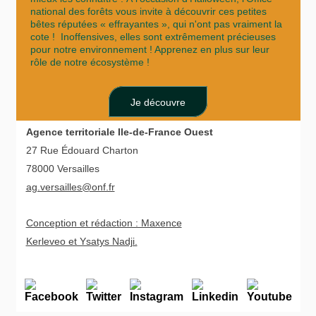
national des forêts vous invite à découvrir ces petites
bêtes réputées « effrayantes », qui n'ont pas vraiment la
cote ! Inoffensives, elles sont
extrêmement précieuses
pour notre environnement ! Apprenez en plus sur leur
rôle de notre écosystème !
Je découvre
Agence territoriale Ile-de-France Ouest
27 Rue Édouard Charton
78000 Versailles
ag.versailles@onf.fr
Conception et rédaction : Maxence
Kerleveo et Ysatys Nadji.