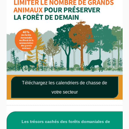
Téléchargez les calendriers de chasse de
votre secteur
Les trésors cachés des forêts domaniales de