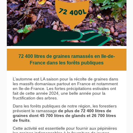
72 400 litres de graines ramassés en Ile-de-
France dans les forêts publique
s
L’automne est LA saison pour la récolte de graines dans
les massifs domaniaux partout en France et notamment
en Ile-de-France. Les fortes précipitations estivales ont
fait de cette année 2024, une belle année pour la
fructification des arbres.
Dans les forêts publiques de notre région, les forestiers
prévoient le ramassage
de plus de 72 400 litres de
graines
dont 45 700 litres de glands et 26 700 litres
de fruits
.
Cette activité est essentielle pour fournir aux pépinières