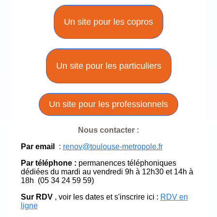
Un site pour les copros
Un site pour les particuliers
Un site pour les professionnels
Nous contacter :
Par email
:
renov@toulouse-metropole.fr
Par téléphone
:
permanences téléphoniques
dédiées du mardi au vendredi 9h à 12h30 et 14h à
18h (05 34 24 59 59)
Sur RDV
, voir les dates et s'inscrire ici :
RDV en
ligne