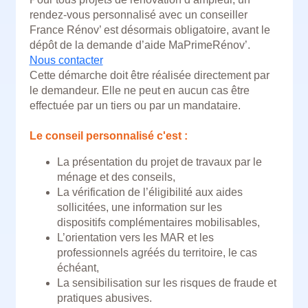
rendez-vous personnalisé avec un conseiller
France Rénov’ est désormais obligatoire, avant le
dépôt de la demande d’aide MaPrimeRénov’.
Nous contacter
Cette démarche doit être réalisée directement par
le demandeur. Elle ne peut en aucun cas être
effectuée par un tiers ou par un mandataire.
Le conseil personnalisé c'est :
La présentation du projet de travaux par le
ménage et des conseils,
La vérification de l’éligibilité aux aides
sollicitées, une information sur les
dispositifs complémentaires mobilisables,
L’orientation vers les MAR et les
professionnels agréés du territoire, le cas
échéant,
La sensibilisation sur les risques de fraude et
pratiques abusives.