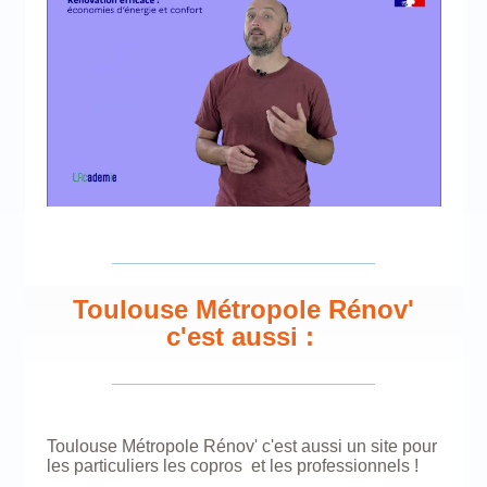
Toulouse Métropole Rénov'
c'est aussi :
Toulouse Métropole Rénov' c'est aussi un site pour
les particuliers les copros et les professionnels !