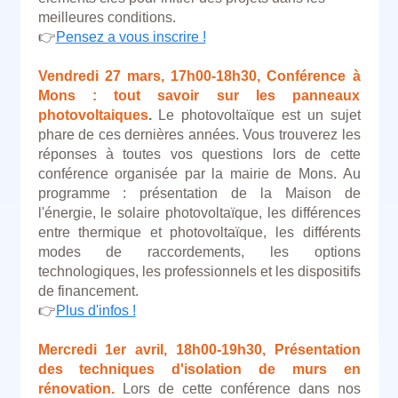
meilleures conditions.
👉
Pensez a vous inscrire !
Vendredi 27 mars, 17h00-18h30, Conférence à
Mons : tout savoir sur les panneaux
photovoltaiques
.
Le photovoltaïque est un sujet
phare de ces dernières années. Vous trouverez les
réponses à toutes vos questions lors de cette
conférence organisée par la mairie de Mons. Au
programme : présentation de la Maison de
l'énergie, le solaire photovoltaïque, les différences
entre thermique et photovoltaïque, les différents
modes de raccordements, les options
technologiques, les professionnels et les dispositifs
de financement.
👉
Plus d'infos !
Mercredi 1er avril, 18h00-19h30, Présentation
des techniques d'isolation de murs en
rénovation.
Lors de cette conférence dans nos