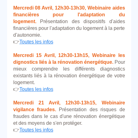
Mercredi 08 Avril, 12h30-13h30,
Webinaire aides
financières pour l'adaptation du
logement.
Présentation des dispositifs d'aides
financières pour l'adaptation du logement à la perte
d'autonomie.
👉
Toutes les infos
Mercredi 15 Avril, 12h30-13h15,
Webinaire l
es
dignostics liés à la rénovation énergétique.
Pour
mieux comprendre les différents diagnostics
existants liés à la rénovation énergétique de votre
logement.
👉
Toutes les infos
Mercredi 21 Avril, 12h30-13h15,
Webinaire
vigilance fraudes.
Présentation des risques de
fraudes dans le cas d'une rénovation énergétique
et des moyens de s'en protéger.
👉
Toutes les infos