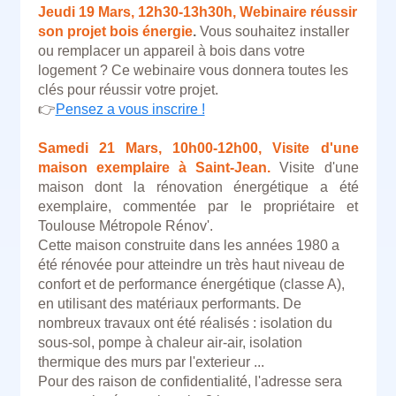
Jeudi 19 Mars, 12h30-13h30h, Webinaire réussir
son projet bois énergie
.
Vous souhaitez installer
ou remplacer un appareil à bois dans votre
logement ? Ce webinaire vous donnera toutes les
clés pour réussir votre projet.
👉
Pensez a vous inscrire !
Samedi 21 Mars, 10h00-12h00, Visite d'une
maison exemplaire à Saint-Jean.
Visite d'une
maison dont la rénovation énergétique a été
exemplaire, commentée par le propriétaire et
Toulouse Métropole Rénov'.
Cette maison construite dans les années 1980 a
été rénovée pour atteindre un très haut niveau de
confort et de performance énergétique (classe A),
en utilisant des matériaux performants. De
nombreux travaux ont été réalisés : isolation du
sous-sol, pompe à chaleur air-air, isolation
thermique des murs par l'exterieur ...
Pour des raison de confidentialité, l'adresse sera