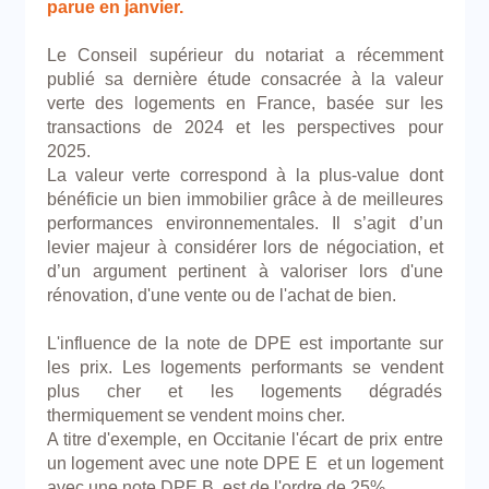
parue en janvier.
Le Conseil supérieur du notariat a récemment
publié sa dernière étude consacrée à la valeur
verte des logements en France, basée sur les
transactions de 2024 et les perspectives pour
2025.
La valeur verte correspond à la plus-value dont
bénéficie un bien immobilier grâce à de meilleures
performances environnementales. Il s’agit d’un
levier majeur à considérer lors de négociation, et
d’un argument pertinent à valoriser lors d'une
rénovation, d'une vente ou de l'achat de bien.
L'influence de la note de DPE est importante sur
les prix. Les logements performants se vendent
plus cher et les logements dégradés
thermiquement se vendent moins cher.
A titre d'exemple, en Occitanie l'écart de prix entre
un logement avec une note DPE E et un logement
avec une note DPE B est de l'ordre de 25%.