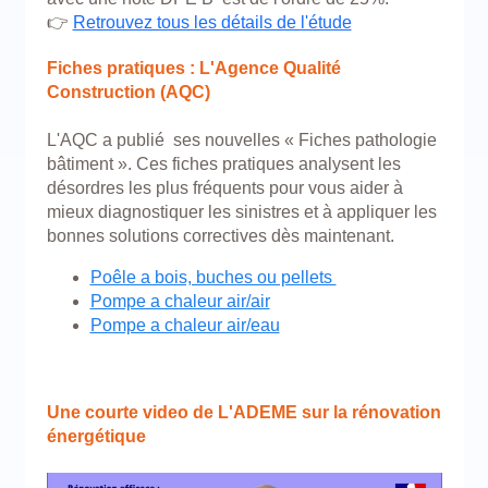
👉
Retrouvez tous les détails de l'étude
Fiches pratiques : L'Agence Qualité
Construction (AQC)
L'AQC a publié ses nouvelles « Fiches pathologie
bâtiment ». Ces fiches pratiques analysent les
désordres les plus fréquents pour vous aider à
mieux diagnostiquer les sinistres et à appliquer les
bonnes solutions correctives dès maintenant.
Poêle a bois, buches ou pellets
Pompe a chaleur air/air
Pompe a chaleur air/eau
Une courte video de L'ADEME sur la rénovation
énergétique