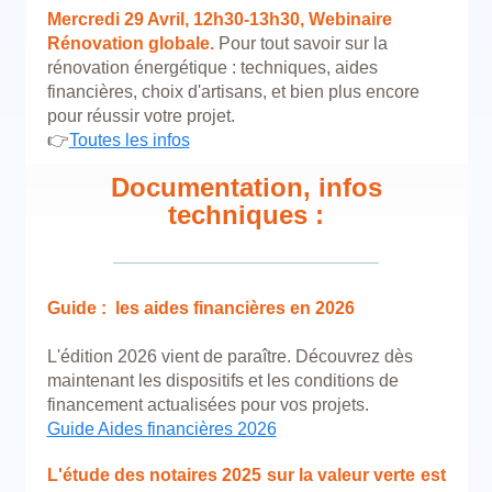
Mercredi 29 Avril, 12h30-13h30, Webinaire
Rénovation globale.
Pour tout savoir sur la
rénovation énergétique : techniques, aides
financières, choix d'artisans, et bien plus encore
pour réussir votre projet.
👉
Toutes les infos
Documentation, infos
techniques :
Guide : les aides financières en 2026
L'édition 2026 vient de paraître. Découvrez dès
maintenant les dispositifs et les conditions de
financement actualisées pour vos projets.
Guide Aides financières 2026
L'étude des notaires 2025 sur la valeur verte est