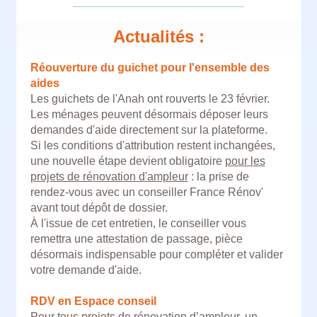
Actualités :
Réouverture du guichet pour l'ensemble des
aides
Les guichets de l'Anah ont rouverts le 23 février.
Les ménages peuvent désormais déposer leurs
demandes d'aide directement sur la plateforme.
Si les conditions d'attribution restent inchangées,
une nouvelle étape devient obligatoire
pour les
projets de rénovation d'ampleur
: la prise de
rendez-vous avec un conseiller France Rénov'
avant tout dépôt de dossier.
À l'issue de cet entretien, le conseiller vous
remettra une attestation de passage, pièce
désormais indispensable pour compléter et valider
votre demande d'aide.
RDV en Espace conseil
Pour tous projets de rénovation d’ampleur, un