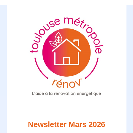
Newsletter Mars 2026