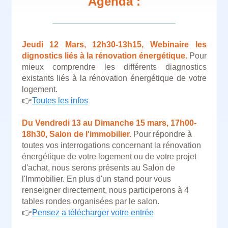
Agenda :
Jeudi 12 Mars, 12h30-13h15,
Webinaire l
es
dignostics liés à la rénovation énergétique.
​​​​​​Pour
mieux comprendre les différents diagnostics
existants liés à la rénovation énergétique de votre
logement.
👉
Toutes les infos
Du Vendredi 13 au Dimanche 15 mars, 17h00-
18h30, Salon de l'immobilier.
Pour répondre à
toutes vos interrogations concernant la rénovation
énergétique de votre logement ou de votre projet
d'achat, nous serons présents au Salon de
l'Immobilier. En plus d'un stand pour vous
renseigner directement, nous participerons à 4
tables rondes organisées par le salon.
👉
Pensez a télécharger votre entrée