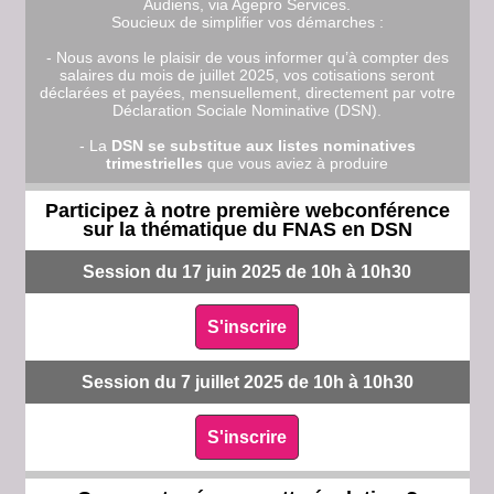
Audiens, via Agepro Services.
Soucieux de simplifier vos démarches :
- Nous avons le plaisir de vous informer qu’à compter des
salaires du mois de juillet 2025, vos cotisations seront
déclarées et payées, mensuellement, directement par votre
Déclaration Sociale Nominative (DSN).
- La
DSN se substitue aux listes nominatives
trimestrielles
que vous aviez à produire
Participez à notre première webconférence
sur la thématique du FNAS en DSN
Session du 17 juin 2025 de 10h à 10h30
S'inscrire
Session du 7 juillet 2025 de 10h à 10h30
S'inscrire