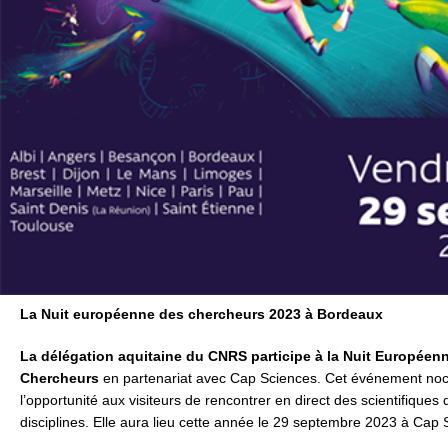
La Nuit européenne des chercheurs 2023 à Bordeaux
La délégation aquitaine du CNRS participe à la Nuit Européen
Chercheurs
en partenariat avec Cap Sciences. Cet événement no
l’opportunité aux visiteurs de rencontrer en direct des scientifiques 
disciplines. Elle aura lieu cette année le 29 septembre 2023 à Cap 