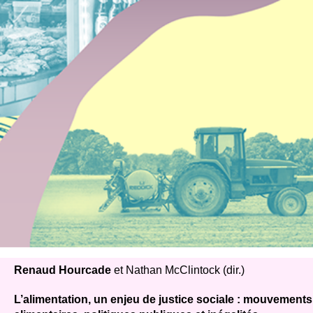
Renaud Hourcade
et Nathan McClintock (dir.)
L’alimentation, un enjeu de justice sociale : mouvements