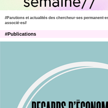
//Parutions et actualités des chercheur·ses permanent·es
associé·es//
#Publications