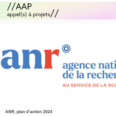
ANR, plan d'action 2024