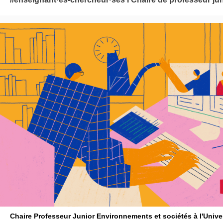
Chaire Professeur Junior Environnements et sociétés à l'Unive