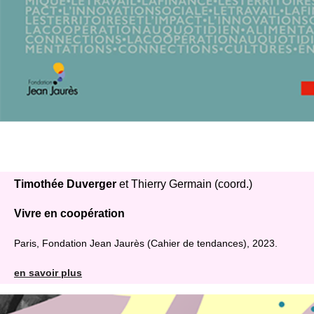
Timothée Duverger
et Thierry Germain (coord.)
Vivre en coopération
Paris, Fondation Jean Jaurès (Cahier de tendances), 2023.
en savoir plus