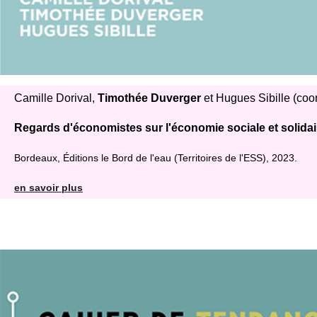
Camille Dorival,
Timothée Duverger
et Hugues Sibille (coor
Regards d'économistes sur l'économie sociale et solidai
Bordeaux, Éditions le Bord de l'eau (Territoires de l'ESS), 2023.
en savoir plus