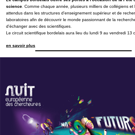
science
. Comme chaque année, plusieurs milliers de collégiens et 
attendus dans les structures d'enseignement supérieur et de recher
laboratoires afin de découvrir le monde passionnant de la recherch
d'échanger avec des scientifiques.
Le circuit scientifique bordelais aura lieu du lundi 9 au vendredi 13
en savoir plus