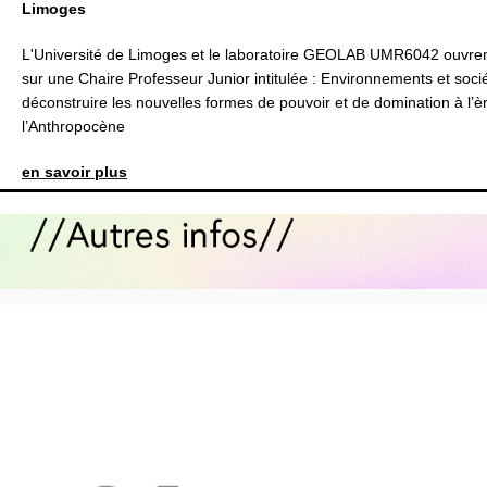
Limoges
L'Université de Limoges et le laboratoire GEOLAB UMR6042 ouvren
sur une Chaire Professeur Junior intitulée : Environnements et soci
déconstruire les nouvelles formes de pouvoir et de domination à l’è
l’Anthropocène
en savoir plus