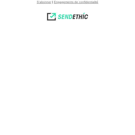
S'abonner
|
Engagements de confidentialité