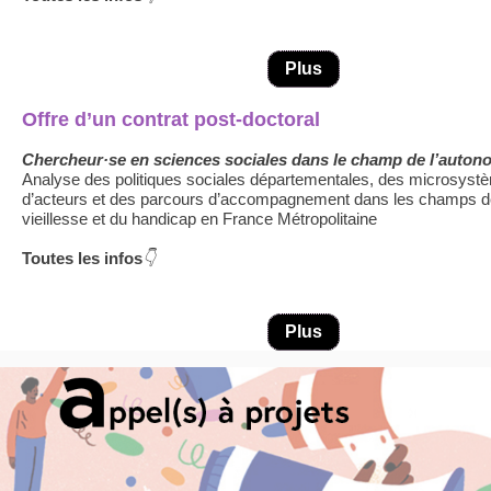
Plus
Offre d’un contrat post-doctoral
Chercheur·se en sciences sociales dans le champ de l’auton
Analyse des politiques sociales départementales, des microsyst
d’acteurs et des parcours d’accompagnement dans les champs d
vieillesse et du handicap en France Métropolitaine
Toutes les infos
👇
Plus