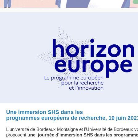
Une immersion SHS dans les
programmes européens de recherche, 19 juin 202
L'université de Bordeaux Montaigne et l'Université de Bordeaux v
proposent
une journée d'immersion SHS dans les programm