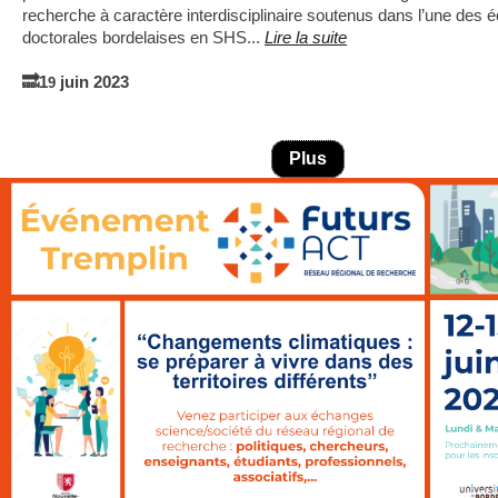
recherche à caractère interdisciplinaire soutenus dans l’une des 
doctorales bordelaises en SHS...
Lire la suite
🔜1
juin 2023
9
Plus