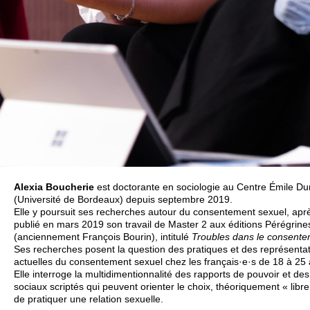
Alexia Boucherie
est doctorante en sociologie au Centre Émile D
(Université de Bordeaux) depuis septembre 2019.
Elle y poursuit ses recherches autour du consentement sexuel, aprè
publié en mars 2019 son travail de Master 2 aux éditions Pérégrine
(anciennement François Bourin), intitulé
Troubles dans le consent
Ses recherches posent la question des pratiques et des représenta
actuelles du consentement sexuel chez les français·e·s de 18 à 25 
Elle interroge la multidimentionnalité des rapports de pouvoir et de
sociaux scriptés qui peuvent orienter le choix, théoriquement « libre 
de pratiquer une relation sexuelle.