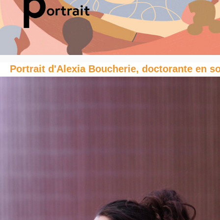
Portrait d'Alexia Boucherie, doctorante en s