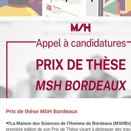
Prix de thèse MSH Bordeaux
📢
La Maison des Sciences de l’Homme de Bordeaux (MSHBx
première édition de son Prix de Thèse visant à distinguer des tra