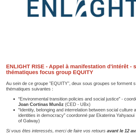
ENLIGHT RISE - Appel à manifestation d'intérêt - 
thématiques focus group EQUITY
Au sein de ce groupe "EQUITY", deux sous groupes se forment s
thématiques suivantes :
“Environmental transition policies and social justice” - coor
Joan Cortinas Munõz
(CED - UBx)
“Identity, belonging and interrelation between social culture a
identities in democracy” coordonné par Ekaterina Yahyaoui 
of Galway)
Si vous êtes interessés, merci de faire vos retours
avant le 12 av