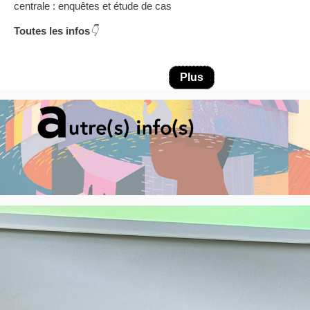
centrale : enquêtes et étude de cas
Toutes les infos
👇
Plus