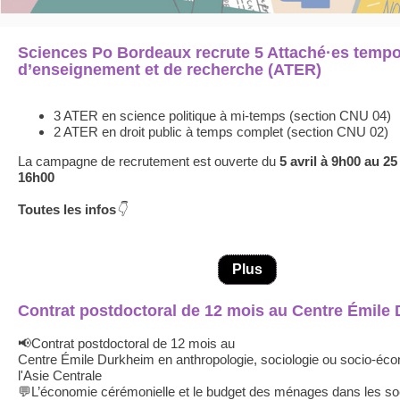
Sciences Po Bordeaux recrute 5 Attaché·es tempo
d’enseignement et de recherche (ATER)
3 ATER en science politique à mi-temps (section CNU 04)
2 ATER en droit public à temps complet (section CNU 02)
La campagne de recrutement est ouverte du
5 avril à 9h00 au 25 
16h00
Toutes les infos
👇
Plus
Contrat postdoctoral de 12 mois au Centre Émile
📢Contrat postdoctoral de 12 mois au
Centre Émile Durkheim en anthropologie, sociologie ou socio-éc
l'Asie Centrale
💬L’économie cérémonielle et le budget des ménages dans les so