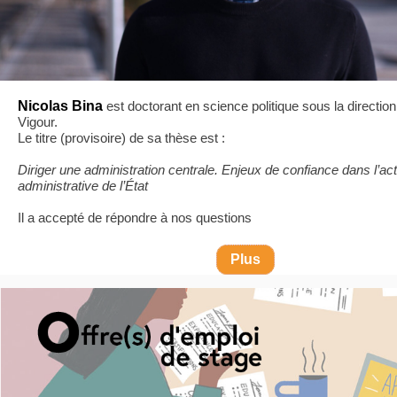
Nicolas Bina
est doctorant en science politique sous la directio
Vigour.
Le titre (provisoire) de sa thèse est :
Diriger une administration centrale. Enjeux de confiance dans l’act
administrative de l’État
Il a accepté de répondre à nos questions
Plus