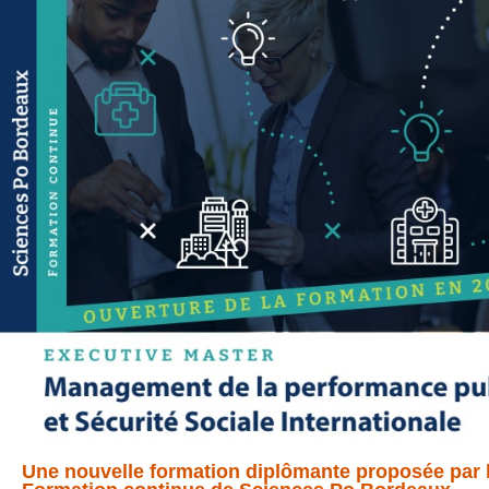
Une nouvelle formation diplômante proposée par 