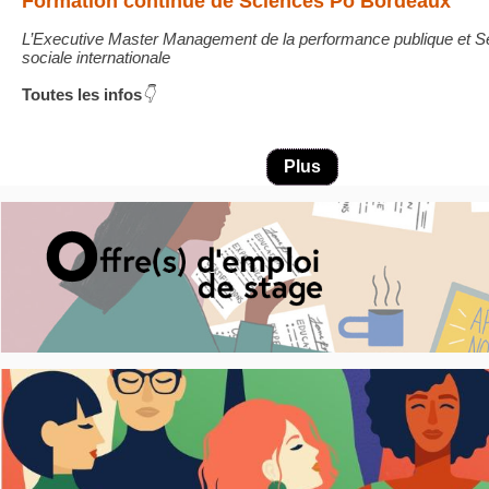
Formation continue de Sciences Po Bordeaux
L’Executive Master Management de la performance publique et Sé
sociale internationale
Toutes les infos
👇
Plus