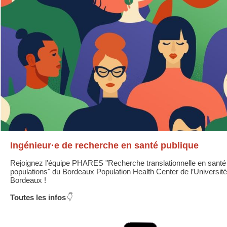
Ingénieur·e de recherche en santé publique
Rejoignez l'équipe PHARES "Recherche translationnelle en santé
populations" du Bordeaux Population Health Center de l’Universit
Bordeaux !
Toutes les infos
👇