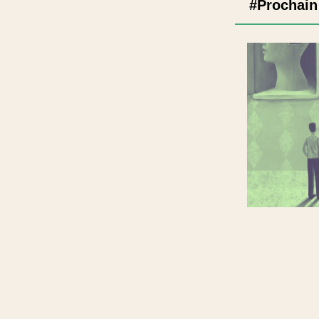
#Prochain