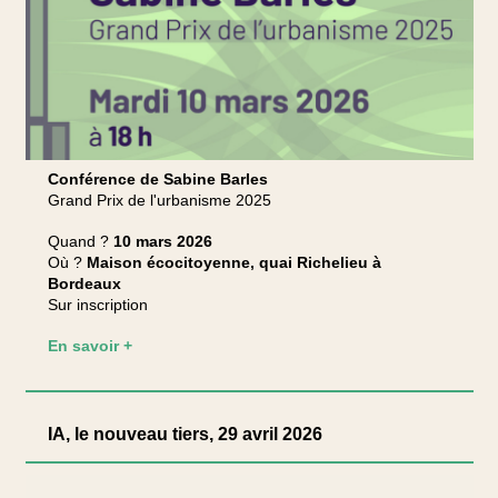
Conférence de Sabine Barles
Grand Prix de l'urbanisme 2025
Quand ?
10 mars 2026
Où ?
Maison écocitoyenne, quai Richelieu à
Bordeaux
Sur inscription
En savoir +
IA, le nouveau tiers, 29 avril 2026