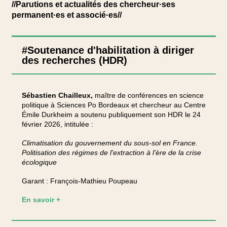
//Parutions et actualités des chercheur·ses
permanent·es et associé·es//
#Soutenance d'habilitation à diriger
des recherches (HDR)
Sébastien Chailleux,
maître de conférences en science
politique à Sciences Po Bordeaux et chercheur au Centre
Émile Durkheim a soutenu publiquement son HDR le 24
février 2026, intitulée :
Climatisation du gouvernement du sous-sol en France.
Politisation des régimes de l'extraction à l'ère de la crise
écologique
Garant : François-Mathieu Poupeau
En savoir +