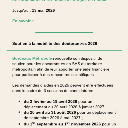
Jusqu'au :
13 mai 2026
En savoir +
Soutien à la mobilité des doctorant·es 2026
Bordeaux Métropole
renouvelle son dispositif de
soutien pour les doctorant·es en SHS du territoire
métropolitain afin de leur apporter une aide financière
pour participer à des rencontres scientifiques.
Les demandes d’aides en 2026 peuvent être effectuées
dans le cadre de 3 sessions de candidatures :
du 2 février au 19 avril 2026
pour un
déplacement du 20 avril 2026 à janvier 2027 ;
du 20 avril au 31 août 2026
pour un déplacement
de septembre 2026 à mai 2027 ;
er
er
du 1
septembre au 1
novembre 2026
pour un