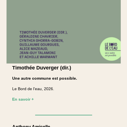
Timothée Duverger (dir.)
Une autre commune est possible.
Le Bord de l'eau, 2026.
En savoir +
Anthony Amicelle