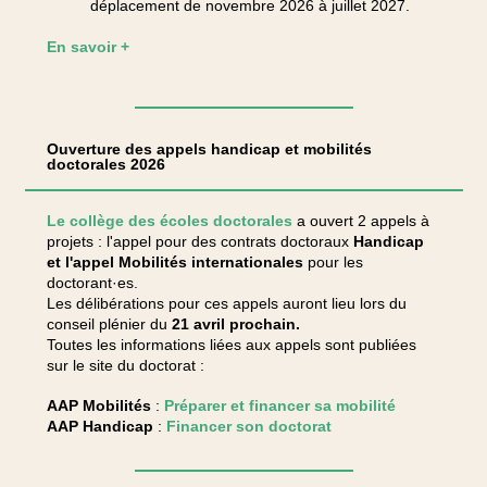
déplacement de novembre 2026 à juillet 2027.
En savoir +
Ouverture des appels handicap et mobilités
doctorales 2026
Le collège des écoles doctorales
a ouvert 2 appels à
projets : l'appel pour des contrats doctoraux
Handicap
et l'appel Mobilités internationales
pour les
doctorant·es.
Les délibérations pour ces appels auront lieu lors du
conseil plénier du
21 avril prochain.
Toutes les informations liées aux appels sont publiées
sur le site du doctorat :
AAP Mobilités
:
Préparer et financer sa mobilité
AAP Handicap
:
Financer son doctorat