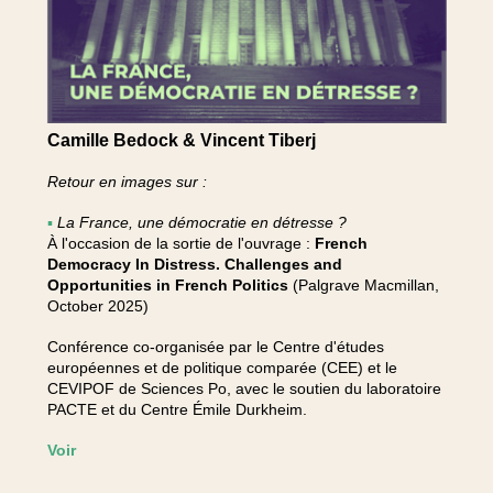
Camille Bedock & Vincent Tiberj
Retour en images sur :
▪
La France, une démocratie en détresse ?
À l'occasion de la sortie de l'ouvrage :
French
Democracy In Distress. Challenges and
Opportunities in French Politics
(Palgrave Macmillan,
October 2025)
Conférence co-organisée par le Centre d'études
européennes et de politique comparée (CEE) et le
CEVIPOF de Sciences Po, avec le soutien du laboratoire
PACTE et du Centre Émile Durkheim.
Voir