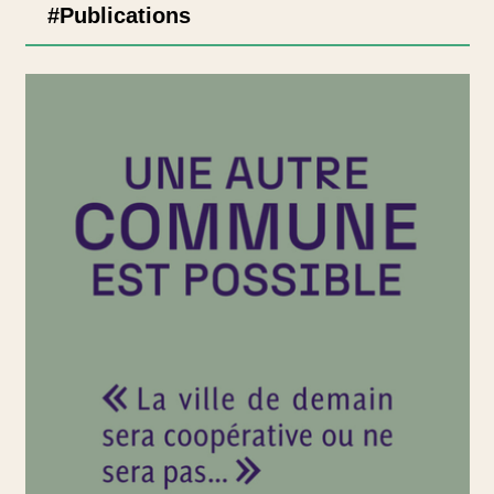
#Publications