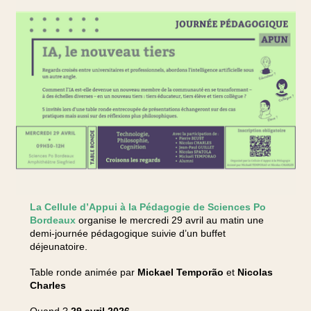
La Cellule d’Appui à la Pédagogie de Sciences Po
Bordeaux
organise le mercredi 29 avril au matin une
demi-journée pédagogique suivie d’un buffet
déjeunatoire.
Table ronde animée par
Mickael Temporão
et
Nicolas
Charles