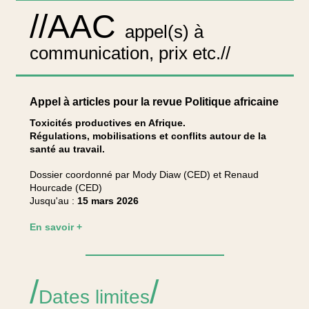
//AAC
appel(s) à
communication, prix etc.//
Appel à articles pour la revue Politique africaine
Toxicités productives en Afrique.
Régulations, mobilisations et conflits autour de la
santé au travail.
Dossier coordonné par Mody Diaw (CED) et Renaud
Hourcade (CED)
Jusqu'au :
15 mars 2026
En savoir +
/
/
Dates limites