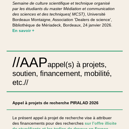
Semaine de culture scientifique et technique organisé
par les étudiants du master Médiation et communication
des sciences et des techniques( MCST)
, Université
Bordeaux Montaigne, Association 'Dealers de science',
Bibliothèque de Mériadeck, Bordeaux, 24 janvier 2026.
En savoir +
//AAP
appel(s) à projets,
soutien, financement, mobilité,
etc.//
Appel à projets de recherche PIRALAD 2026
Le présent appel à projet de recherche vise à attribuer
des financements pour des recherches
sur l’offre illicite
de stupéfiants et les trafics de drogue en France.