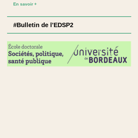
En savoir +
#Bulletin de l'EDSP2