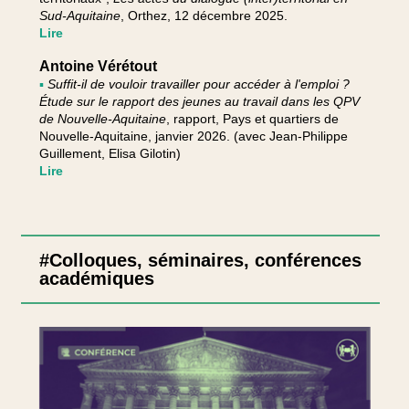
Sud-Aquitaine
, Orthez, 12 décembre 2025.
Lire
Antoine Vérétout
▪
Suffit-il de vouloir travailler pour accéder à l'emploi ?
Étude sur le rapport des jeunes au travail dans les QPV
de Nouvelle-Aquitaine
, rapport, Pays et quartiers de
Nouvelle-Aquitaine, janvier 2026. (avec Jean-Philippe
Guillement, Elisa Gilotin)
Lire
#Colloques, séminaires, conférences
académiques