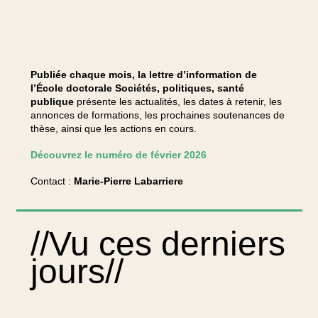
Publiée chaque mois, la lettre d’information de
l’École doctorale Sociétés, politiques, santé
publique
présente les actualités, les dates à retenir, les
annonces de formations, les prochaines soutenances de
thèse, ainsi que les actions en cours.
Découvrez le numéro de février 2026
Contact :
Marie-Pierre Labarriere
//Vu ces derniers
jours//