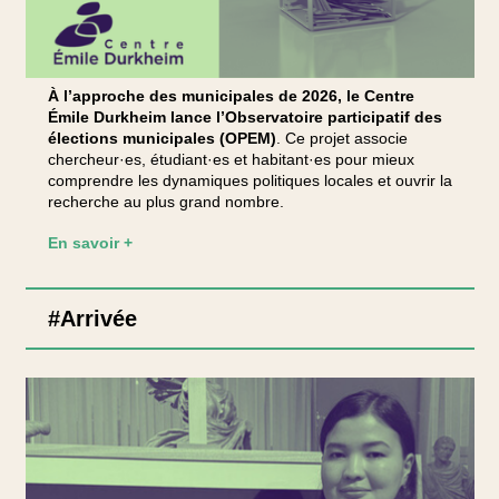
À l’approche des municipales de 2026, le Centre
Émile Durkheim lance l’Observatoire participatif des
élections municipales (OPEM)
. Ce projet associe
chercheur·es, étudiant·es et habitant·es pour mieux
comprendre les dynamiques politiques locales et ouvrir la
recherche au plus grand nombre.
En savoir +
#Arrivée