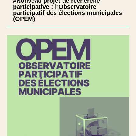
#Nouveau projet de recherche
participative : l’Observatoire
participatif des élections municipales
(OPEM)