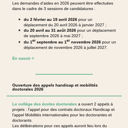
Les demandes d’aides en 2026 peuvent être effectuées
dans le cadre de 3 sessions de candidatures :
du 2 février au 19 avril 2026
pour un
déplacement du 20 avril 2026 à janvier 2027 ;
du 20 avril au 31 août 2026
pour un déplacement
de septembre 2026 à mai 2027 ;
er
er
du 1
septembre au 1
novembre 2026
pour un
déplacement de novembre 2026 à juillet 2027.
En savoir +
Ouverture des appels handicap et mobilités
doctorales 2026
Le collège des écoles doctorales
a ouvert 2 appels à
projets : l'appel pour des contrats doctoraux Handicap et
l'appel Mobilités internationales pour les doctorantes et
doctorants.
Les délibérations pour ces appels auront lieu lors du