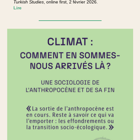
Turkish Studies
, online first, 2 février 2026.
Lire