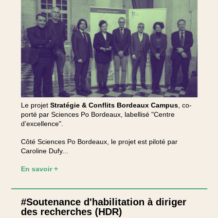
Le projet
Stratégie & Conflits Bordeaux Campus
, co-
porté par Sciences Po Bordeaux, labellisé "Centre
d’excellence".
Côté Sciences Po Bordeaux, le projet est piloté par
Caroline Dufy...
En savoir +
#Soutenance d'habilitation à diriger
des recherches (HDR)