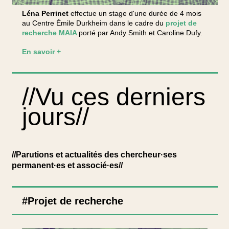
Léna Perrinet
effectue un stage d'une durée de 4 mois
au Centre Émile Durkheim dans le cadre du
projet de
recherche MAIA
porté par Andy Smith et Caroline Dufy.
En savoir +
//Vu ces derniers
jours//
//Parutions et actualités des chercheur·ses
permanent·es et associé·es//
#Projet de recherche