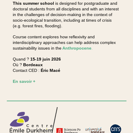
This summer school
is designed for postgraduate and
doctoral students from all disciplines and with an interest
in the challenges of decision-making in the context of
socio-ecological transition, including at times of crisis
(e.g. forest fires, flooding).
Course content explores how reflexivity and
interdisciplinary approaches can help address complex
sustainability issues in the
Anthropocene
.
Quand ?
15-19 juin 2026
Où ?
Bordeaux
Contact CED :
Éric Macé​
En savoir +