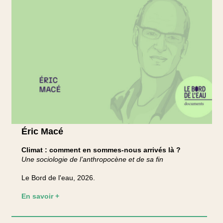
Éric Macé
Climat : comment en sommes-nous arrivés là ?
Une sociologie de l’anthropocène et de sa fin
Le Bord de l'eau, 2026.
En savoir +