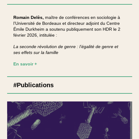
Romain Delès,
maître de conférences en sociologie à
l'Université de Bordeaux et directeur adjoint du Centre
Émile Durkheim a soutenu publiquement son HDR le 2
février 2026, intitulée :
La seconde révolution de genre : l’égalité de genre et
ses effets sur la famille
En savoir +
#Publications