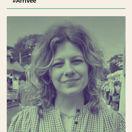
#Arrivée