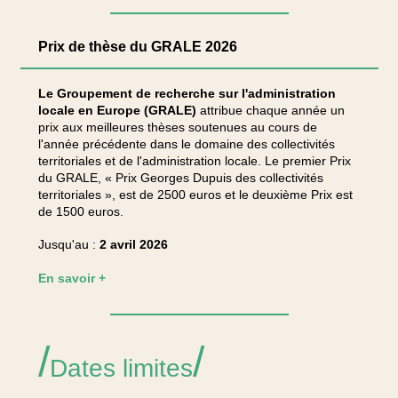
Prix de thèse du GRALE 2026
Le Groupement de recherche sur l'administration
locale en Europe (GRALE)
attribue chaque année un
prix aux meilleures thèses soutenues au cours de
l'année précédente dans le domaine des collectivités
territoriales et de l'administration locale. Le premier Prix
du GRALE, « Prix Georges Dupuis des collectivités
territoriales », est de 2500 euros et le deuxième Prix est
de 1500 euros.
Jusqu'au :
2 avril 2026
En savoir +
/
/
Dates limites