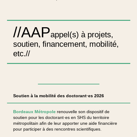
//AAP
appel(s) à projets,
soutien, financement, mobilité,
etc.//
Soutien à la mobilité des doctorant·es 2026
Bordeaux Métropole
renouvelle son dispositif de
soutien pour les doctorant·es en SHS du territoire
métropolitain afin de leur apporter une aide financière
pour participer à des rencontres scientifiques.