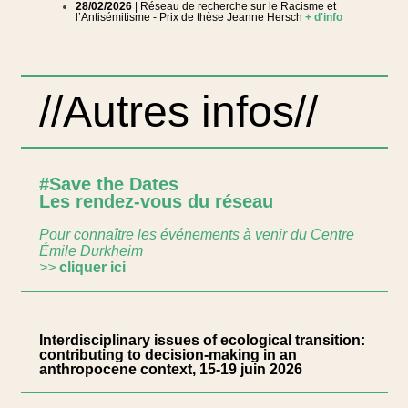
28/02/2026
| Réseau de recherche sur le Racisme et
l’Antisémitisme - Prix de thèse Jeanne Hersch
+ d'info
//Autres infos//
#Save the Dates
Les rendez-vous du réseau
Pour connaître les événements à venir du Centre
Émile Durkheim
>>
cliquer ici
Interdisciplinary issues of ecological transition:
contributing to decision-making in an
anthropocene context, 15-19 juin 2026