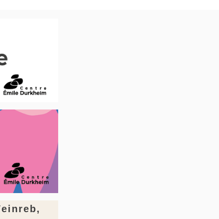
einreb,