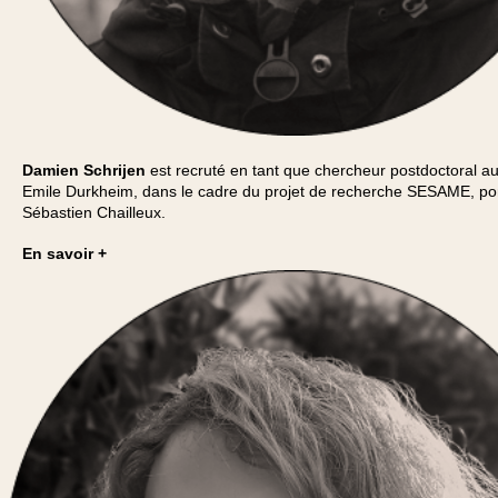
Damien Schrijen
est recruté en tant que chercheur postdoctoral a
Emile Durkheim, dans le cadre du projet de recherche SESAME, po
Sébastien Chailleux.
En savoir +