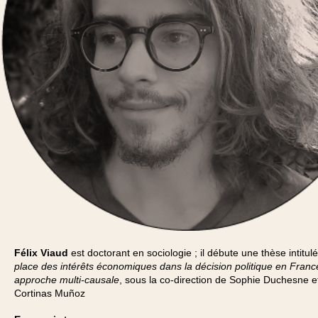
Félix Viaud
est doctorant en sociologie ; il débute une thèse intitul
place des intérêts économiques dans la décision politique en Franc
approche multi-causale
, sous la co-direction de Sophie Duchesne e
Cortinas Muñoz