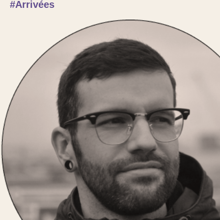
#Arrivées