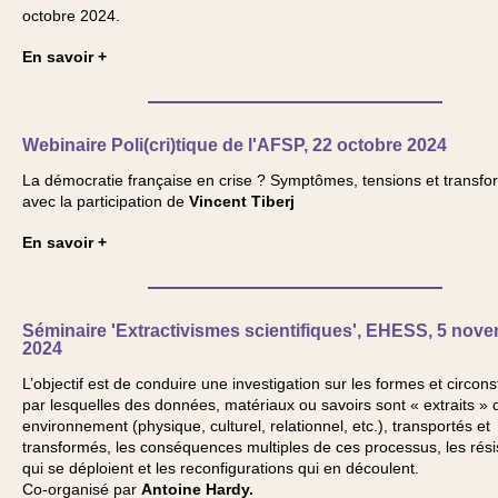
octobre 2024.
En savoir +
Webinaire Poli(cri)tique de l'AFSP, 22 octobre 2024
La démocratie française en crise ? Symptômes, tensions et transfo
avec la participation de
Vincent Tiberj
En savoir +
Séminaire 'Extractivismes scientifiques', EHESS, 5 nov
2024
L’objectif est de conduire une investigation sur les formes et circon
par lesquelles des données, matériaux ou savoirs sont « extraits » 
environnement (physique, culturel, relationnel, etc.), transportés et
transformés, les conséquences multiples de ces processus, les rés
qui se déploient et les reconfigurations qui en découlent.
Co-organisé par
Antoine Hardy.