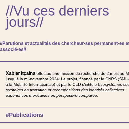
//Vu ces derniers
jours//
//Parutions et actualités des chercheur·ses permanent·es e
associé·es//
Xabier Itçaina
effectue une mission de recherche de 2 mois au 
jusqu’à la mi-novembre 2024. Le projet, financé par le CNRS (SMI 
à la Mobilité Internationale) et par le CED s’intitule
Ecosystèmes coop
territoires en transition et recompositions des identités collectives :
expériences mexicaines en perspective comparée.
#Publications