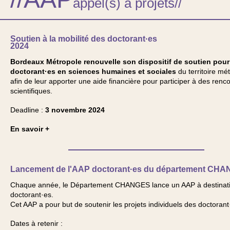
appel(s) à projets//
Soutien à la mobilité des doctorant·es
2024
Bordeaux Métropole renouvelle son dispositif de soutien pour
doctorant·es en sciences humaines et sociales
du territoire mét
afin de leur apporter une aide financière pour participer à des renc
scientifiques.
Deadline :
3 novembre 2024
En savoir +
Lancement de l'AAP doctorant·es du département CH
Chaque année, le Département CHANGES lance un AAP à destinat
doctorant·es.
Cet AAP a pour but de soutenir les projets individuels des doctorant
Dates à retenir :