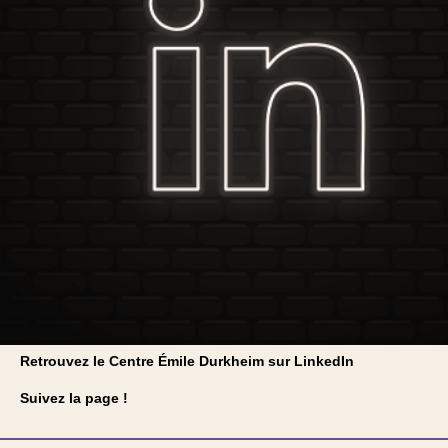
Retrouvez le Centre Émile Durkheim sur LinkedIn
Suivez la page !