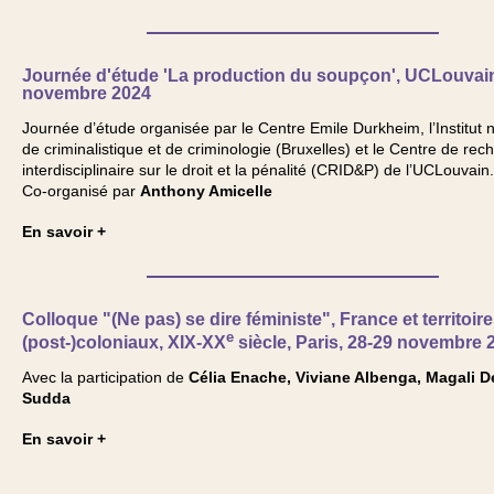
Journée d'étude 'La production du soupçon', UCLouvain
novembre 2024
Journée d’étude organisée par le Centre Emile Durkheim, l’Institut n
de criminalistique et de criminologie (Bruxelles) et le Centre de rec
interdisciplinaire sur le droit et la pénalité (CRID&P) de l’UCLouvain.
Co-organisé par
Anthony Amicelle
En savoir +
Colloque "(Ne pas) se dire féministe", France et territoir
e
(post-)coloniaux, XIX-XX
siècle, Paris, 28-29 novembre 
Avec la participation de
Célia Enache, Viviane Albenga, Magali D
Sudda
En savoir +