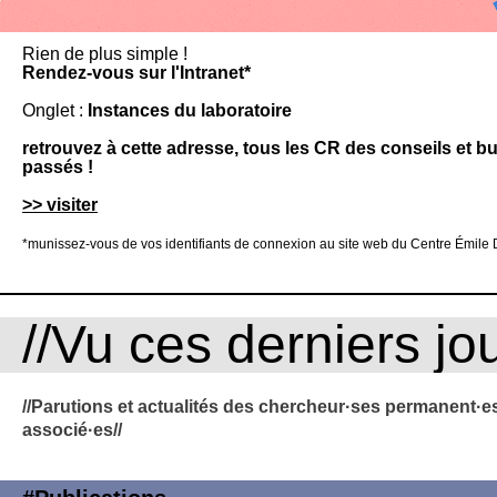
Rien de plus simple !
Rendez-vous sur l'Intranet*
Onglet :
Instances du laboratoire
retrouvez à cette adresse, tous les CR des conseils et b
passés !
>> visiter
*munissez-vous de vos identifiants de connexion au site web du Centre Émile
//Vu ces derniers jou
//Parutions et actualités des chercheur·ses permanent·es
associé·es//