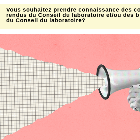
Vous souhaitez prendre connaissance des c
rendus du Conseil du laboratoire et/ou des 
du Conseil du laboratoire?