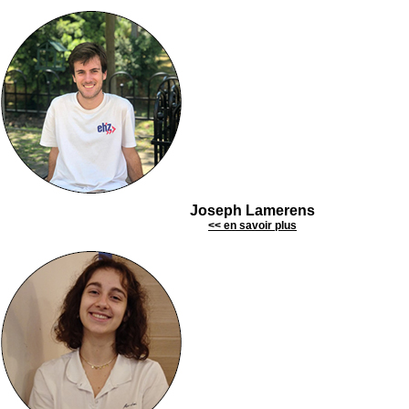
Joseph Lamerens
<< en savoir plus