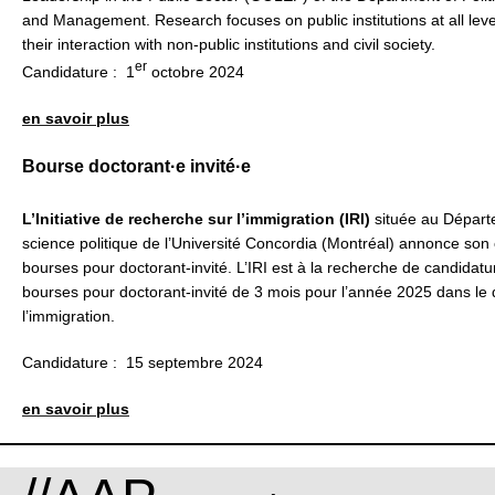
and Management. Research focuses on public institutions at all leve
their interaction with non-public institutions and civil society.
er
Candidature : 1
octobre 2024
en savoir plus
Bourse doctorant·e invité·e
L’Initiative de recherche sur l’immigration (IRI)
située au Dépar
science politique de l’Université Concordia (Montréal) annonce son
bourses pour doctorant-invité. L’IRI est à la recherche de candidatu
bourses pour doctorant-invité de 3 mois pour l’année 2025 dans le
l’immigration.
Candidature : 15 septembre 2024
en savoir plus