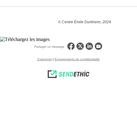
© Centre Émile Durkheim, 2024
Partager ce message :
S'abonner
|
Engagements de confidentialité