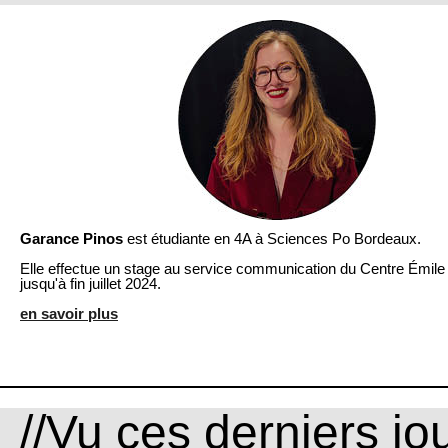
Garance Pinos
est étudiante en 4A à Sciences Po Bordeaux.
Elle effectue un stage au service communication du Centre Émil
jusqu'à fin juillet 2024.
en savoir plus
//Vu ces derniers jou