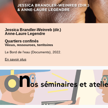
Jessica Brandler-Weinreb (dir.)
Anne-Laure Legendre
Quartiers confinés
Vécus, ressources, territoires
Le Bord de l'eau (Documents), 2022.
En savoir plus