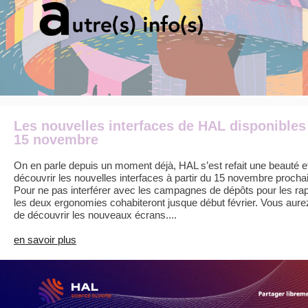
Les nouvelles interfaces de HAL disponibles 
15 novembre
On en parle depuis un moment déjà, HAL s’est refait une beauté e
découvrir les nouvelles interfaces à partir du 15 novembre procha
Pour ne pas interférer avec les campagnes de dépôts pour les rapp
les deux ergonomies cohabiteront jusque début février. Vous aurez a
de découvrir les nouveaux écrans....
en savoir plus