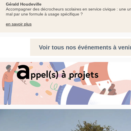
Gérald Houdeville
Accompagner des décrocheurs scolaires en service civique : une un
mal par une formule à usage spécifique ?
en savoir plus
Voir tous nos événements à veni