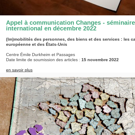
Appel à communication Changes - séminaire 
international en décembre 2022
(Im)mobilités des personnes, des biens et des services : les c
européenne et des États-Unis
Centre Émile Durkheim et Passages
Date limite de soumission des articles :
15 novembre 2022
en savoir plus