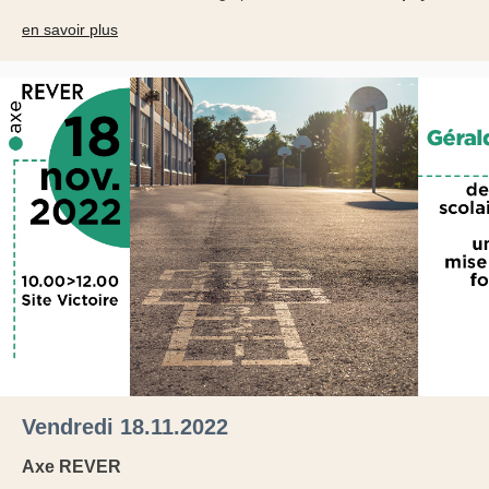
en savoir plus
Vendredi 18.11.2022
Axe REVER