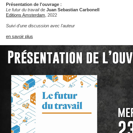
Présentation de l'ouvrage :
Le futur du travail
de
Juan Sebastian Carbonell
Editions Amsterdam
, 2022
Suivi d'une discussion avec l'auteur
en savoir plus