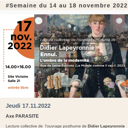
#Semaine du 14 au 18 novembre 2022
Jeudi 17.11.2022
Axe PARASITE
Lecture collective de l'ouvrage posthume de
Didier Lapeyronnie