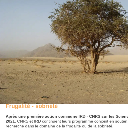
Frugalité - sobriété
Après une première action commune IRD - CNRS sur les Scienc
2021
, CNRS et IRD continuent leurs programme conjoint en soutena
recherche dans le domaine de la frugalité ou de la sobriété.