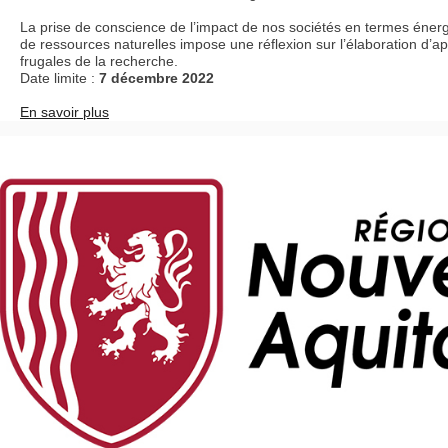
La prise de conscience de l’impact de nos sociétés en termes éner
de ressources naturelles impose une réflexion sur l’élaboration d’a
frugales de la recherche.
Date limite :
7 décembre 2022
En savoir plus