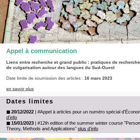
Appel à communication
Liens entre recherche et grand public : pratiques de recherche
de vulgarisation autour des langues du Sud-Ouest
Date limite de soumission des articles :
16 mars 2023
en savoir plus
Dates limites
◼ 20/12/2022
| #Appel à articles pour un numéro spécial d'Écono
d'info
◼ 15/01/2023
| #12th edition of the summer winter course "Perso
Theory, Methods and Applications"
plus d'info