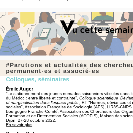
#Parutions et actualités des cherche
permanent·es et associé·es
Colloques, séminaires
Émile Auger
"Le stationnement des jeunes nomades saisonniers viticoles dans 
du Médoc : entre liberté et contrainte",
Colloque scientifique 'Dévia
et marginalisation dans l'espace public',
RT "Normes, déviances et 
sociales", Association Française de Sociologie (AFS), LIR3S-CNRS d
Bourgogne Franche-Comté, Association des Chercheurs des Organ
Formation et de l'Intervention Sociales (ACOFIS), Maison des scie
Dijon, 27-28 octobre 2022.
En savoir plus