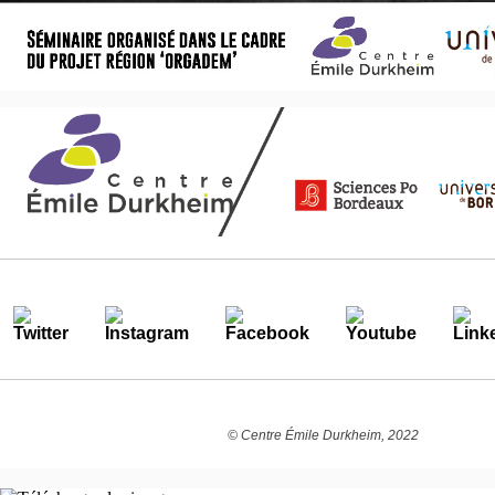
© Centre Émile Durkheim, 2022