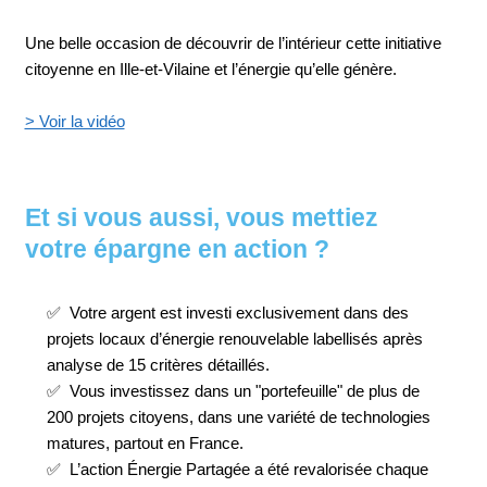
Une belle occasion de découvrir de l’intérieur cette initiative
citoyenne en Ille‑et‑Vilaine et l’énergie qu’elle génère.
> Voir la vidéo
Et si vous aussi, vous mettiez
votre épargne en action ?
✅ Votre argent est investi exclusivement dans des
projets locaux d’énergie renouvelable labellisés après
analyse de 15 critères détaillés.
✅ Vous investissez dans un "portefeuille" de plus de
200 projets citoyens, dans une variété de technologies
matures, partout en France.
✅ L’action Énergie Partagée a été revalorisée chaque