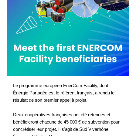
Le programme européen EnerCom Facility, dont
Énergie Partagée est le référent français, a rendu le
résultat de son premier appel à projet.
Deux coopératives françaises ont été retenues et
bénéficieront chacune de 45 000 € de subvention pour
concrétiser leur projet. Il s'agit de Sud Vivarhône