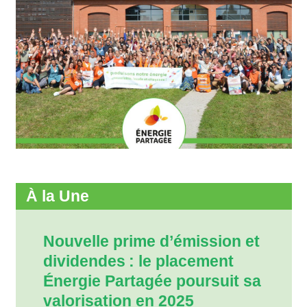
À la Une
Nouvelle prime d’émission et
dividendes : le placement
Énergie Partagée poursuit sa
valorisation en 2025