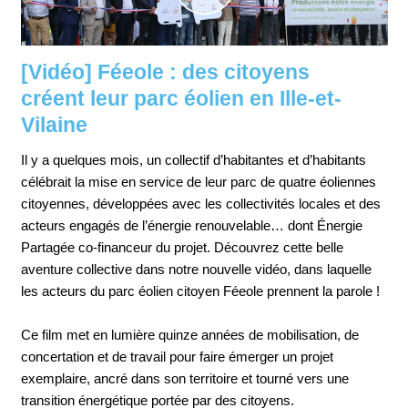
[Vidéo] Féeole : des citoyens
créent leur parc éolien en Ille-et-
Vilaine
Il y a quelques mois, un collectif d’habitantes et d’habitants
célébrait la mise en service de leur parc de quatre éoliennes
citoyennes, développées avec les collectivités locales et des
acteurs engagés de l’énergie renouvelable… dont Énergie
Partagée co-financeur du projet. Découvrez cette belle
aventure collective dans notre nouvelle vidéo, dans laquelle
les acteurs du parc éolien citoyen Féeole prennent la parole !
Ce film met en lumière quinze années de mobilisation, de
concertation et de travail pour faire émerger un projet
exemplaire, ancré dans son territoire et tourné vers une
transition énergétique portée par des citoyens.