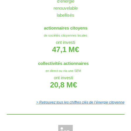
d’énergie
renouvelable
labellisés
actionnaires citoyens
de sociétés citoyennes locales
ont investi
47,1 M€
collectivités actionnaires
en direct ou via une SEM
ont investi
20,8 M€
> Retrouvez tous les chiffres clés de l’énergie citoyenne