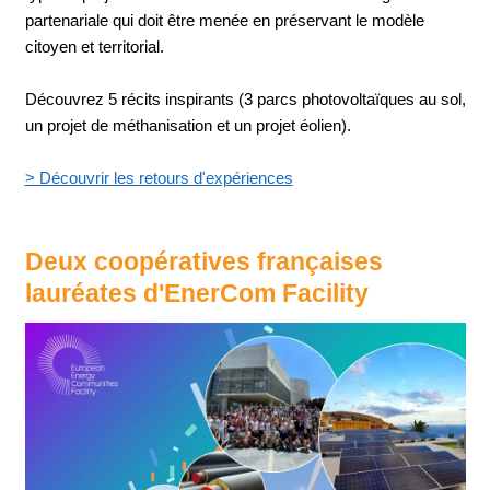
partenariale qui doit être menée en préservant le modèle
citoyen et territorial.
Découvrez 5 récits inspirants (3 parcs photovoltaïques au sol,
un projet de méthanisation et un projet éolien).
> Découvrir les retours d'expériences
Deux coopératives françaises
lauréates d'EnerCom Facility