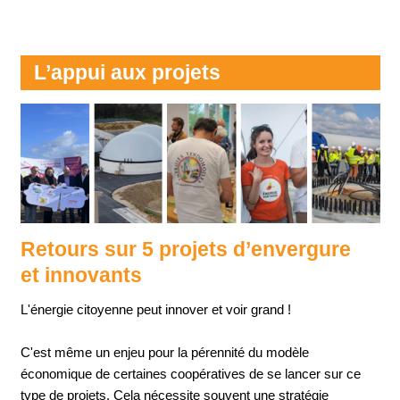
L’appui aux projets
Retours sur 5 projets d’envergure
et innovants
L'énergie citoyenne peut innover et voir grand !
C'est même un enjeu pour la pérennité du modèle
économique de certaines coopératives de se lancer sur ce
type de projets. Cela nécessite souvent une stratégie