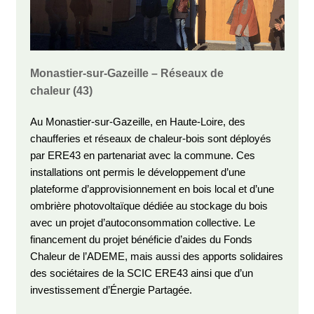
Monastier-sur-Gazeille – Réseaux de
chaleur
(43)
Au Monastier-sur-Gazeille, en Haute-Loire, des
chaufferies et réseaux de chaleur-bois sont déployés
par ERE43 en partenariat avec la commune. Ces
installations ont permis le développement d’une
plateforme d’approvisionnement en bois local et d’une
ombrière photovoltaïque dédiée au stockage du bois
avec un projet d’autoconsommation collective. Le
financement du projet bénéficie d’aides du Fonds
Chaleur de l’ADEME, mais aussi des apports solidaires
des sociétaires de la SCIC ERE43 ainsi que d’un
investissement d’Énergie Partagée.