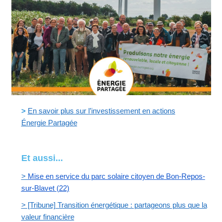
>
En savoir plus sur l’investissement en actions
Énergie Partagée
Et aussi...
>
Mise en service du parc solaire citoyen de Bon-Repos-
sur-Blavet (22)
> [Tribune] Transition énergétique : partageons plus que la
valeur financière