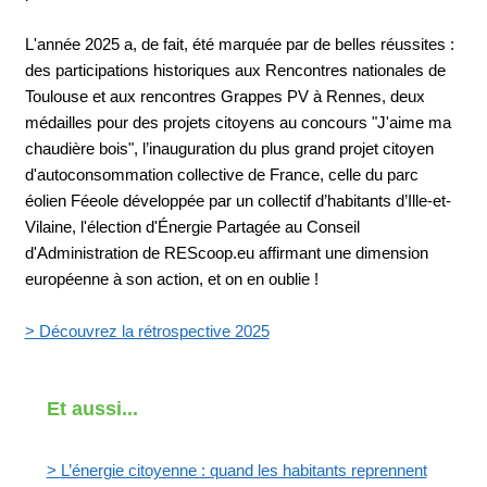
L'année 2025 a, de fait, été marquée par de belles réussites :
des participations historiques aux Rencontres nationales de
Toulouse et aux rencontres Grappes PV à Rennes, deux
médailles pour des projets citoyens au concours "J'aime ma
chaudière bois", l’inauguration du plus grand projet citoyen
d'autoconsommation collective de France, celle du parc
éolien Féeole développée par un collectif d’habitants d’Ille-et-
Vilaine, l'élection d'Énergie Partagée au Conseil
d'Administration de REScoop.eu affirmant une dimension
européenne à son action, et on en oublie !
> Découvrez la rétrospective 2025
Et aussi...
>
L’énergie citoyenne : quand les habitants reprennent