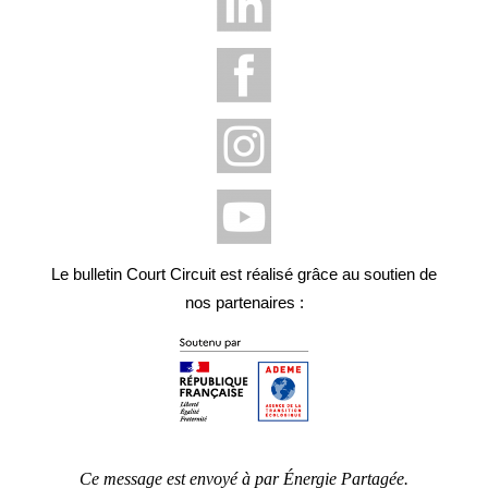
Le bulletin Court Circuit est réalisé grâce au soutien de
nos partenaires :
Ce message est envoyé à par Énergie Partagée.