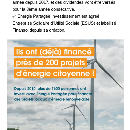
année depuis 2017, et des dividendes vont être versés
pour la 3ème année consécutive.
✅ Énergie Partagée Investissement est agréé
Entreprise Solidaire d’Utilité Sociale (ESUS) et labellisé
Finansol depuis sa création.