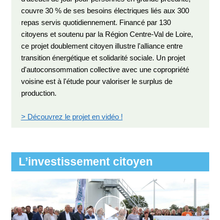
couvre 30 % de ses besoins électriques liés aux 300
repas servis quotidiennement. Financé par 130
citoyens et soutenu par la Région Centre-Val de Loire,
ce projet doublement citoyen illustre l'alliance entre
transition énergétique et solidarité sociale. Un projet
d'autoconsommation collective avec une copropriété
voisine est à l'étude pour valoriser le surplus de
production.
> Découvrez le projet en vidéo !
L’investissement citoyen