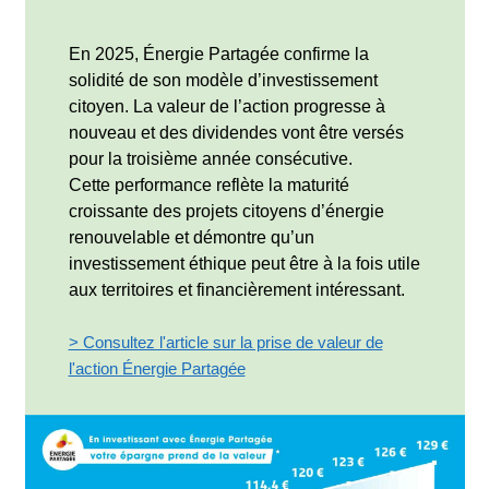
En 2025, Énergie Partagée confirme la
solidité de son modèle d’investissement
citoyen. La valeur de l’action progresse à
nouveau et des dividendes vont être versés
pour la troisième année consécutive.
Cette performance reflète la maturité
croissante des projets citoyens d’énergie
renouvelable et démontre qu’un
investissement éthique peut être à la fois utile
aux territoires et financièrement intéressant.
> Consultez l'article sur la prise de valeur de
l'action Énergie Partagée