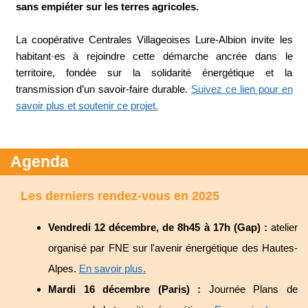
sans empiéter sur les terres agricoles.
La coopérative Centrales Villageoises Lure-Albion invite les
habitant·es à rejoindre cette démarche ancrée dans le
territoire, fondée sur la solidarité énergétique et la
transmission d’un savoir-faire durable.
Suivez ce lien pour en
savoir plus et soutenir ce projet.
Agenda
Les derniers rendez-vous en 2025
Vendredi 12 décembre, de 8h45 à 17h (Gap) :
atelier
organisé par FNE sur l'avenir énergétique des Hautes-
Alpes.
En savoir plus.
Mardi 16 décembre (Paris) :
Journée Plans de