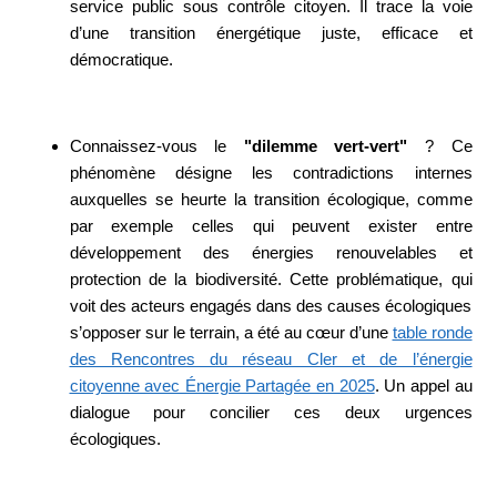
service public sous contrôle citoyen. Il trace la voie
d’une transition énergétique juste, efficace et
démocratique.
Connaissez-vous le
"dilemme vert-vert"
? Ce
phénomène désigne les contradictions internes
auxquelles se heurte la transition écologique, comme
par exemple celles qui peuvent exister entre
développement des énergies renouvelables et
protection de la biodiversité. Cette problématique, qui
voit des acteurs engagés dans des causes écologiques
s’opposer sur le terrain, a été au cœur d’une
table ronde
des Rencontres du réseau Cler et de l’énergie
citoyenne avec Énergie Partagée en 2025
. Un appel au
dialogue pour concilier ces deux urgences
écologiques.