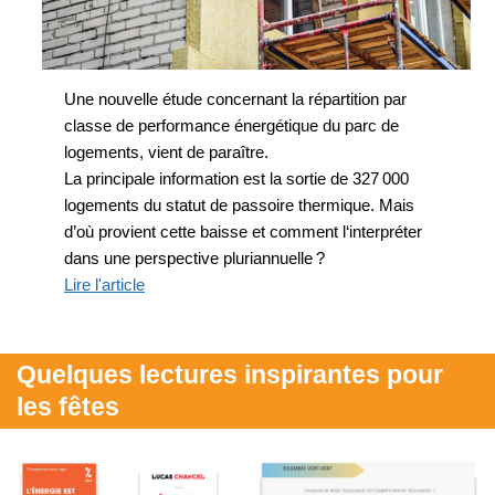
Une nouvelle étude concernant la répartition par
classe de performance énergétique du parc de
logements, vient de paraître.
La principale information est la sortie de 327 000
logements du statut de passoire thermique. Mais
d’où provient cette baisse et comment l‘interpréter
dans une perspective pluriannuelle ?
Lire l'article
Quelques lectures inspirantes pour
les fêtes