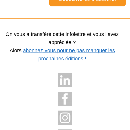
On vous a transféré cette infolettre et vous l’avez
appréciée ?
Alors
abonnez-vous pour ne pas manquer les
prochaines éditions !