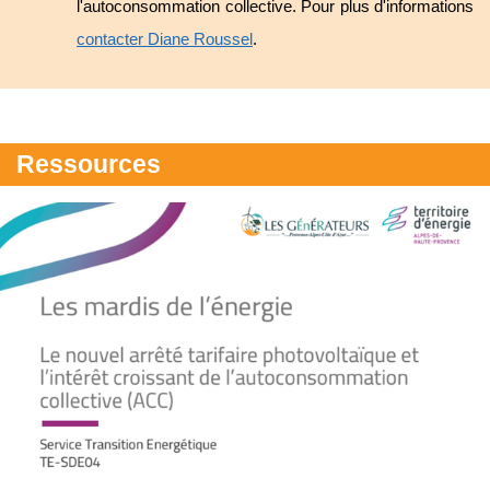
l'autoconsommation collective. Pour plus d'informations
contacter Diane Roussel
.
Ressources