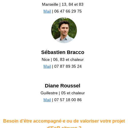
Marseille | 13, 84 et 83
Mail
| 06 47 66 29 75
Sébastien Bracco
Nice | 06, 83 et chaleur
Mail
| 07 87 89 35 24
Diane Roussel
Guillestre | 05 et chaleur
Mail
| 07 57 18 00 86
Besoin d'être accompagné·e ou de valoriser votre projet