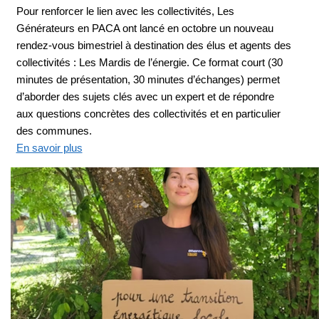
Pour renforcer le lien avec les collectivités, Les
Générateurs en PACA ont lancé en octobre un nouveau
rendez-vous bimestriel à destination des élus et agents des
collectivités : Les Mardis de l’énergie. Ce format court (30
minutes de présentation, 30 minutes d’échanges) permet
d’aborder des sujets clés avec un expert et de répondre
aux questions concrètes des collectivités et en particulier
des communes.
En savoir plus