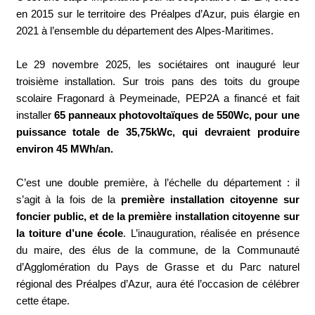
en 2015 sur le territoire des Préalpes d’Azur, puis élargie en
2021 à l’ensemble du département des Alpes-Maritimes.
Le 29 novembre 2025, les sociétaires ont inauguré leur
troisième installation. Sur trois pans des toits du groupe
scolaire Fragonard à Peymeinade, PEP2A a financé et fait
installer
65 panneaux photovoltaïques de 550Wc, pour une
puissance totale de 35,75kWc, qui devraient produire
environ 45 MWh/an.
C’est une double première, à l’échelle du département : il
s’agit à la fois de la
première installation citoyenne sur
foncier public, et de la première installation citoyenne sur
la toiture d’une école
. L’inauguration, réalisée en présence
du maire, des élus de la commune, de la Communauté
d’Agglomération du Pays de Grasse et du Parc naturel
régional des Préalpes d’Azur, aura été l’occasion de célébrer
cette étape.