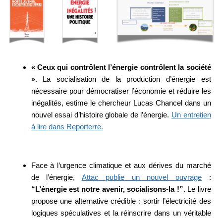
« Ceux qui contrôlent l’énergie contrôlent la société
»
. La socialisation de la production d’énergie est
nécessaire pour démocratiser l’économie et réduire les
inégalités, estime le chercheur Lucas Chancel dans un
nouvel essai d’histoire globale de l’énergie.
Un entretien
à lire dans Reporterre.
Face à l’urgence climatique et aux dérives du marché
de l’énergie,
Attac publie un nouvel ouvrage
:
“L’énergie est notre avenir, socialisons-la !”
. Le livre
propose une alternative crédible : sortir l’électricité des
logiques spéculatives et la réinscrire dans un véritable