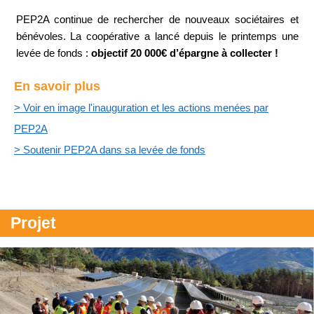
PEP2A continue de rechercher de nouveaux sociétaires et
bénévoles. La coopérative a lancé depuis le printemps une
levée de fonds :
objectif 20 000€ d’épargne à collecter ! ​​​​​​
En savoir plus
> Voir en image l'inauguration et les actions menées par
PEP2A
> Soutenir PEP2A dans sa levée de fonds
Projet