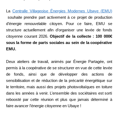
La
Centralle Villageoise Énergies Modernes Ubaye (EMU)
souhaite prendre part activement à ce projet de production
d’énergie renouvelable citoyen. Pour ce faire, EMU se
structure actuellement afin d’organiser une levée de fonds
citoyenne courant 2026.
Objectif de la collecte : 100 000€
sous la forme de parts sociales au sein de la coopérative
EMU.
Deux ateliers de travail, animés par Énergie Partagée, ont
permis à la coopérative de se structurer en vue de cette levée
de fonds, ainsi que de développer des actions de
sensibilisation et de réduction de la précarité énergétique sur
le territoire, mais aussi des projets photovoltaïques en toiture
dans les années à venir. L’ensemble des sociétaires est sorti
reboosté par cette réunion et plus que jamais déterminé à
faire avancer l’énergie citoyenne en Ubaye !