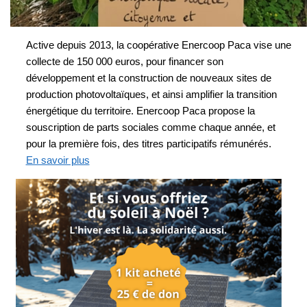
Active depuis 2013, la coopérative Enercoop Paca vise une
collecte de 150 000 euros, pour financer son
développement et la construction de nouveaux sites de
production photovoltaïques, et ainsi amplifier la transition
énergétique du territoire. Enercoop Paca propose la
souscription de parts sociales comme chaque année, et
pour la première fois, des titres participatifs rémunérés.
En savoir plus