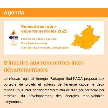
Agenda
S'inscrire aux rencontres inter-
départementales
Le réseau régional Énergie Partagée Sud-PACA propose aux
porteurs de projets et acteurs de l'énergie citoyenne deux
rendez-vous inter-départementaux afin de discuter, territoire par
territoire, du développement des énergies renouvelables
citoyennes.