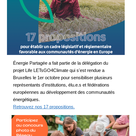
Énergie Partagée a fait partie de la délégation du
projet Life LETsGO4Climate qui s'est rendue a
Bruxelles le 1er octobre pour sensibiliser plusieurs
représentants d'institutions, élu.e.s et fédérations
européennes au développement des communautés
énergétiques.
Retrouvez nos 17 propositions.