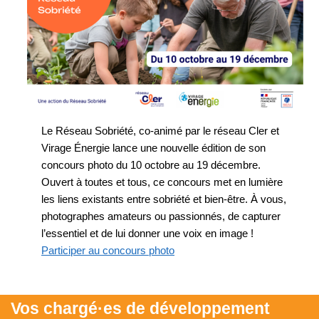
Le Réseau Sobriété, co-animé par le réseau Cler et
Virage Énergie lance une nouvelle édition de son
concours photo du 10 octobre au 19 décembre.
Ouvert à toutes et tous, ce concours met en lumière
les liens existants entre sobriété et bien-être. À vous,
photographes amateurs ou passionnés, de capturer
l’essentiel et de lui donner une voix en image !
Participer au concours photo
Vos chargé·es de développement