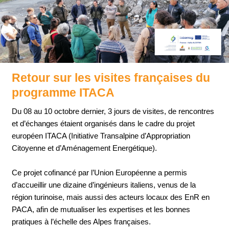
Retour sur les visites françaises du
programme ITACA
Du 08 au 10 octobre dernier, 3 jours de visites, de rencontres
et d’échanges étaient organisés dans le cadre du projet
européen ITACA (Initiative Transalpine d’Appropriation
Citoyenne et d’Aménagement Energétique).
Ce projet cofinancé par l’Union Européenne a permis
d’accueillir une dizaine d’ingénieurs italiens, venus de la
région turinoise, mais aussi des acteurs locaux des EnR en
PACA, afin de mutualiser les expertises et les bonnes
pratiques à l’échelle des Alpes françaises.