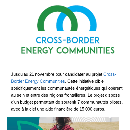
Jusqu'au 21 novembre pour candidater au projet
Cross-
Border Energy Communities
. Cette initiative cible
spécifiquement les communautés énergétiques qui opèrent
au sein et entre des régions frontalières. Le projet dispose
d'un budget permettant de soutenir 7 communautés pilotes,
avec à la clef une aide financière de 15 000 euros.