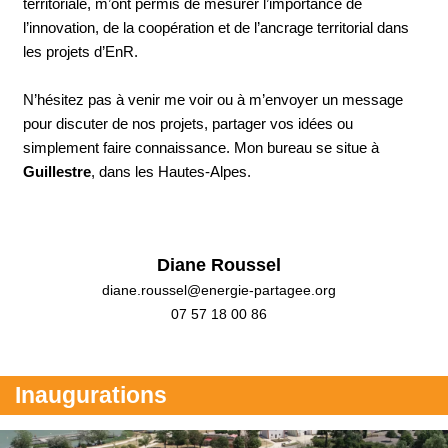
territoriale, m’ont permis de mesurer l’importance de
l’innovation, de la coopération et de l’ancrage territorial dans
les projets d’EnR.
N’hésitez pas à venir me voir ou à m’envoyer un message
pour discuter de nos projets, partager vos idées ou
simplement faire connaissance. Mon bureau se situe à
Guillestre
, dans les Hautes-Alpes.
Diane Roussel
diane.roussel@energie-partagee.org
07 57 18 00 86
Inaugurations