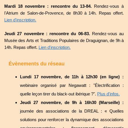
Mardi 18 novembre : rencontre du 13-84.
Rendez-vous à
l'Atrium de Salon-de-Provence, de 8h30 à 14h. Repas offert.
Lien d'inscription.
Jeudi 27 novembre : rencontre du 06-83.
Rendez-vous au
Musée des Arts et Traditions Populaires de Draguignan, de 9h à
14h. Repas offert.
Lien d'inscription.
Évènements du réseau
Lundi 17 novembre, de 11h à 12h30 (en ligne) :
webinaire organisé par Negawatt : "Électrification :
quelle leçon tirer du black-out ibérique ?".
Plus d'infos.
Jeudi 27 novembre, de 9h à 16h30 (Marseille) :
journée des associations de la DREAL : « Quelles
solutions pour renforcer la dynamique des associations