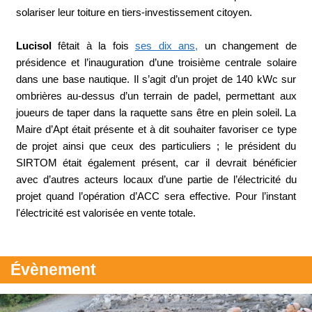
solariser leur toiture en tiers-investissement citoyen.
Lucisol
fêtait à la fois
ses dix ans,
un changement de
présidence et l’inauguration d’une troisième centrale solaire
dans une base nautique. Il s’agit d’un projet de 140 kWc sur
ombrières au-dessus d’un terrain de padel, permettant aux
joueurs de taper dans la raquette sans être en plein soleil. La
Maire d’Apt était présente et à dit souhaiter favoriser ce type
de projet ainsi que ceux des particuliers ; le président du
SIRTOM était également présent, car il devrait bénéficier
avec d’autres acteurs locaux d’une partie de l’électricité du
projet quand l’opération d’ACC sera effective. Pour l’instant
l'électricité est valorisée en vente totale.
Évènement