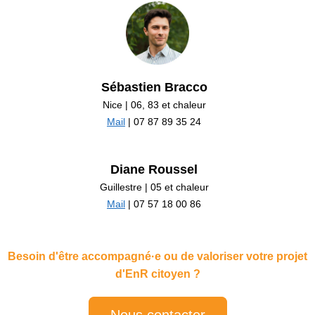
Sébastien Bracco
Nice | 06, 83 et chaleur
Mail
| 07 87 89 35 24
Diane Roussel
Guillestre | 05 et chaleur
Mail
| 07 57 18 00 86
Besoin d'être accompagné·e ou de valoriser votre projet
d'EnR citoyen ?