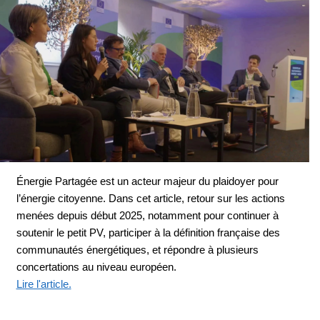
Énergie Partagée est un acteur majeur du plaidoyer pour
l’énergie citoyenne. Dans cet article, retour sur les actions
menées depuis début 2025, notamment pour continuer à
soutenir le petit PV, participer à la définition française des
communautés énergétiques, et répondre à plusieurs
concertations au niveau européen.
Lire l'article.