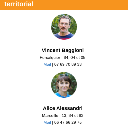
territorial
Vincent Baggioni
Forcalquier | 84, 04 et 05
Mail
| 07 69 70 89 33
Alice Alessandri
Marseille | 13, 84 et 83
Mail
| 06 47 66 29 75