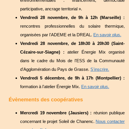
environnementales : financement, démocratie
participative, ancrage territorial ».
Vendredi 28 novembre, de 9h à 12h (Marseille) :
rencontres professionnelles du solaire thermique,
organisées par l'ADEME et la DREAL.
En savoir plus.
Vendredi 28 novembre, de 18h30 à 20h30 (Saint-
Cézaire-sur-Siagne) :
atelier Énergie Mix organisé
dans le cadre du Mois de l'ESS de la Communauté
d'Agglomération du Pays de Grasse.
S'inscrire.
Vendredi 5 décembre, de 9h à 17h (Montpellier) :
formation à l'atelier Énergie Mix.
En savoir plus.
Évènements des coopératives
Mercredi 19 novembre (Jausiers) :
réunion publique
concernant le projet Soleil de Chanenc.
Nous contacter