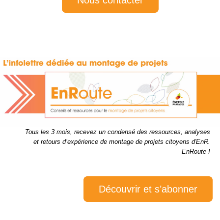
Nous contacter
Tous les 3 mois, recevez un condensé des ressources, analyses
et retours d’expérience de montage de projets citoyens d'EnR.
EnRoute !
Découvrir et s’abonner