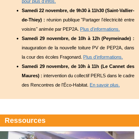
pour plus d'infos.
Samedi 22 novembre, de 9h30 à 11h30 (Saint-Vallier-
de-Thiey) :
réunion publique "Partager l'électricité entre
voisins" animée par PEP2A.
Plus d'informations.
Samedi 29 novembre, de 10h à 12h (Peymeinade) :
inauguration de la nouvelle toiture PV de PEP2A, dans
la cour des écoles Fragonard.
Plus d'informations.
Samedi 29 novembre, de 10h à 11h (Le Cannet des
Maures) :
intervention du collectif PERLS dans le cadre
des Rencontres de l'Éco-Habitat.
En savoir plus.
Ressources