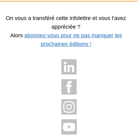
On vous a transféré cette infolettre et vous l’avez
appréciée ?
Alors
abonnez-vous pour ne pas manquer les
prochaines éditions !