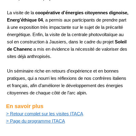
La visite de la
coopérative d’énergies citoyennes dignoise,
Energ’éthique 04
, a permis aux participants de prendre part
à une exposition très impactante sur le sujet de la précarité
énergétique. Enfin, la visite de la centrale photovoltaïque au
sol en construction à Jausiers, dans le cadre du projet
Soleil
de Chanenc
a mis en évidence la nécessité de valoriser des
sites déjà anthropisés.
Un séminaire riche en retours d’expérience et en bonnes
pratiques, qui a nourri les réflexions de nos confrères italiens
et français, afin d’améliorer le développement des énergies
citoyennes de chaque côté de l’arc alpin.
En savoir plus
> Retour complet sur les visites ITACA
> Page du programme ITACA