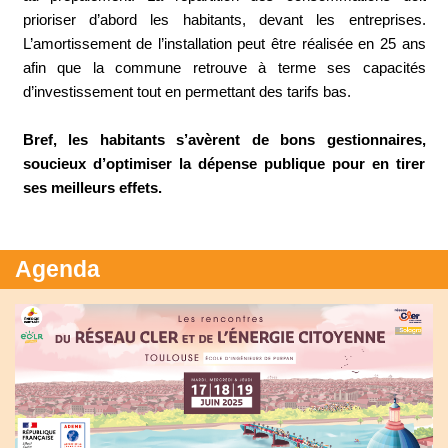
prioriser d’abord les habitants, devant les entreprises.
L’amortissement de l’installation peut être réalisée en 25 ans
afin que la commune retrouve à terme ses capacités
d’investissement tout en permettant des tarifs bas.
Bref, les habitants s’avèrent de bons gestionnaires,
soucieux d’optimiser la dépense publique pour en tirer
ses meilleurs effets.
Agenda