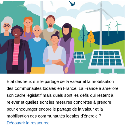
État des lieux sur le partage de la valeur et la mobilisation
des communautés locales en France. La France a amélioré
son cadre législatif mais quels sont les défis qui restent à
relever et quelles sont les mesures concrètes à prendre
pour encourager encore le partage de la valeur et la
mobilisation des communautés locales d'énergie ?
Découvrir la ressource