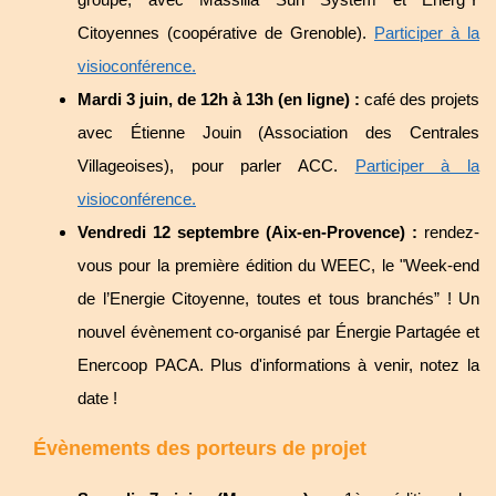
Citoyennes (coopérative de Grenoble).
Participer à la
visioconférence.
Mardi 3 juin, de 12h à 13h (en ligne) :
café des projets
avec Étienne Jouin (Association des Centrales
Villageoises), pour parler ACC.
Participer à la
visioconférence.
Vendredi 12 septembre (Aix-en-Provence) :
rendez-
vous pour la première édition du WEEC, le "Week-end
de l’Energie Citoyenne, toutes et tous branchés” ! Un
nouvel évènement co-organisé par Énergie Partagée et
Enercoop PACA. Plus d'informations à venir, notez la
date !
Évènements des porteurs de projet