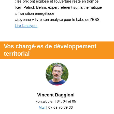
: les prix ont explosé et l’ouverture reste en trompe
l’œil. Patrick Behm, expert référent sur la thématique
« Transition énergétique
citoyenne » livre son analyse pour le Labo de l’ESS.
Lire l'analyse.
Vos chargé·es de développement
territorial
Vincent Baggioni
Forcalquier | 84, 04 et 05
Mail
| 07 69 70 89 33