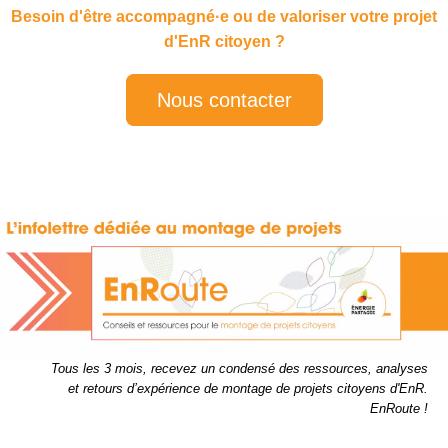
Besoin d'être accompagné·e ou de valoriser votre projet
d'EnR citoyen ?
Nous contacter
Tous les 3 mois, recevez un condensé des ressources, analyses
et retours d’expérience de montage de projets citoyens d'EnR.
EnRoute !