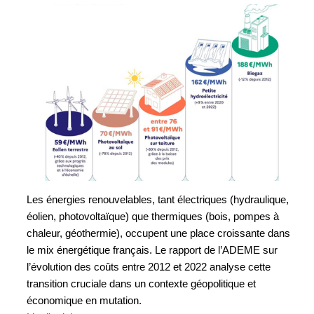
Les énergies renouvelables, tant électriques (hydraulique,
éolien, photovoltaïque) que thermiques (bois, pompes à
chaleur, géothermie), occupent une place croissante dans
le mix énergétique français. Le rapport de l’ADEME sur
l’évolution des coûts entre 2012 et 2022 analyse cette
transition cruciale dans un contexte géopolitique et
économique en mutation.