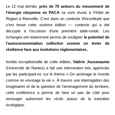
Le 12 mai dernier,
près de 70 acteurs du mouvement de
l'énergie citoyenne en PACA
se sont réunis à l'Hôtel de
Région à Marseille. C’est dans un contexte d’incertitude que
s’est tenue cette sixième édition — contexte qui a été
décrypté à l’occasion d’une première table-ronde. Les
échanges ont notamment permis de souligner
le potentiel de
l’autoconsommation collective comme un levier de
résilience face aux évolutions réglementaires.
Invitée exceptionnelle de cette édition,
Valérie Jousseaume
(Université de Nantes) a fait une intervention très appréciée
par les participant·es sur le thème « On aménage le monde
comme on envisage la vie ». À travers une interrogation des
imaginaires et de la question de l’aménagement du territoire,
cette conférence a permis de faire un pas de côté pour
envisager autrement les récits autour de la transition
écologique.