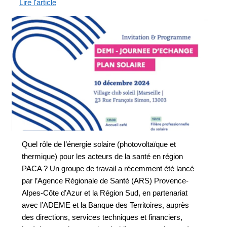
Lire l'article
Quel rôle de l’énergie solaire (photovoltaïque et
thermique) pour les acteurs de la santé en région
PACA ? Un groupe de travail a récemment été lancé
par l’Agence Régionale de Santé (ARS) Provence-
Alpes-Côte d’Azur et la Région Sud, en partenariat
avec l’ADEME et la Banque des Territoires, auprès
des directions, services techniques et financiers,