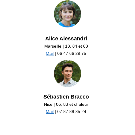
Alice Alessandri
Marseille | 13, 84 et 83
Mail
| 06 47 66 29 75
Sébastien Bracco
Nice | 06, 83 et chaleur
Mail
| 07 87 89 35 24