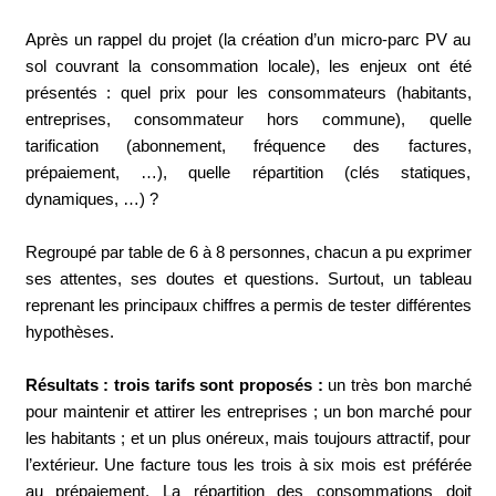
Après un rappel du projet (la création d’un micro-parc PV au
sol couvrant la consommation locale), les enjeux ont été
présentés : quel prix pour les consommateurs (habitants,
entreprises, consommateur hors commune), quelle
tarification (abonnement, fréquence des factures,
prépaiement, …), quelle répartition (clés statiques,
dynamiques, …) ?
Regroupé par table de 6 à 8 personnes, chacun a pu exprimer
ses attentes, ses doutes et questions. Surtout, un tableau
reprenant les principaux chiffres a permis de tester différentes
hypothèses.
Résultats : trois tarifs sont proposés :
un très bon marché
pour maintenir et attirer les entreprises ; un bon marché pour
les habitants ; et un plus onéreux, mais toujours attractif, pour
l’extérieur. Une facture tous les trois à six mois est préférée
au prépaiement. La répartition des consommations doit