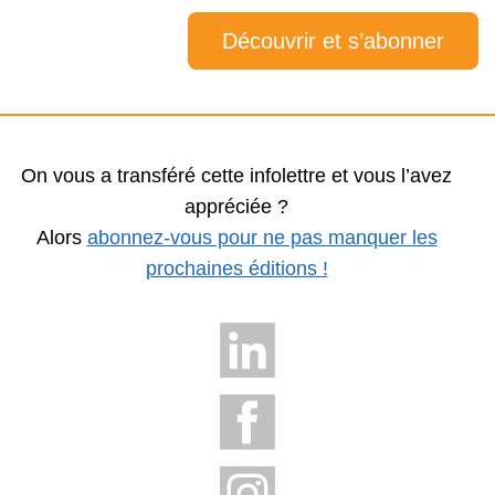
Découvrir et s’abonner
On vous a transféré cette infolettre et vous l’avez
appréciée ?
Alors
abonnez-vous pour ne pas manquer les
prochaines éditions !