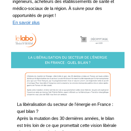
ingénieurs, acheteurs des établissements de santé et
médico-sociaux de la région. À suivre pour des
opportunités de projet !
En savoir plus
La libéralisation du secteur de l'énergie en France :
quel bilan ?
Après la mutation des 30 dernières années, le bilan
est très loin de ce que promettait cette vision libérale