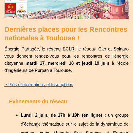
Dernières places pour les Rencontres
nationales à Toulouse !
Énergie Partagée, le réseau ECLR, le réseau Cler et Solagro
vous donnent rendez-vous pour les rencontres de l’énergie
citoyenne
mardi 17, mercredi 18 et jeudi 19 juin
à l’école
d’ingénieurs de Purpan à Toulouse.
> Plus d'informations et Inscriptions
Évènements du réseau
Lundi 2 juin, de 17h à 19h (en ligne) :
un groupe
d'échange thématique sur le sujet de la dynamique de
groupe, avec Massilia Sun System et Energ'Y