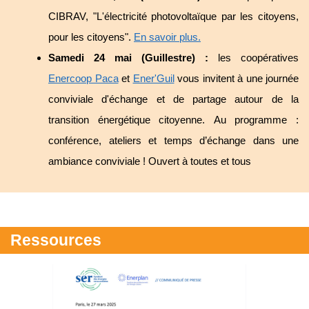
CIBRAV, "L'électricité photovoltaïque par les citoyens,
pour les citoyens".
En savoir plus.
Samedi 24 mai (Guillestre) :
les coopératives
Enercoop Paca
et
Ener'Guil
vous invitent à une journée
conviviale d'échange et de partage autour de la
transition énergétique citoyenne. Au programme :
conférence, ateliers et temps d’échange dans une
ambiance conviviale ! Ouvert à toutes et tous
Ressources