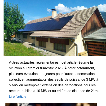
Autres actualités réglementaires : cet article résume la
situation au premier trimestre 2025. À noter notamment,
plusieurs évolutions majeures pour l’autoconsommation
collective : augmentation des seuils de puissance 3 MW à
5 MW en métropole ; extension des dérogations pour les
acteurs publics à 10 MW et au critère de distance de 2km.
Lire l'article