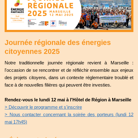
Journée régionale des énergies
citoyennes 2025
Notre traditionnelle journée régionale revient à Marseille :
l'occasion de se rencontrer et de réfléchir ensemble aux enjeux
des projets citoyens, dans un contexte réglementaire troublé et
face à de nouvelles filières qui peuvent être investies.
Rendez-vous le lundi 12 mai à l'Hôtel de Région à Marseille
> Découvrir le programme et s'inscrire
> Nous contacter concernant la soirée des porteurs (lundi 12
mai 17h45)