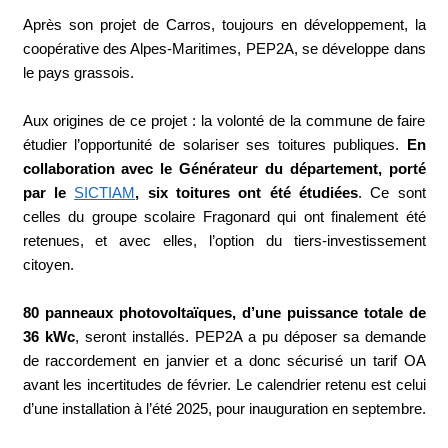
Après son projet de Carros, toujours en développement, la
coopérative des Alpes-Maritimes, PEP2A, se développe dans
le pays grassois.
Aux origines de ce projet : la volonté de la commune de faire
étudier l’opportunité de solariser ses toitures publiques.
En
collaboration avec le Générateur du département, porté
par le
SICTIAM
, six toitures ont été étudiées
. Ce sont
celles du groupe scolaire Fragonard qui ont finalement été
retenues, et avec elles, l’option du tiers-investissement
citoyen.
80 panneaux photovoltaïques, d’une puissance totale de
36 kWc
, seront installés. PEP2A a pu déposer sa demande
de raccordement en janvier et a donc sécurisé un tarif OA
avant les incertitudes de février. Le calendrier retenu est celui
d’une installation à l’été 2025, pour inauguration en septembre.