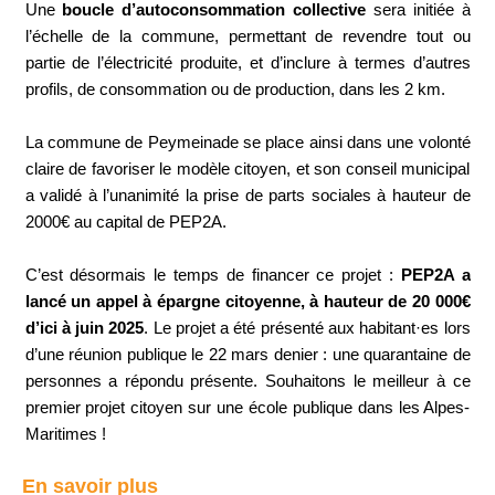
Une
boucle d’autoconsommation collective
sera initiée à
l’échelle de la commune, permettant de revendre tout ou
partie de l’électricité produite, et d’inclure à termes d’autres
profils, de consommation ou de production, dans les 2 km.
La commune de Peymeinade se place ainsi dans une volonté
claire de favoriser le modèle citoyen, et son conseil municipal
a validé à l’unanimité la prise de parts sociales à hauteur de
2000€ au capital de PEP2A.
C’est désormais le temps de financer ce projet :
PEP2A a
lancé un appel à épargne citoyenne, à hauteur de 20 000€
d’ici à juin 2025
. Le projet a été présenté aux habitant·es lors
d’une réunion publique le 22 mars denier : une quarantaine de
personnes a répondu présente. Souhaitons le meilleur à ce
premier projet citoyen sur une école publique dans les Alpes-
Maritimes !​​​​
En savoir plus