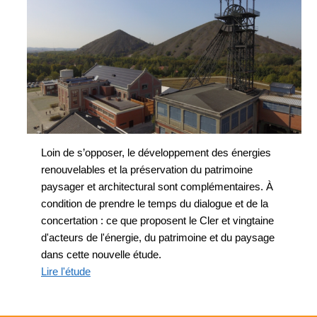
Loin de s’opposer, le développement des énergies
renouvelables et la préservation du patrimoine
paysager et architectural sont complémentaires. À
condition de prendre le temps du dialogue et de la
concertation : ce que proposent le Cler et vingtaine
d'acteurs de l'énergie, du patrimoine et du paysage
dans cette nouvelle étude.
Lire l'étude