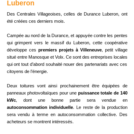
Luberon
Des Centrales Villageoises, celles de Durance Luberon, ont
été créées ces derniers mois.
Campée au nord de la Durance, et appuyée contre les pentes
qui grimpent vers le massif du Luberon, cette coopérative
développe ces
premiers projets à Villeneuve
, petit village
situé entre Manosque et Volx. Ce sont des entreprises locales
qui ont tout d’abord souhaité nouer des partenariats avec ces
citoyens de l’énergie.
Deux toitures vont ainsi prochainement être équipées de
panneaux photovoltaïques pour une
puissance totale de 140
kWc
, dont une bonne partie sera vendue en
autoconsommation individuelle
. Le reste de la production
sera vendu à terme en autoconsommation collective. Des
acheteurs se montrent intéressés.