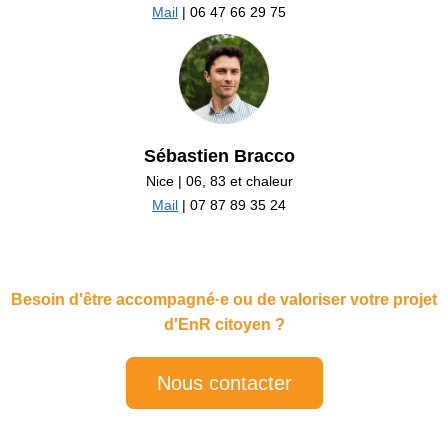
Mail
| 06 47 66 29 75
Sébastien Bracco
Nice | 06, 83 et chaleur
Mail
| 07 87 89 35 24
Besoin d'être accompagné·e ou de valoriser votre projet
d'EnR citoyen ?
Nous contacter