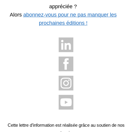
appréciée ?
Alors
abonnez-vous pour ne pas manquer les
prochaines éditions !
Cette lettre d’information est réalisée grâce au soutien de nos