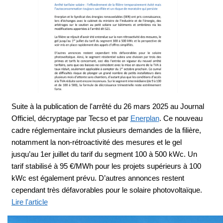
Suite à la publication de l'arrêté du 26 mars 2025 au Journal
Officiel, décryptage par Tecso et par
Enerplan
. Ce nouveau
cadre réglementaire inclut plusieurs demandes de la filière,
notamment la non-rétroactivité des mesures et le gel
jusqu’au 1er juillet du tarif du segment 100 à 500 kWc. Un
tarif stabilisé à 95 €/MWh pour les projets supérieurs à 100
kWc est également prévu. D’autres annonces restent
cependant très défavorables pour le solaire photovoltaïque.
Lire l'article