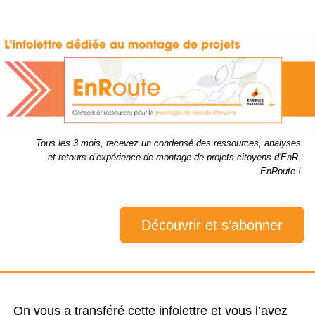
Tous les 3 mois, recevez un condensé des ressources, analyses
et retours d’expérience de montage de projets citoyens d'EnR.
EnRoute !
Découvrir et s’abonner
On vous a transféré cette infolettre et vous l’avez