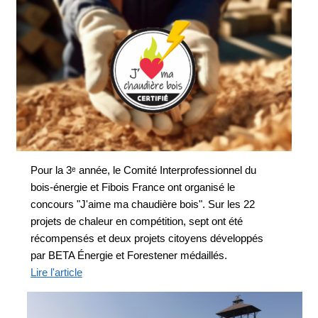
Pour la 3ᵉ année, le Comité Interprofessionnel du
bois-énergie et Fibois France ont organisé le
concours "J'aime ma chaudière bois". Sur les 22
projets de chaleur en compétition, sept ont été
récompensés et deux projets citoyens développés
par BETA Énergie et Forestener médaillés.
Lire l'article