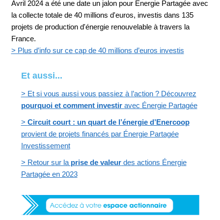
Avril 2024 a été une date un jalon pour Énergie Partagée avec
la collecte totale de 40 millions d'euros, investis dans 135
projets de production d'énergie renouvelable à travers la
France.
> Plus d’info sur ce cap de 40 millions d’euros investis
Et aussi...
> Et si vous aussi vous passiez à l’action ? Découvrez
pourquoi et comment investir
avec Énergie Partagée
>
Circuit court : un quart de l’énergie d’Enercoop
provient de projets financés par Énergie Partagée
Investissement
> Retour sur la
prise de valeur
des actions Énergie
Partagée en 2023