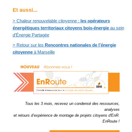
Et aussi...
> Chaleur renouvelable citoyenne :
les opérateurs
énergétiques territoriaux citoyens bois-énergie
au sein
d’Énergie Partagée
> Retour sur les
Rencontres nationales de l’énergie
citoyenne
à Marseille
Tous les 3 mois, recevez un condensé des ressources,
analyses
et retours d’expérience de montage de projets citoyens d'EnR.
EnRoute !