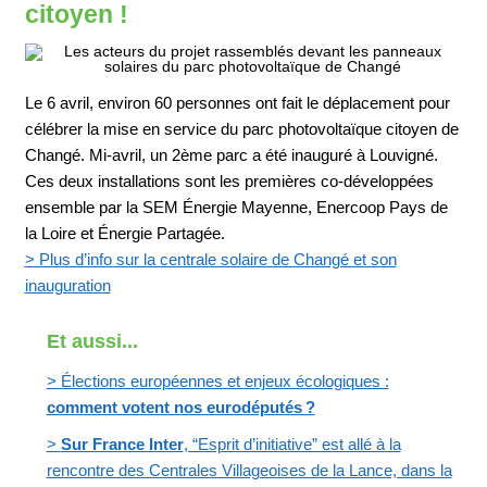
citoyen !
Le 6 avril, environ 60 personnes ont fait le déplacement pour
célébrer la mise en service du parc photovoltaïque citoyen de
Changé. Mi-avril, un 2ème parc a été inauguré à Louvigné.
Ces deux installations sont les premières co-développées
ensemble par la SEM Énergie Mayenne, Enercoop Pays de
la Loire et Énergie Partagée.
> Plus d’info sur la centrale solaire de Changé et son
inauguration
Et aussi...
> Élections européennes et enjeux écologiques :
comment votent nos eurodéputés ?
>
Sur France Inter
, “Esprit d’initiative” est allé à la
rencontre des Centrales Villageoises de la Lance, dans la