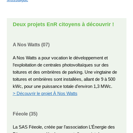
Deux projets EnR citoyens à découvrir !
A Nos Watts (07)
A Nos Watts a pour vocation le développement et
l‘exploitation de centrales photovoltaïques sur des
toitures et des ombrières de parking. Une vingtaine de
toitures et ombrières sont installées, allant de 9 à 500
kWc, pour une puissance totale d’environ 1,3 MWc.
> Découvrir le projet À Nos Watts
Féeole (35)
La SAS Féeole, créée par l’association L’Énergie des