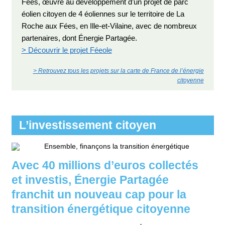
Fées, œuvre au développement d’un projet de parc
éolien citoyen de 4 éoliennes sur le territoire de La
Roche aux Fées, en Ille-et-Vilaine, avec de nombreux
partenaires, dont Énergie Partagée.
> Découvrir le projet Féeole
> Retrouvez tous les projets sur la carte de France de l’énergie
citoyenne
L’investissement citoyen
Avec 40 millions d’euros collectés
et investis, Énergie Partagée
franchit un nouveau cap pour la
transition énergétique citoyenne