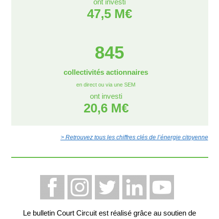
ont investi
47,5 M€
845
collectivités actionnaires
en direct ou via une SEM
ont investi
20,6 M€
> Retrouvez tous les chiffres clés de l’énergie citoyenne
Le bulletin Court Circuit est réalisé grâce au soutien de