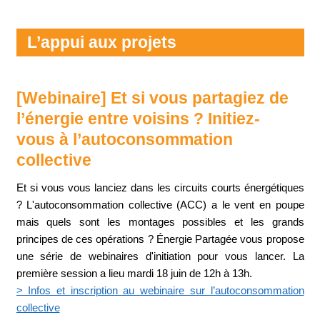
L’appui aux projets
[Webinaire] Et si vous partagiez de
l’énergie entre voisins ? Initiez-
vous à l’autoconsommation
collective
Et si vous vous lanciez dans les circuits courts énergétiques
? L'autoconsommation collective (ACC) a le vent en poupe
mais quels sont les montages possibles et les grands
principes de ces opérations ? Énergie Partagée vous propose
une série de webinaires d'initiation pour vous lancer. La
première session a lieu mardi 18 juin de 12h à 13h.
> Infos et inscription au webinaire sur l’autoconsommation
collective