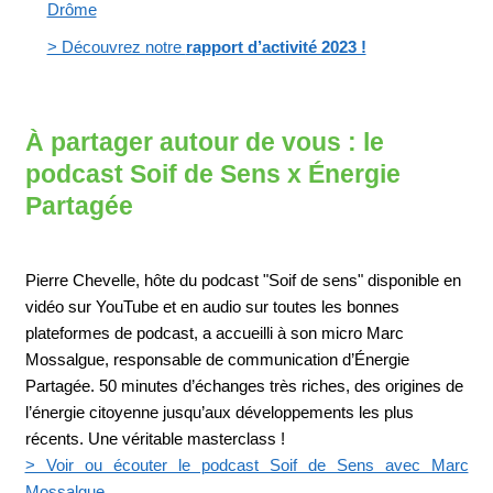
Drôme
> Découvrez notre
rapport d’activité 2023 !
À partager autour de vous : le
podcast Soif de Sens x Énergie
Partagée
Pierre Chevelle, hôte du podcast "Soif de sens" disponible en
vidéo sur YouTube et en audio sur toutes les bonnes
plateformes de podcast, a accueilli à son micro Marc
Mossalgue, responsable de communication d’Énergie
Partagée. 50 minutes d’échanges très riches, des origines de
l’énergie citoyenne jusqu’aux développements les plus
récents. Une véritable masterclass !
> Voir ou écouter le podcast Soif de Sens avec Marc
Mossalgue