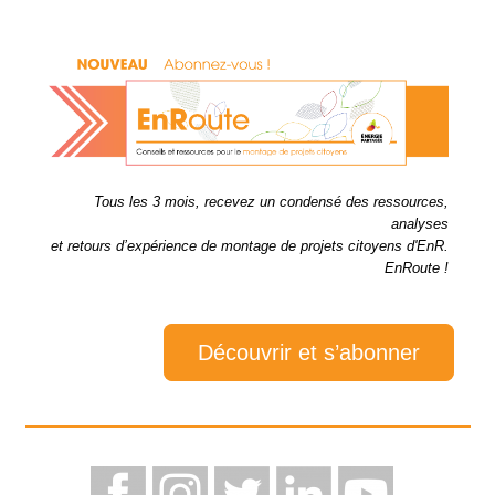
Tous les 3 mois, recevez un condensé des ressources,
analyses
et retours d’expérience de montage de projets citoyens d'EnR.
EnRoute !
Découvrir et s’abonner