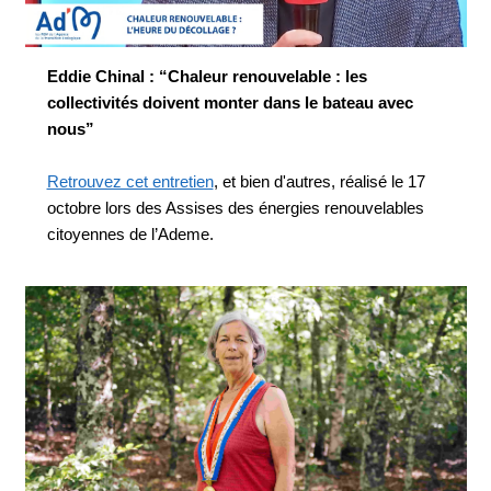
Eddie Chinal : “Chaleur renouvelable : les
collectivités doivent monter dans le bateau avec
nous”
Retrouvez cet entretien
, et bien d'autres, réalisé le 17
octobre lors des Assises des énergies renouvelables
citoyennes de l’Ademe.