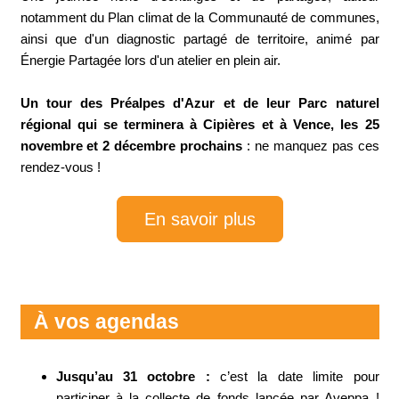
notamment du Plan climat de la Communauté de communes,
ainsi que d'un diagnostic partagé de territoire, animé par
Énergie Partagée lors d'un atelier en plein air.
Un tour des Préalpes d'Azur et de leur Parc naturel
régional qui se terminera à Cipières et à Vence, les 25
novembre et 2 décembre prochains
: ne manquez pas ces
rendez-vous !
En savoir plus
À vos agendas
Jusqu’au 31 octobre :
c’est la date limite pour
participer à la collecte de fonds lancée par Aveppa !