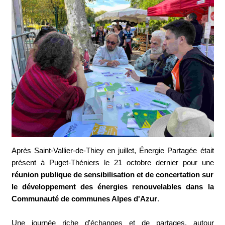
Après Saint-Vallier-de-Thiey en juillet, Énergie Partagée était
présent à Puget-Théniers le 21 octobre dernier pour une
réunion publique de sensibilisation et de concertation sur
le développement des énergies renouvelables dans la
Communauté de communes Alpes d'Azur
.
Une journée riche d'échanges et de partages, autour