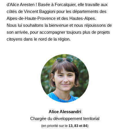
d’Alice Aresten ! Basée à Forcalquier, elle travaille aux
côtés de Vincent Baggioni pour les départements des
Alpes-de-Haute-Provence et des Hautes-Alpes.
Nous lui souhaitons la bienvenue et nous réjouissons de
son arrivée, pour accompagner toujours plus de projets
citoyens dans le nord de la région.
Alice Alessandri
Chargée du développement territorial
(en priorité sur le
13, 83 et 84
)