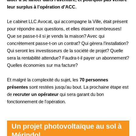
leur surplus à l’opération d’ACC
.
Le cabinet LLC Avocat, qui accompagne la Ville, était présent
pour répondre aux questions, et elles étaient nombreuses!
Que se passe-t-il si je vends la maison? Avec qui
concrètement passe-t-on un contrat? Qui gèrera l’installation?
Qui seront les investisseurs de la société de projet? Quelle
sera la rentabilité attendue? Faudra-t-il payer un abonnement?
Quelles économies sur ma facture?
Et malgré la complexité du sujet, les
70 personnes
présentes
sont restées jusqu’au bout. La prochaine étape est
de
recruter un opérateur
qui sera garant du bon
fonctionnement de l'opération.
Un projet photovoltaïque au sol à
Mérindol