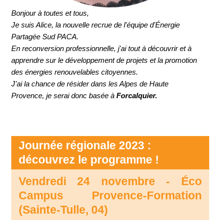
Bonjour à toutes et tous,
Je suis Alice, la nouvelle recrue de l'équipe d'Énergie
Partagée Sud PACA.
En reconversion professionnelle, j'ai tout à découvrir et à
apprendre sur le développement de projets et la promotion
des énergies renouvelables citoyennes.
J'ai la chance de résider dans les Alpes de Haute
Provence, je serai donc basée à
Forcalquier.
Journée régionale 2023 :
découvrez le programme !
Vendredi 24 novembre - Éco
Campus Provence-Formation
(Sainte-Tulle, 04)