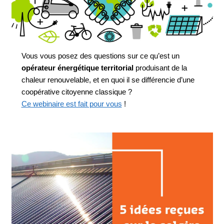
Vous vous posez des questions sur ce qu’est un
opérateur énergétique territorial
produisant de la
chaleur renouvelable, et en quoi il se différencie d’une
coopérative citoyenne classique ?
Ce webinaire est fait pour vous
!