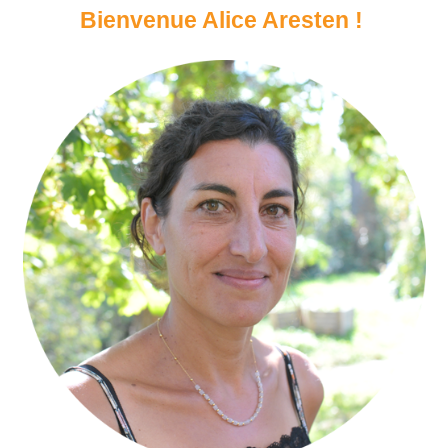
Bienvenue Alice Aresten !