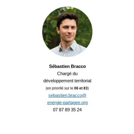
Sébastien Bracco
Chargé du
développement territorial
(en priorité sur le
06 et 83
)
sebastien.bracco@
energie-partagee.org
07 87 89 35 24