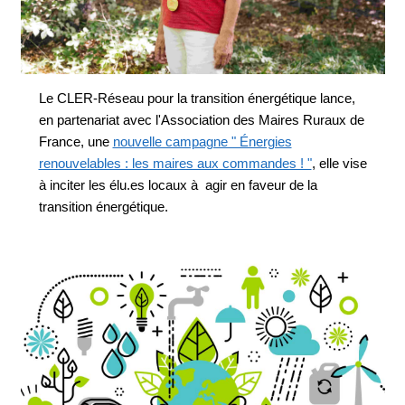
Le CLER-Réseau pour la transition énergétique lance,
en partenariat avec l'Association des Maires Ruraux de
France, une
nouvelle campagne " Énergies
renouvelables : les maires aux commandes ! "
, elle vise
à inciter les élu.es locaux à agir en faveur de la
transition énergétique.