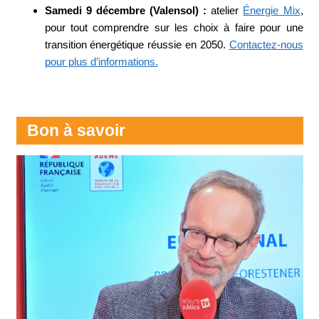
Samedi 9 décembre (Valensol) :
atelier
Énergie Mix
,
pour tout comprendre sur les choix à faire pour une
transition énergétique réussie en 2050.
Contactez-nous
pour plus d’informations.
Bon à savoir