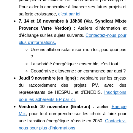
Pour aider la coopérative à financer ses futurs projets et
sa forte croissance,
c’est par ici
7, 14 et 16 novembre à 18h30 (Var, Syndicat Mixte
Provence Verte Verdon) :
Ateliers d'information et
d'échange sur les sujets suivants.
Contactez-nous pour
plus d’informations.
Une installation solaire sur mon toit, pourquoi pas
?
La sobriété énergétique : ensemble, c'est tout !
Coopérative citoyenne : on commence par quoi ?
Jeudi 9 novembre (en ligne) :
webinaire sur les enjeux
du raccordement des projets PV, avec des
représentants de HESPUL et d'ENEDIS.
Inscriptions
pour les adhérents EP par ici.
Vendredi 10 novembre (Embrun) :
atelier
Énergie
Mix
, pour tout comprendre sur les choix à faire pour
une transition énergétique réussie en 2050.
Contactez-
nous pour plus d’informations.