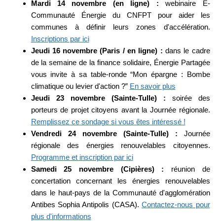
Mardi 14 novembre (en ligne) :
webinaire E-
Communauté Énergie du CNFPT pour aider les
communes à définir leurs zones d'accélération.
Inscriptions par ici
Jeudi 16 novembre (Paris / en ligne) :
dans le cadre
de la semaine de la finance solidaire, Énergie Partagée
vous invite à sa table-ronde “Mon épargne : Bombe
climatique ou levier d'action ?”
En savoir plus
Jeudi 23 novembre (Sainte-Tulle) :
soirée des
porteurs de projet citoyens avant la Journée régionale.
Remplissez ce sondage si vous êtes intéressé !
Vendredi 24 novembre (Sainte-Tulle) :
Journée
régionale des énergies renouvelables citoyennes.
Programme et inscription par ici
Samedi 25 novembre (Cipières) :
réunion de
concertation concernant les énergies renouvelables
dans le haut-pays de la Communauté d'agglomération
Antibes Sophia Antipolis (CASA).
Contactez-nous pour
plus d'informations