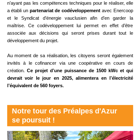
n’ayant pas les compétences techniques pour le réaliser, elle
a établi un
partenariat de codéveloppement
avec Enercoop
et le Syndicat d’énergie vauclusien afin d’en garder la
maîtrise. Ce codéveloppement lui permet en effet d’être
associée aux décisions qui seront prises durant tout le
développement du projet.
Au moment de sa réalisation, les citoyens seront également
invités à le cofinancer via une coopérative en cours de
création.
Ce projet d’une puissance de 1500 kWc et qui
devrait voir le jour en 2025, alimentera en l’électricité
l’équivalent de 560 foyers.
Notre tour des Préalpes d'Azur
se poursuit !