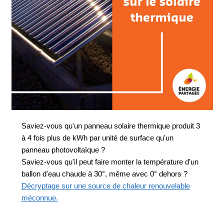
Saviez-vous qu'un panneau solaire thermique produit 3
à 4 fois plus de kWh par unité de surface qu'un
panneau photovoltaïque ?
Saviez-vous qu'il peut faire monter la température d'un
ballon d'eau chaude à 30°, même avec 0° dehors ?
Décryptage sur une source de chaleur renouvelable
méconnue.