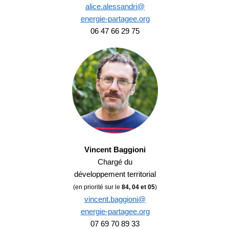
alice.alessandri@
energie-partagee.org
06 47 66 29 75
Vincent Baggioni
Chargé du
développement territorial
(en priorité sur le
84, 04 et 05
)
vincent.baggioni@
energie-partagee.org
07 69 70 89 33