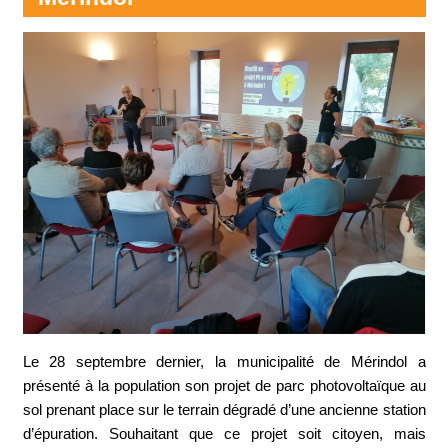
Le 28 septembre dernier, la municipalité de Mérindol a
présenté à la population son projet de parc photovoltaïque au
sol prenant place sur le terrain dégradé d’une ancienne station
d’épuration. Souhaitant que ce projet soit citoyen, mais