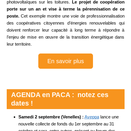
photovoltaïques sur les toitures.
Le projet de coopération
porte sur un an et vise à terme la pérennisation de ce
poste.
Cet exemple montre une voie de professionnalisation
des coopératives citoyennes d’énergies renouvelables qui
doivent renforcer leur capacité à long terme à répondre à
l’enjeu de mise en œuvre de la transition énergétique dans
leur territoire.
En savoir plus
AGENDA en PACA : notez ces
dates !
Samedi 2 septembre (Venelles) :
Aveppa
lance une
nouvelle collecte de fonds du 1er septembre au 31
octobre et sera, entre autres, présent au forum des