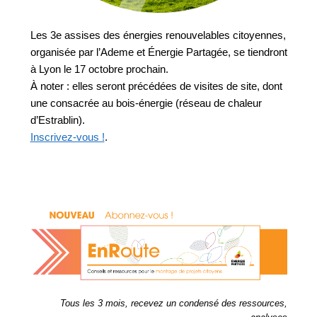
Les 3e assises des énergies renouvelables citoyennes, 
organisée par l’Ademe et Énergie Partagée, se tiendront 
à Lyon le 17 octobre prochain. 
À noter : elles seront précédées de visites de site, dont 
une consacrée au bois-énergie (réseau de chaleur 
d’Estrablin). 
Inscrivez-vous !
.
Tous les 3 mois, recevez un condensé des ressources,