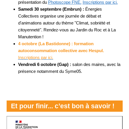
présentation du
Photoscope FNE.
Inscriptions par ici.
Samedi 30 septembre (Embrun) :
Énergies
Collectives organise une journée de débat et
d'animations autour du thème "Climat, sobriété et
citoyenneté". Rendez-vous au Jardin du Roc et à La
Manutention !
4 octobre (La Bastidonne) : formation
autoconsommation collective avec Hespul.
Inscriptions par ici.
Vendredi 6 octobre (Gap) :
salon des maires, avec la
présence notamment du Syme05.
Et pour finir... c’est bon à savoir !