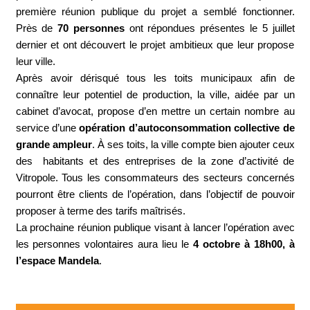
première réunion publique du projet a semblé fonctionner.
Près de
70 personnes
ont répondues présentes le 5 juillet
dernier et ont découvert le projet ambitieux que leur propose
leur ville.
Après avoir dérisqué tous les toits municipaux afin de
connaître leur potentiel de production, la ville, aidée par un
cabinet d’avocat, propose d’en mettre un certain nombre au
service d’une
opération d’autoconsommation collective de
grande ampleur
. À ses toits, la ville compte bien ajouter ceux
des habitants et des entreprises de la zone d’activité de
Vitropole. Tous les consommateurs des secteurs concernés
pourront être clients de l’opération, dans l’objectif de pouvoir
proposer à terme des tarifs maîtrisés.
La prochaine réunion publique visant à lancer l’opération avec
les personnes volontaires aura lieu le
4 octobre à 18h00, à
l’espace Mandela
.