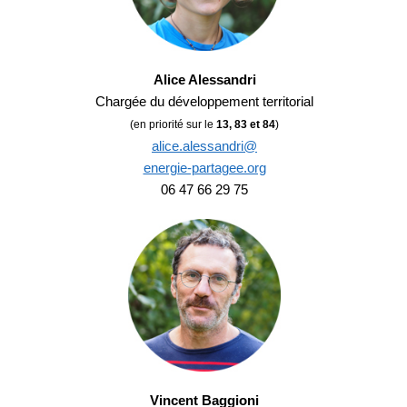
Alice Alessandri
Chargée du développement territorial
(en priorité sur le
13, 83 et 84
)
alice.alessandri@
energie-partagee.org
06 47 66 29 75
Vincent Baggioni