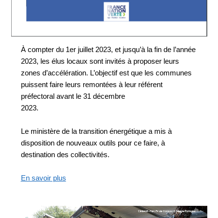
À compter du 1er juillet 2023, et jusqu’à la fin de
l’année
2023, les élus locaux sont invités à propo
ser leurs
zones d’accélération. L’objectif est que
les communes
puissent faire leurs remontées à
leur référent
préfectoral avant le 31 décembre
2023.
Le ministère de la transition énergétique a mis à
disposition de nouveaux outils pour ce faire, à
destination des collectivités.
En savoir plus