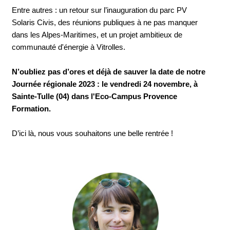
Entre autres : un retour sur l’inauguration du parc PV
Solaris Civis, des réunions publiques à ne pas manquer
dans les Alpes-Maritimes, et un projet ambitieux de
communauté d'énergie à Vitrolles.
N’oubliez pas d’ores et déjà de sauver la date de notre
Journée régionale 2023 : le vendredi 24 novembre, à
Sainte-Tulle (04) dans l'Eco-Campus Provence
Formation.
D’ici là, nous vous souhaitons une belle rentrée !