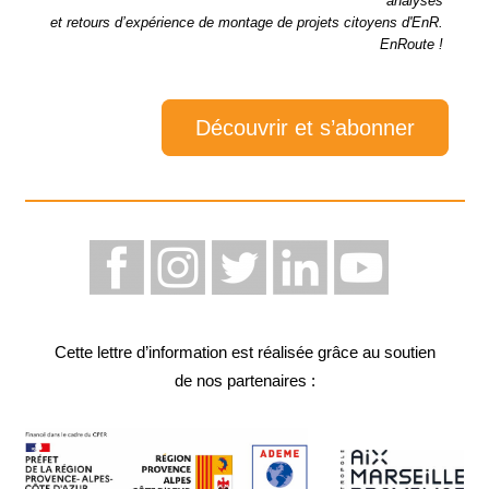
analyses
et retours d’expérience de montage de projets citoyens d'EnR.
EnRoute !
Découvrir et s’abonner
Cette lettre d’information est réalisée grâce au soutien
de nos partenaires :