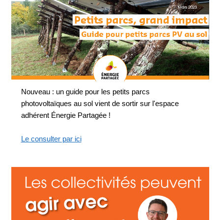
Nouveau : un guide pour les petits parcs
photovoltaïques au sol vient de sortir sur l'espace
adhérent Énergie Partagée !
Le consulter par ici