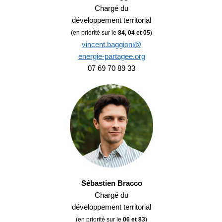
Chargé du
développement territorial
(en priorité sur le
84, 04 et 05
)
vincent.baggioni@
energie-partagee.org
07 69 70 89 33
Sébastien Bracco
Chargé du
développement territorial
(en priorité sur le
06 et 83
)