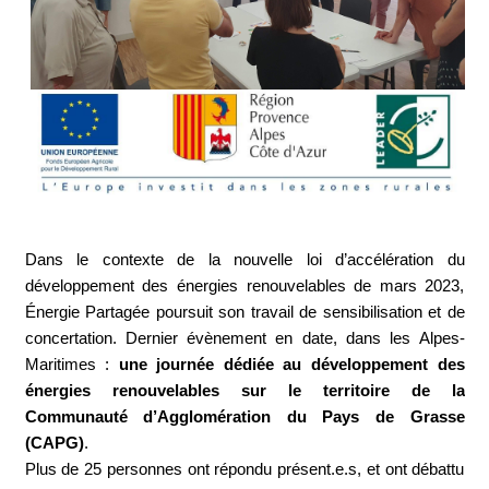
Dans le contexte de la nouvelle loi d’accélération du
développement des énergies renouvelables de mars 2023,
Énergie Partagée poursuit son travail de sensibilisation et de
concertation. Dernier évènement en date, dans les Alpes-
Maritimes :
une journée dédiée au développement des
énergies renouvelables sur le territoire de la
Communauté d’Agglomération du Pays de Grasse
(CAPG)
.
Plus de 25 personnes ont répondu présent.e.s, et ont débattu