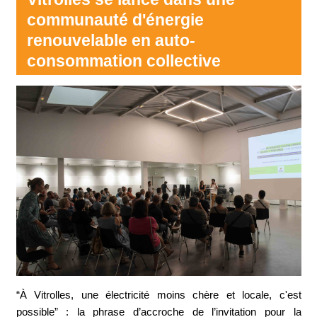
communauté d'énergie
renouvelable en auto-
consommation collective
“À Vitrolles, une électricité moins chère et locale, c'est
possible” : la phrase d’accroche de l’invitation pour la