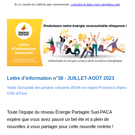
Si ce courriel ne s'affiche pas correctement,
consultez-le dans votre navigateur web
.
Lettre d'information n°38 - JUILLET-AOÛT 2023
Toute l’actualité des projets citoyens d’EnR en région Provence-Alpes-
Côte d’Azur
Toute l’équipe du réseau Énergie Partagée Sud-PACA
espère que vous avez passé un bel été et a plein de
nouvelles à vous partager pour cette nouvelle rentrée !