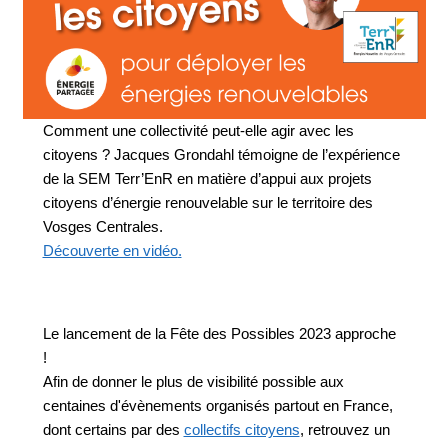
Comment une collectivité peut-elle agir avec les
citoyens ? Jacques Grondahl témoigne de l’expérience
de la SEM Terr’EnR en matière d’appui aux projets
citoyens d’énergie renouvelable sur le territoire des
Vosges Centrales.
Découverte en vidéo
.
Le lancement de la Fête des Possibles 2023 approche
!
Afin de donner le plus de visibilité possible aux
centaines d'évènements organisés partout en France,
dont certains par des
collectifs citoyens
, retrouvez un