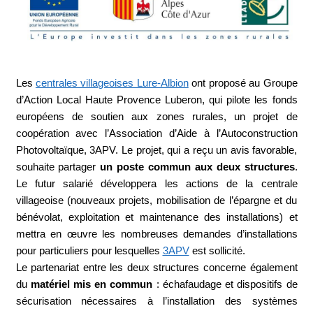
Les
centrales villageoises Lure-Albion
ont proposé au Groupe
d’Action Local Haute Provence Luberon, qui pilote les fonds
européens de soutien aux zones rurales, un projet de
coopération avec l’Association d’Aide à l’Autoconstruction
Photovoltaïque, 3APV. Le projet, qui a reçu un avis favorable,
souhaite partager
un poste commun aux deux structures
.
Le futur salarié développera les actions de la centrale
villageoise (nouveaux projets, mobilisation de l’épargne et du
bénévolat, exploitation et maintenance des installations) et
mettra en œuvre les nombreuses demandes d’installations
pour particuliers pour lesquelles
3APV
est sollicité.
Le partenariat entre les deux structures concerne également
du
matériel mis en commun
: échafaudage et dispositifs de
sécurisation nécessaires à l’installation des systèmes