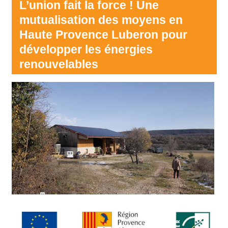
L’union fait la force ! Une
mutualisation des moyens en
Haute Provence Luberon pour
développer les énergies
renouvelables