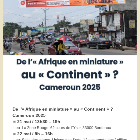
De l’« Afrique en miniature » au « Continent » ?
Cameroun 2025
21 mai / 13h30 – 19h
📅
Lieu: La Zone Rouge, 62 cours de l’Yser, 33000 Bordeaux
22 mai /
9h – 16h
📅