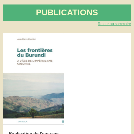
PUBLICATIONS
Retour au sommaire
Publication de l'ouvrage