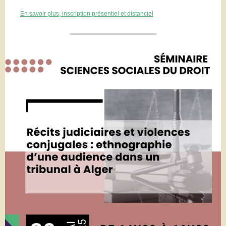
En savoir plus, inscription présentiel et distanciel