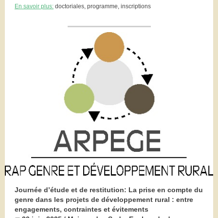
En savoir plus:
doctoriales, programme, inscriptions
Journée d’étude et de restitution: La prise en compte du
genre dans les projets de développement rural : entre
engagements, contraintes et évitements