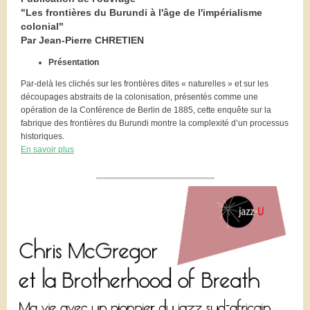
"Les frontières du Burundi à l'âge de l'impérialisme
colonial"
Par Jean-Pierre CHRETIEN
Présentation
Par-delà les clichés sur les frontières dites « naturelles » et sur les
découpages abstraits de la colonisation, présentés comme une
opération de la Conférence de Berlin de 1885, cette enquête sur la
fabrique des frontières du Burundi montre la complexité d’un processus
historiques.
En savoir plus