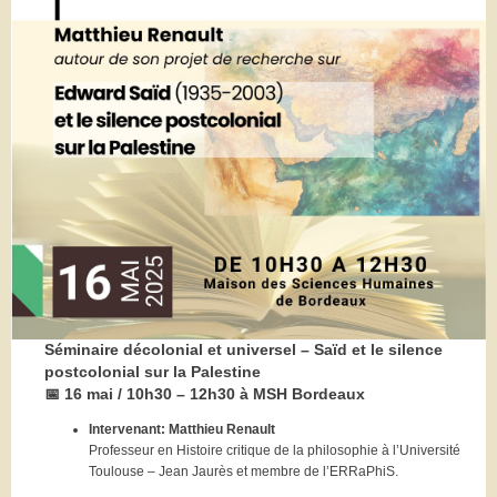
Séminaire décolonial et universel – Saïd et le silence
postcolonial sur la Palestine
📅
16 mai / 10h30 – 12h30 à MSH Bordeaux
Intervenant: Matthieu Renault
Professeur en Histoire critique de la philosophie à l’Université
Toulouse – Jean Jaurès et membre de l’ERRaPhiS.