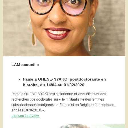
LAM accueille
Pamela OHENE-NYAKO, postdoctorante en
histoire, du 14/04 au 01/02/2026.
Pamela OHENE-NYAKO est historienne et vient effectuer des
recherches postdoctorales sur « le militantisme des femmes
subsahariennes immigrées en France et en Belgique francophone,
années 1970-2010 ».
Lire son interview