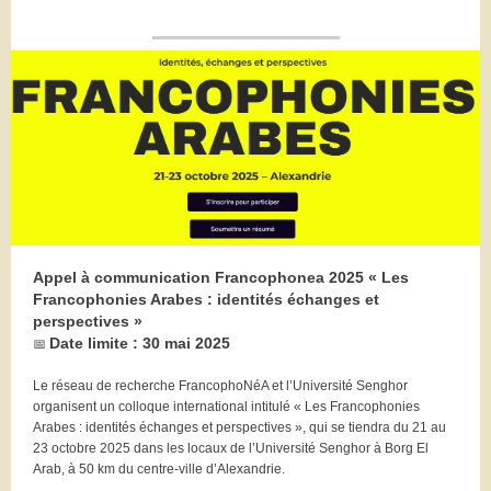
Appel à communication Francophonea 2025 « Les
Francophonies Arabes : identités échanges et
perspectives »
Date limite : 30 mai 2025
📅
Le réseau de recherche FrancophoNéA et l’Université Senghor
organisent un colloque international intitulé « Les Francophonies
Arabes : identités échanges et perspectives », qui se tiendra du 21 au
23 octobre 2025 dans les locaux de l’Université Senghor à Borg El
Arab, à 50 km du centre-ville d’Alexandrie.