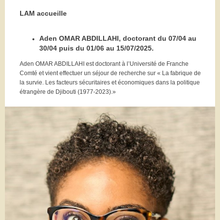
LAM accueille
Aden OMAR ABDILLAHI, doctorant du 07/04 au
30/04 puis du 01/06 au 15/07/2025.
Aden OMAR ABDILLAHI est doctorant à l’Université de Franche
Comté et vient effectuer un séjour de recherche sur « La fabrique de
la survie. Les facteurs sécuritaires et économiques dans la politique
étrangère de Djibouti (1977-2023).
»