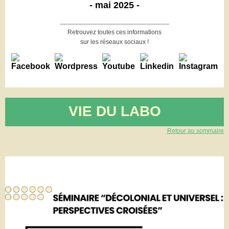
- mai 2025 -
Retrouvez toutes ces informations
sur les réseaux sociaux !
VIE DU LABO
Retour au sommaire