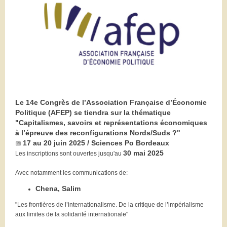
Le 14e Congrès de l’Association Française d’Économie
Politique (AFEP) se tiendra sur la thématique
"Capitalismes, savoirs et représentations économiques
à l’épreuve des reconfigurations
Nords/Suds ?"
17 au 20 juin 2025 / Sciences Po Bordeaux
📅
30 mai 2025
Les inscriptions sont ouvertes jusqu'au
Avec notamment les communications de:
Chena, Salim
"Les frontières de l’internationalisme. De la critique de l’impérialisme
aux limites de la solidarité internationale"