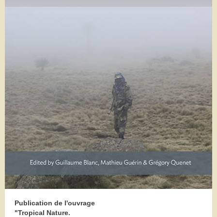
Publication de l'ouvrage
"Tropical Nature.