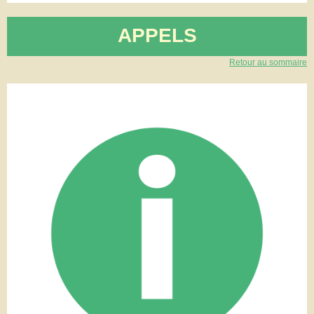
APPELS
Retour au sommaire