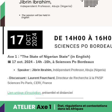
Axe 1 : "The State of Nigerian State" (in English)
📅
17 oct. 2024 - 14h -16h, à Sciences Po Bordeaux
Speaker : Jibrin Ibrahim,
Indépendant Professor, Abuja (Nigeria)
- Discussant : Laurent Fourchard
, Directeur de Recherche à la FNSP
Sciences Po Paris, CERI, France
Lien unique d'inscription
, présentiel et distanciel