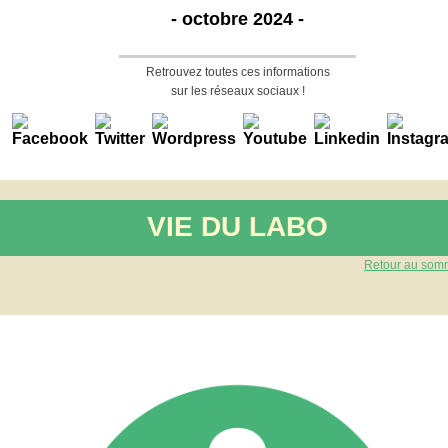
- octobre 2024 -
Retrouvez toutes ces informations
sur les réseaux sociaux !
VIE DU LABO
Retour au som