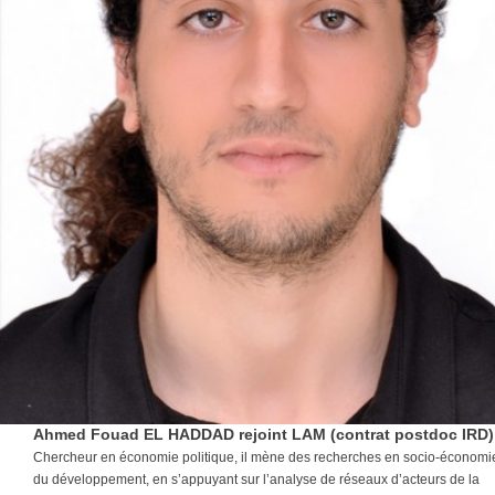
Ahmed Fouad EL HADDAD rejoint LAM (contrat postdoc IRD)
Chercheur en économie politique, il mène des recherches en socio-économi
du développement, en s’appuyant sur l’analyse de réseaux d’acteurs de la