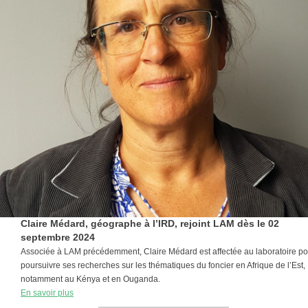
Claire Médard, géographe à l’IRD, rejoint LAM dès le 02
septembre 2024
Associée à LAM précédemment, Claire Médard est affectée au laboratoire po
poursuivre ses recherches sur les thématiques du foncier en Afrique de l’Est,
notamment au Kénya et en Ouganda.
En savoir plus