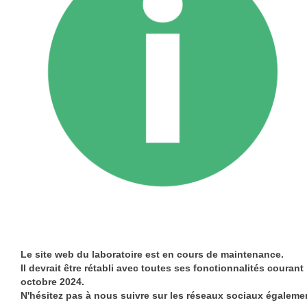
Le site web du laboratoire est en cours de maintenance.
Il devrait être rétabli avec toutes ses fonctionnalités courant
octobre 2024.
N'hésitez pas à nous suivre sur les réseaux sociaux égaleme