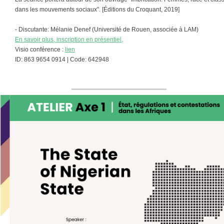
dans les mouvements sociaux". [Éditions du Croquant, 2019]
- Discutante: Mélanie Denef (Université de Rouen, associée à LAM)
En savoir plus, inscription en présentiel,
Visio conférence :
lien
ID: 863 9654 0914 | Code: 642948