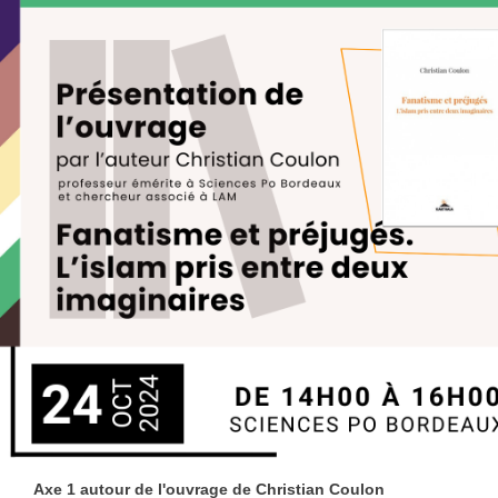
Axe 1 autour de l'ouvrage de Christian Coulon