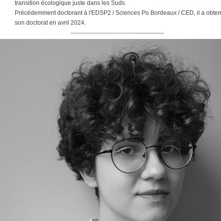
transition écologique juste dans les Suds.
Précédemment doctorant à l'EDSP2 / Sciences Po Bordeaux / CED, il a obte
son doctorat en avril 2024.